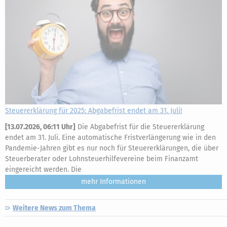
Steuererklärung für 2025: Abgabefrist endet am 31. Juli!
[
13.07.2026, 06:11 Uhr
]
Die Abgabefrist für die Steuererklärung
endet am 31. Juli. Eine automatische Fristverlängerung wie in den
Pandemie-Jahren gibt es nur noch für Steuererklärungen, die über
Steuerberater oder Lohnsteuerhilfevereine beim Finanzamt
eingereicht werden. Die
mehr
Weitere News zum Thema