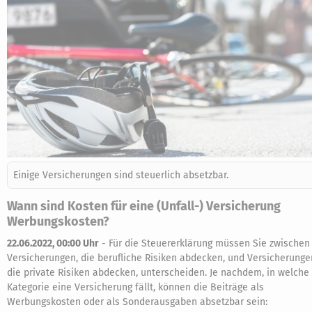
Einige Versicherungen sind steuerlich absetzbar.
Wann sind Kosten für eine (Unfall-) Versicherung
Werbungskosten?
22.06.2022, 00:00 Uhr
-
Für die Steuererklärung müssen Sie zwischen
Versicherungen, die berufliche Risiken abdecken, und Versicherunge
die private Risiken abdecken, unterscheiden. Je nachdem, in welche
Kategorie eine Versicherung fällt, können die Beiträge als
Werbungskosten oder als Sonderausgaben absetzbar sein: