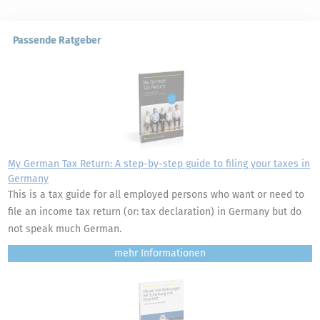
Passende Ratgeber
My German Tax Return: A step-by-step guide to filing your taxes in
Germany
This is a tax guide for all employed persons who want or need to
file an income tax return (or: tax declaration) in Germany but do
not speak much German.
mehr