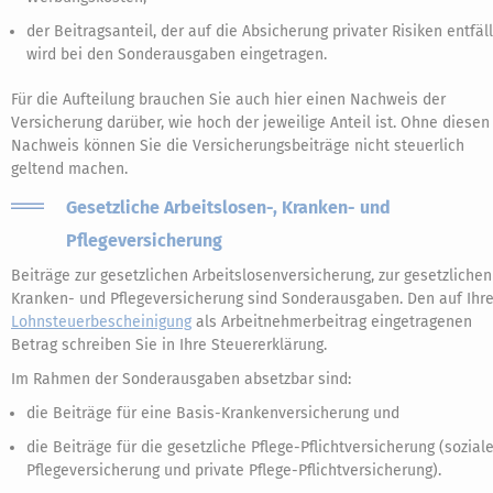
der Beitragsanteil, der auf die Absicherung privater Risiken entfäll
wird bei den Sonderausgaben eingetragen.
Für die Aufteilung brauchen Sie auch hier einen Nachweis der
Versicherung darüber, wie hoch der jeweilige Anteil ist. Ohne diesen
Nachweis können Sie die Versicherungsbeiträge nicht steuerlich
geltend machen.
Gesetzliche Arbeitslosen-, Kranken- und
Pflegeversicherung
Beiträge zur gesetzlichen Arbeitslosenversicherung, zur gesetzlichen
Kranken- und Pflegeversicherung sind Sonderausgaben. Den auf Ihre
Lohnsteuerbescheinigung
als Arbeitnehmerbeitrag eingetragenen
Betrag schreiben Sie in Ihre Steuererklärung.
Im Rahmen der Sonderausgaben absetzbar sind:
die Beiträge für eine Basis-Krankenversicherung und
die Beiträge für die gesetzliche Pflege-Pflichtversicherung (sozial
Pflegeversicherung und private Pflege-Pflichtversicherung).