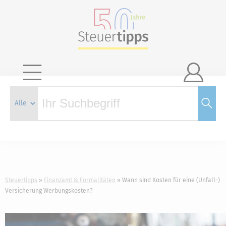

Steuertipps
Finanzamt & Formalitäten
Wann sind Kosten für eine (Unfall-)
Versicherung Werbungskosten?