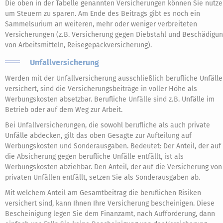
Die oben in der Tabelle genannten Versicherungen können Sie nutze
um Steuern zu sparen. Am Ende des Beitrags gibt es noch ein
Sammelsurium an weiteren, mehr oder weniger verbreiteten
Versicherungen (z. B. Versicherung gegen Diebstahl und Beschädigu
von Arbeitsmitteln, Reisegepäckversicherung).
Unfallversicherung
Werden mit der Unfallversicherung ausschließlich berufliche Unfälle
versichert, sind die Versicherungsbeiträge in voller Höhe als
Werbungskosten absetzbar. Berufliche Unfälle sind z. B. Unfälle im
Betrieb oder auf dem Weg zur Arbeit.
Bei Unfallversicherungen, die sowohl berufliche als auch private
Unfälle abdecken, gilt das oben Gesagte zur Aufteilung auf
Werbungskosten und Sonderausgaben. Bedeutet: Der Anteil, der auf
die Absicherung gegen berufliche Unfälle entfällt, ist als
Werbungskosten abziehbar. Den Anteil, der auf die Versicherung von
privaten Unfällen entfällt, setzen Sie als Sonderausgaben ab.
Mit welchem Anteil am Gesamtbeitrag die beruflichen Risiken
versichert sind, kann Ihnen Ihre Versicherung bescheinigen. Diese
Bescheinigung legen Sie dem Finanzamt, nach Aufforderung, dann