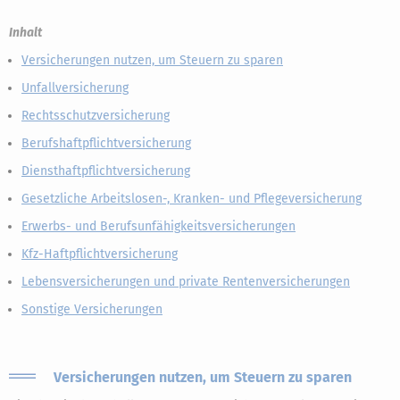
Inhalt
Versicherungen nutzen, um Steuern zu sparen
Unfallversicherung
Rechtsschutzversicherung
Berufshaftpflichtversicherung
Diensthaftpflichtversicherung
Gesetzliche Arbeitslosen-, Kranken- und Pflegeversicherung
Erwerbs- und Berufsunfähigkeitsversicherungen
Kfz-Haftpflichtversicherung
Lebensversicherungen und private Rentenversicherungen
Sonstige Versicherungen
Versicherungen nutzen, um Steuern zu sparen