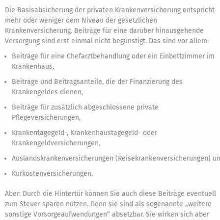
Die Basisabsicherung der privaten Krankenversicherung entspricht
mehr oder weniger dem Niveau der gesetzlichen
Krankenversicherung. Beiträge für eine darüber hinausgehende
Versorgung sind erst einmal nicht begünstigt. Das sind vor allem:
Beiträge für eine Chefarztbehandlung oder ein Einbettzimmer im
Krankenhaus,
Beiträge und Beitragsanteile, die der Finanzierung des
Krankengeldes dienen,
Beiträge für zusätzlich abgeschlossene private
Pflegeversicherungen,
Krankentagegeld-, Krankenhaustagegeld- oder
Krankengeldversicherungen,
Auslandskrankenversicherungen (Reisekrankenversicherungen) u
Kurkostenversicherungen.
Aber: Durch die Hintertür können Sie auch diese Beiträge eventuell
zum Steuer sparen nutzen. Denn sie sind als sogenannte „weitere
sonstige Vorsorgeaufwendungen“ absetzbar. Sie wirken sich aber