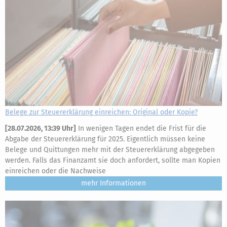
Belege zur Steuererklärung einreichen: Original oder Kopie?
[
28.07.2026, 13:39 Uhr
]
In wenigen Tagen endet die Frist für die
Abgabe der Steuererklärung für 2025. Eigentlich müssen keine
Belege und Quittungen mehr mit der Steuererklärung abgegeben
werden. Falls das Finanzamt sie doch anfordert, sollte man Kopien
einreichen oder die Nachweise
mehr