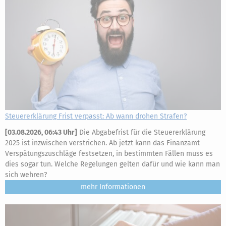
Steuererklärung Frist verpasst: Ab wann drohen Strafen?
[
03.08.2026, 06:43 Uhr
]
Die Abgabefrist für die Steuererklärung
2025 ist inzwischen verstrichen. Ab jetzt kann das Finanzamt
Verspätungszuschläge festsetzen, in bestimmten Fällen muss es
dies sogar tun. Welche Regelungen gelten dafür und wie kann man
sich wehren?
mehr