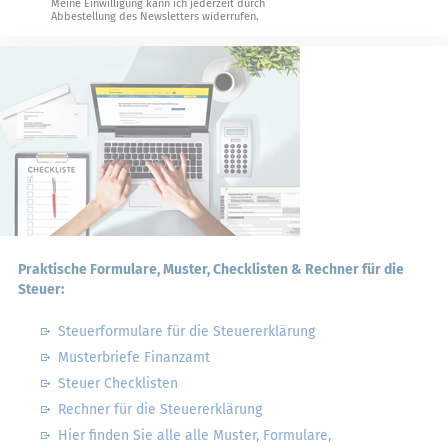
Meine Einwilligung kann ich jederzeit durch
Abbestellung des Newsletters widerrufen.
Praktische Formulare, Muster, Checklisten & Rechner für die
Steuer:
Steuerformulare für die Steuererklärung
Musterbriefe Finanzamt
Steuer Checklisten
Rechner für die Steuererklärung
Hier finden Sie alle alle Muster, Formulare,