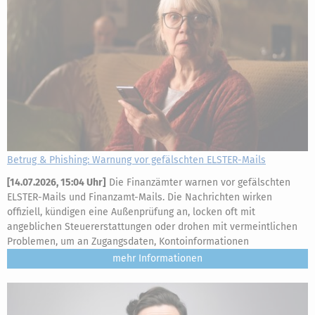
Betrug & Phishing: Warnung vor gefälschten ELSTER-Mails
[
14.07.2026, 15:04 Uhr
]
Die Finanzämter warnen vor gefälschten
ELSTER-Mails und Finanzamt-Mails. Die Nachrichten wirken
offiziell, kündigen eine Außenprüfung an, locken oft mit
angeblichen Steuererstattungen oder drohen mit vermeintlichen
Problemen, um an Zugangsdaten, Kontoinformationen
mehr