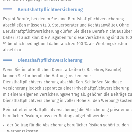
Berufshaftpflichtversicherung
Es gibt Berufe, bei denen Sie eine Berufshaftpflichtversicherung
abschließen müssen (z. B. Steuerberater und Rechtsanwälte). Ohne
Berufshaftpflichtversicherung dürfen Sie diese Berufe nicht ausüben
Daher ist auch klar: Die Ausgaben für diese Versicherung sind zu 100
% beruflich bedingt und daher auch zu 100 % als Werbungskosten
absetzbar.
Diensthaftpflichtversicherung
Wenn Sie im öffentlichen Dienst arbeiten (z. B. Lehrer, Beamte)
können Sie für berufliche Haftungsrisiken eine
Diensthaftpflichtversicherung abschließen. Schließen Sie diese
Versicherung jedoch separat zu einer Privathaftpflichtversicherung
mit einem eigenen Versicherungsvertrag ab, gehören die Beiträge zu
Diensthaftpflichtversicherung in voller Höhe zu den Werbungskosten
Beinhaltet eine Haftpflichtversicherung die Absicherung privater un
beruflicher Risiken, muss der Beitrag aufgeteilt werden:
der Beitrag für die Absicherung beruflicher Risiken gehört zu den
Werbungskosten,