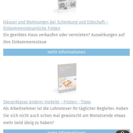
Häuser und Wohnungen bei Schenkung und Erbschaft –
Einkommensteuerliche Folgen
Ein geerbtes Haus verkaufen oder vermieten? Auswirkungen auf
Ihre Einkommenssteue
mehr
Steuerklasse ändern: Vorteile - Fristen - Tipps
Als Arbeitnehmer ist die Lohnsteuer Ihr täglicher Begleiter. Haben
Sie sich nicht auch schon mal gewünscht am Monatsende etwas
mehr Geld übrig zu haben?
mehr