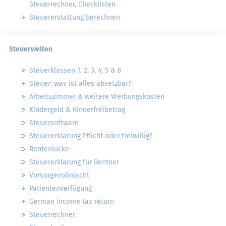
Steuerrechner, Checklisten
Steuererstattung berechnen
Steuerwelten
Steuerklassen 1, 2, 3, 4, 5 & 6
Steuer: was ist alles absetzbar?
Arbeitszimmer & weitere Werbungskosten
Kindergeld & Kinderfreibetrag
Steuersoftware
Steuererklärung Pflicht oder freiwillig?
Rentenlücke
Steuererklärung für Rentner
Vorsorgevollmacht
Patientenverfügung
German income tax return
Steuerrechner