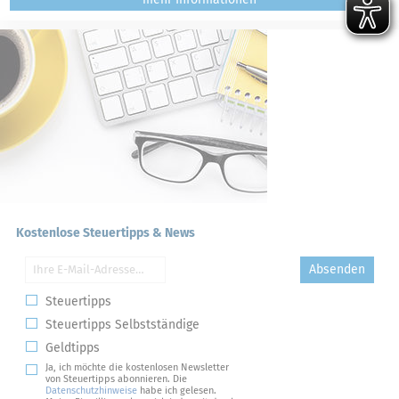
Kostenlose Steuertipps & News
Absenden
Steuertipps
Steuertipps Selbstständige
Geldtipps
Ja, ich möchte die kostenlosen Newsletter
von Steuertipps abonnieren. Die
Datenschutzhinweise
habe ich gelesen.