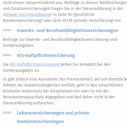
nicht immer steuermindernd aus. Beiträge zu diesen Wahlleistunge
und Zusatzversicherungen tragen Sie in der Steuererklärung in der
»
Anlage Vorsorgeaufwand
« in Zeile 30 (gesetzliche
Krankenversicherung) oder Zeile 35/36 (private Versicherung) ein.
Erwerbs- und Berufsunfähigkeitsversicherungen
Beiträge zur Erwerbs- und Berufsunfähigkeitsversicherung sind
Sonderausgaben.
Kfz-Haftpflichtversicherung
Die
Kfz-Haftpflichtversicherung
geben Sie komplett bei den
Sonderausgaben an.
Es gibt jedoch eine Ausnahme: Der Prämienanteil, der auf dienstlich
Fahrten bei Auswärtstätigkeiten entfällt, geht in den tatsächlichen
Kilometer-Kostensatz bei Dienstreisen ein oder ist mit der
Reisekostenpauschale abgegolten und darf daher nicht in der
Steuererklärung auftauchen.
Lebensversicherungen und private
Rentenversicherungen