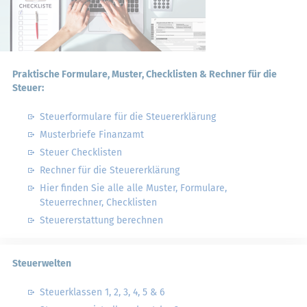
Praktische Formulare, Muster, Checklisten & Rechner für die
Steuer:
Steuerformulare für die Steuererklärung
Musterbriefe Finanzamt
Steuer Checklisten
Rechner für die Steuererklärung
Hier finden Sie alle alle Muster, Formulare,
Steuerrechner, Checklisten
Steuererstattung berechnen
Steuerwelten
Steuerklassen 1, 2, 3, 4, 5 & 6