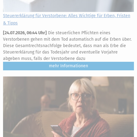
Steuererklärung für Verstorbene: Alles Wichtige für Erben, Fristen
& Tipps
[
24.07.2026, 06:44 Uhr
]
Die steuerlichen Pflichten eines
Verstorbenen gehen mit dem Tod automatisch auf die Erben über.
Diese Gesamtrechtsnachfolge bedeutet, dass man als Erbe die
Steuererklärung für das Todesjahr und eventuelle Vorjahre
abgeben muss, falls der Verstorbene dazu
mehr