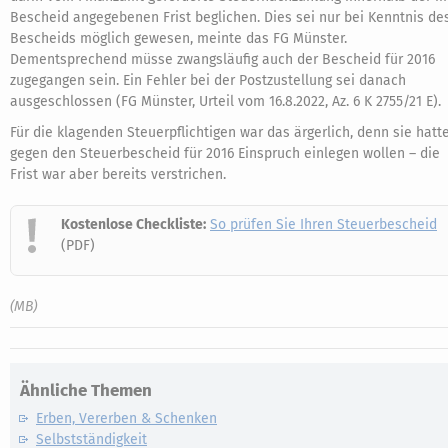
Bescheid angegebenen Frist beglichen. Dies sei nur bei Kenntnis de
Bescheids möglich gewesen, meinte das FG Münster.
Dementsprechend müsse zwangsläufig auch der Bescheid für 2016
zugegangen sein. Ein Fehler bei der Postzustellung sei danach
ausgeschlossen (FG Münster, Urteil vom 16.8.2022, Az. 6 K 2755/21 E).
Für die klagenden Steuerpflichtigen war das ärgerlich, denn sie hatt
gegen den Steuerbescheid für 2016 Einspruch einlegen wollen – die
Frist war aber bereits verstrichen.
Kostenlose Checkliste:
So prüfen Sie Ihren Steuerbescheid
(PDF)
(MB)
Ähnliche Themen
Erben, Vererben & Schenken
Selbstständigkeit