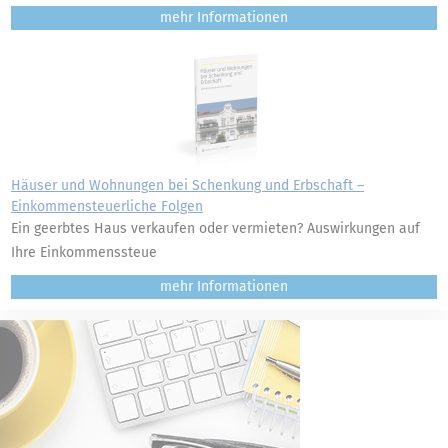
mehr
Häuser und Wohnungen bei Schenkung und Erbschaft –
Einkommensteuerliche Folgen
Ein geerbtes Haus verkaufen oder vermieten? Auswirkungen auf
Ihre Einkommenssteue
mehr