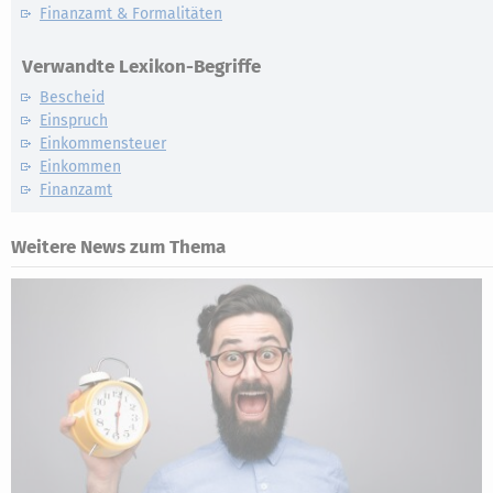
Finanzamt & Formalitäten
Verwandte Lexikon-Begriffe
Bescheid
Einspruch
Einkommensteuer
Einkommen
Finanzamt
Weitere News zum Thema