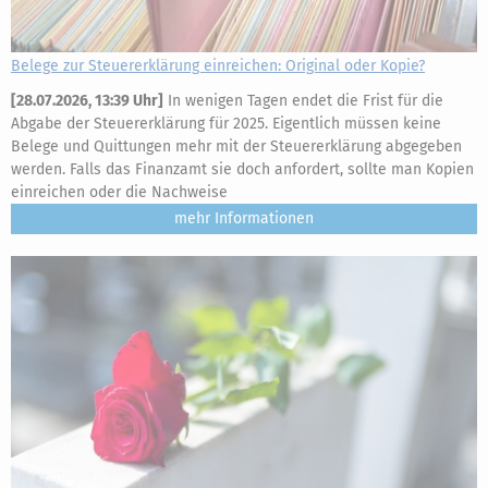
Belege zur Steuererklärung einreichen: Original oder Kopie?
[
28.07.2026, 13:39 Uhr
]
In wenigen Tagen endet die Frist für die
Abgabe der Steuererklärung für 2025. Eigentlich müssen keine
Belege und Quittungen mehr mit der Steuererklärung abgegeben
werden. Falls das Finanzamt sie doch anfordert, sollte man Kopien
einreichen oder die Nachweise
mehr