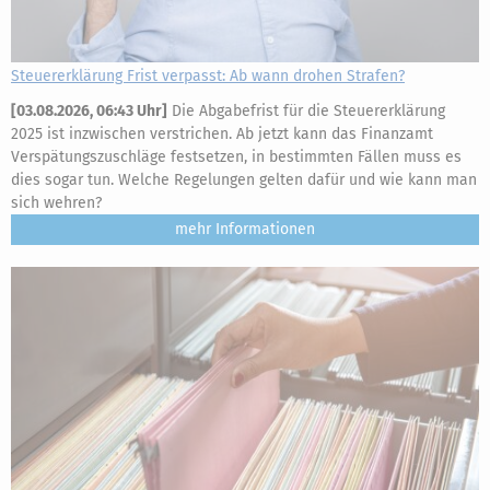
Steuererklärung Frist verpasst: Ab wann drohen Strafen?
[
03.08.2026, 06:43 Uhr
]
Die Abgabefrist für die Steuererklärung
2025 ist inzwischen verstrichen. Ab jetzt kann das Finanzamt
Verspätungszuschläge festsetzen, in bestimmten Fällen muss es
dies sogar tun. Welche Regelungen gelten dafür und wie kann man
sich wehren?
mehr