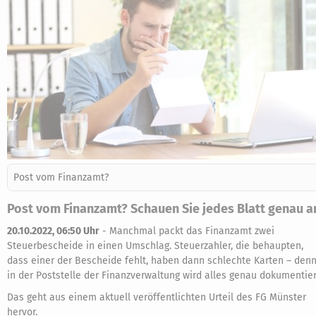
Post vom Finanzamt?
Post vom Finanzamt? Schauen Sie jedes Blatt genau a
20.10.2022, 06:50 Uhr
-
Manchmal packt das Finanzamt zwei
Steuerbescheide in einen Umschlag. Steuerzahler, die behaupten,
dass einer der Bescheide fehlt, haben dann schlechte Karten – den
in der Poststelle der Finanzverwaltung wird alles genau dokumentier
Das geht aus einem aktuell veröffentlichten Urteil des FG Münster
hervor.