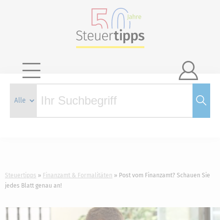

Steuertipps
Finanzamt & Formalitäten
Post vom Finanzamt? Schauen Sie
jedes Blatt genau an!