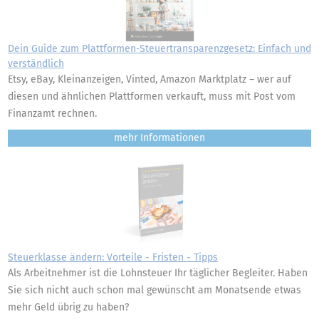
Dein Guide zum Plattformen-Steuertransparenzgesetz: Einfach und
verständlich
Etsy, eBay, Kleinanzeigen, Vinted, Amazon Marktplatz – wer auf
diesen und ähnlichen Plattformen verkauft, muss mit Post vom
Finanzamt rechnen.
mehr
Steuerklasse ändern: Vorteile - Fristen - Tipps
Als Arbeitnehmer ist die Lohnsteuer Ihr täglicher Begleiter. Haben
Sie sich nicht auch schon mal gewünscht am Monatsende etwas
mehr Geld übrig zu haben?