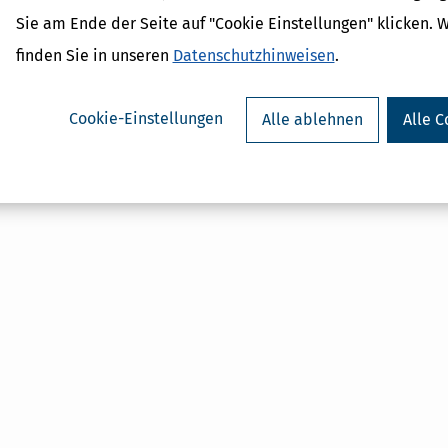
Sie am Ende der Seite auf "Cookie Einstellungen" klicken. 
finden Sie in unseren
Datenschutzhinweisen
.
Cookie-Einstellungen
Alle ablehnen
Alle C