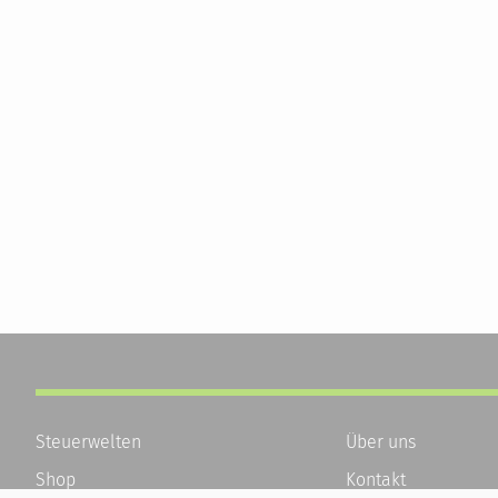
Steuerwelten
Über uns
Shop
Kontakt