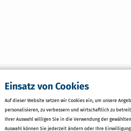
Einsatz von Cookies
Auf dieser Website setzen wir Cookies ein, um unsere Angeb
personalisieren, zu verbessern und wirtschaftlich zu betrei
Ihrer Auswahl willigen Sie in die Verwendung der gewählten
Auswahl können Sie jederzeit ändern oder Ihre Einwilligun