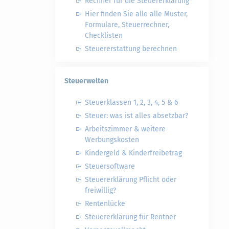
Rechner für die Steuererklärung
Hier finden Sie alle alle Muster,
Formulare, Steuerrechner,
Checklisten
Steuererstattung berechnen
Steuerwelten
Steuerklassen 1, 2, 3, 4, 5 & 6
Steuer: was ist alles absetzbar?
Arbeitszimmer & weitere
Werbungskosten
Kindergeld & Kinderfreibetrag
Steuersoftware
Steuererklärung Pflicht oder
freiwillig?
Rentenlücke
Steuererklärung für Rentner