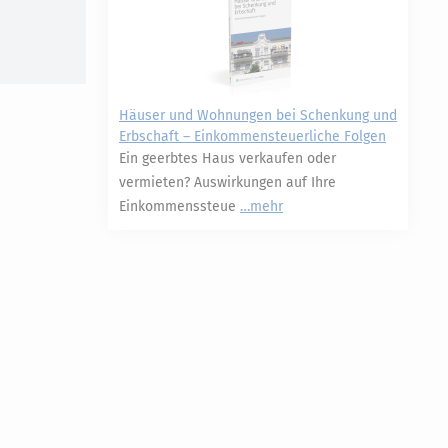
Häuser und Wohnungen bei Schenkung und
Erbschaft – Einkommensteuerliche Folgen
Ein geerbtes Haus verkaufen oder
vermieten? Auswirkungen auf Ihre
Einkommenssteue
mehr