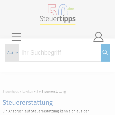

Steuertipps
Lexikon
S
Steuererstattung
Steuererstattung
Ein Anspruch auf Steuererstattung kann sich aus der