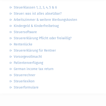
Steuerklassen 1, 2, 3, 4, 5 & 6
Steuer: was ist alles absetzbar?
Arbeitszimmer & weitere Werbungskosten
Kindergeld & Kinderfreibetrag
Steuersoftware
Steuererklärung Pflicht oder freiwillig?
Rentenlücke
Steuererklärung für Rentner
Vorsorgevollmacht
Patientenverfügung
German income tax return
Steuerrechner
Steuerlexikon
Steuerformulare