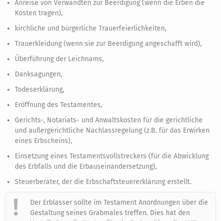
Anreise von Verwandten zur Beerdigung (wenn die Erben die
Kosten tragen),
kirchliche und bürgerliche Trauerfeierlichkeiten,
Trauerkleidung (wenn sie zur Beerdigung angeschafft wird),
Überführung der Leichnams,
Danksagungen,
Todeserklärung,
Eröffnung des Testamentes,
Gerichts-, Notariats- und Anwaltskosten für die gerichtliche
und außergerichtliche Nachlassregelung (z.B. für das Erwirken
eines Erbscheins),
Einsetzung eines Testamentsvollstreckers (für die Abwicklung
des Erbfalls und die Erbauseinandersetzung),
Steuerberater, der die Erbschaftsteuererklärung erstellt.
Der Erblasser sollte im Testament Anordnungen über die
Gestaltung seines Grabmales treffen. Dies hat den