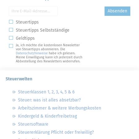
Absenden
Steuertipps
Steuertipps Selbstständige
Geldtipps
Ja, ich möchte die kostenlosen Newsletter
von Steuertipps abonnieren. Die
Datenschutzhinweise
habe ich gelesen.
Meine Einwilligung kann ich jederzeit durch
Abbestellung des Newsletters widerrufen.
Steuerwelten
Steuerklassen 1, 2, 3, 4, 5 & 6
Steuer: was ist alles absetzbar?
Arbeitszimmer & weitere Werbungskosten
Kindergeld & Kinderfreibetrag
Steuersoftware
Steuererklärung Pflicht oder freiwillig?