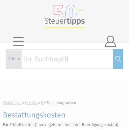

Steuertipps
Lexikon
B
Bestattungskosten
Bestattungskosten
Für Erbfallkosten (hierzu gehören auch die Beerdigungskosten)