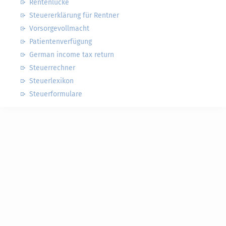
Rentenlücke
Steuererklärung für Rentner
Vorsorgevollmacht
Patientenverfügung
German income tax return
Steuerrechner
Steuerlexikon
Steuerformulare