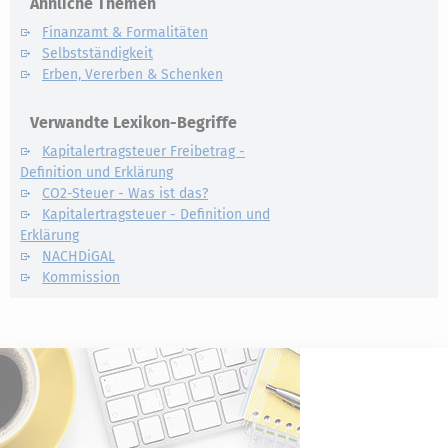
Ähnliche Themen
Finanzamt & Formalitäten
Selbstständigkeit
Erben, Vererben & Schenken
Verwandte Lexikon-Begriffe
Kapitalertragsteuer Freibetrag -
Definition und Erklärung
CO2-Steuer - Was ist das?
Kapitalertragsteuer - Definition und
Erklärung
NACHDiGAL
Kommission