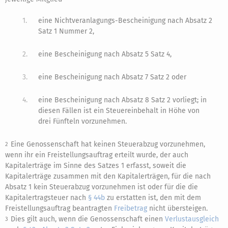
1.
eine Nichtveranlagungs-Bescheinigung nach Absatz 2
Satz 1 Nummer 2,
2.
eine Bescheinigung nach Absatz 5 Satz 4,
3.
eine Bescheinigung nach Absatz 7 Satz 2 oder
4.
eine Bescheinigung nach Absatz 8 Satz 2 vorliegt; in
diesen Fällen ist ein Steuereinbehalt in Höhe von
drei Fünfteln vorzunehmen.
Eine Genossenschaft hat keinen Steuerabzug vorzunehmen,
2
wenn ihr ein Freistellungsauftrag erteilt wurde, der auch
Kapitalerträge im Sinne des Satzes 1 erfasst, soweit die
Kapitalerträge zusammen mit den Kapitalerträgen, für die nach
Absatz 1 kein Steuerabzug vorzunehmen ist oder für die die
Kapitalertragsteuer nach
§ 44b
zu erstatten ist, den mit dem
Freistellungsauftrag beantragten
Freibetrag
nicht übersteigen.
Dies gilt auch, wenn die Genossenschaft einen
Verlustausgleich
3