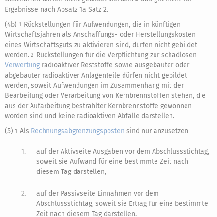
Ergebnisse nach Absatz 1a Satz 2.
(4b)
Rückstellungen für Aufwendungen, die in künftigen
1
Wirtschaftsjahren als Anschaffungs- oder Herstellungskosten
eines Wirtschaftsguts zu aktivieren sind, dürfen nicht gebildet
werden.
Rückstellungen für die Verpflichtung zur schadlosen
2
Verwertung
radioaktiver Reststoffe sowie ausgebauter oder
abgebauter radioaktiver Anlagenteile dürfen nicht gebildet
werden, soweit Aufwendungen im Zusammenhang mit der
Bearbeitung oder Verarbeitung von Kernbrennstoffen stehen, die
aus der Aufarbeitung bestrahlter Kernbrennstoffe gewonnen
worden sind und keine radioaktiven Abfälle darstellen.
(5)
Als
Rechnungsabgrenzungsposten
sind nur anzusetzen
1
1.
auf der Aktivseite Ausgaben vor dem Abschlussstichtag,
soweit sie Aufwand für eine bestimmte Zeit nach
diesem Tag darstellen;
2.
auf der Passivseite Einnahmen vor dem
Abschlussstichtag, soweit sie Ertrag für eine bestimmte
Zeit nach diesem Tag darstellen.