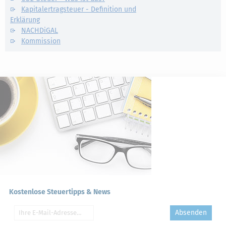
Kapitalertragsteuer - Definition und
Erklärung
NACHDiGAL
Kommission
Kostenlose Steuertipps & News
Absenden