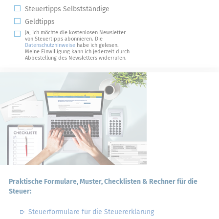
Steuertipps Selbstständige
Geldtipps
Ja, ich möchte die kostenlosen Newsletter
von Steuertipps abonnieren. Die
Datenschutzhinweise
habe ich gelesen.
Meine Einwilligung kann ich jederzeit durch
Abbestellung des Newsletters widerrufen.
Praktische Formulare, Muster, Checklisten & Rechner für die
Steuer:
Steuerformulare für die Steuererklärung