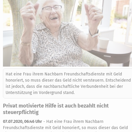
Hat eine Frau ihrem Nachbarn Freundschaftsdienste mit Geld
honoriert, so muss dieser das Geld nicht versteuern. Entscheidend
ist jedoch, dass die nachbarschaftliche Verbundenheit bei der
Unterstützung im Vordergrund stand.
Privat motivierte Hilfe ist auch bezahlt nicht
steuerpflichtig
07.07.2020, 06:46 Uhr
-
Hat eine Frau ihrem Nachbarn
Freundschaftsdienste mit Geld honoriert, so muss dieser das Geld