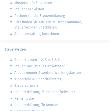
Musterbriefe Finanzamt
Steuer Checklisten
Rechner für die Steuererklärung
Hier finden Sie alle alle Muster, Formulare,
Steuerrechner, Checklisten
Steuererstattung berechnen
Steuerwelten
Steuerklassen 1, 2, 3, 4, 5 & 6
Steuer: was ist alles absetzbar?
Arbeitszimmer & weitere Werbungskosten
Kindergeld & Kinderfreibetrag
Steuersoftware
Steuererklärung Pflicht oder freiwillig?
Rentenlücke
Steuererklärung für Rentner