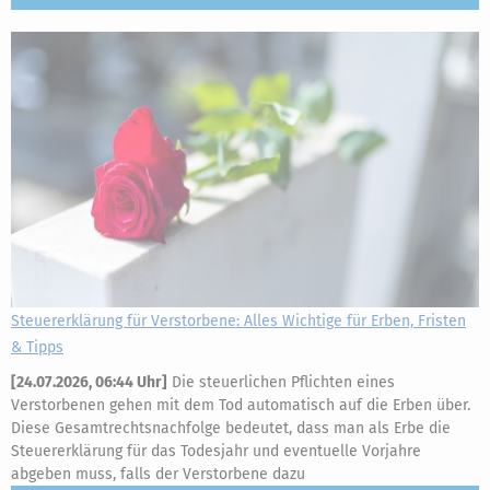
Steuererklärung für Verstorbene: Alles Wichtige für Erben, Fristen
& Tipps
[
24.07.2026, 06:44 Uhr
]
Die steuerlichen Pflichten eines
Verstorbenen gehen mit dem Tod automatisch auf die Erben über.
Diese Gesamtrechtsnachfolge bedeutet, dass man als Erbe die
Steuererklärung für das Todesjahr und eventuelle Vorjahre
abgeben muss, falls der Verstorbene dazu