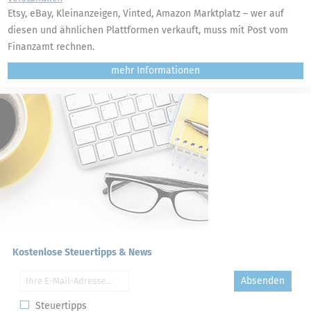
Etsy, eBay, Kleinanzeigen, Vinted, Amazon Marktplatz – wer auf
diesen und ähnlichen Plattformen verkauft, muss mit Post vom
Finanzamt rechnen.
mehr
Kostenlose Steuertipps & News
Absenden
Steuertipps