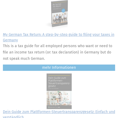
My German Tax Return: A step-by-step guide to filing your taxes in
Germany
This is a tax guide for all employed persons who want or need to
file an income tax return (or: tax declaration) in Germany but do
not speak much German.
mehr
Dein Guide zum Plattformen-Steuertransparenzgesetz: Einfach und
verständlich