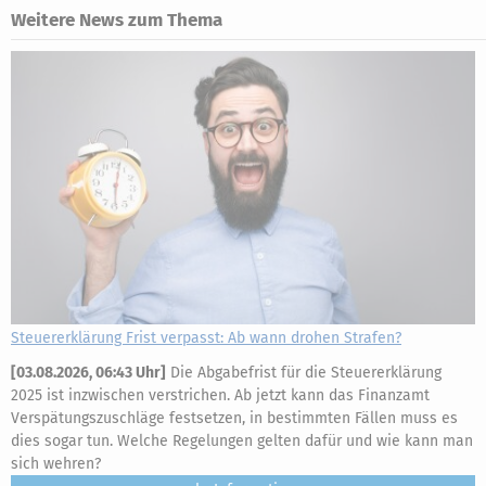
Weitere News zum Thema
Steuererklärung Frist verpasst: Ab wann drohen Strafen?
[
03.08.2026, 06:43 Uhr
]
Die Abgabefrist für die Steuererklärung
2025 ist inzwischen verstrichen. Ab jetzt kann das Finanzamt
Verspätungszuschläge festsetzen, in bestimmten Fällen muss es
dies sogar tun. Welche Regelungen gelten dafür und wie kann man
sich wehren?