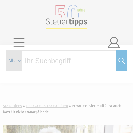

Steuertipps
Finanzamt & Formalitäten
Privat motivierte Hilfe ist auch
bezahlt nicht steuerpflichtig