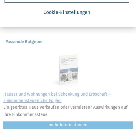
Cookie-Einstellungen
Weitere News zum Thema
Passende Ratgeber
Häuser und Wohnungen bei Schenkung und Erbschaft –
Einkommensteuerliche Folgen
Ein geerbtes Haus verkaufen oder vermieten? Auswirkungen auf
Ihre Einkommenssteue
mehr