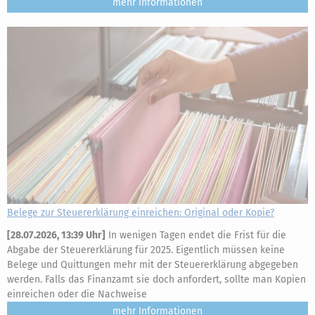
mehr
Belege zur Steuererklärung einreichen: Original oder Kopie?
[
28.07.2026, 13:39 Uhr
]
In wenigen Tagen endet die Frist für die
Abgabe der Steuererklärung für 2025. Eigentlich müssen keine
Belege und Quittungen mehr mit der Steuererklärung abgegeben
werden. Falls das Finanzamt sie doch anfordert, sollte man Kopien
einreichen oder die Nachweise
mehr