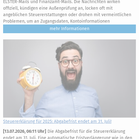
ELSTER-Mails und Finanzamt-Mails. Die Nachrichten wirken
offiziell, kündigen eine Außenprüfung an, locken oft mit
angeblichen Steuererstattungen oder drohen mit vermeintlichen
Problemen, um an Zugangsdaten, Kontoinformationen
mehr
Steuererklärung für 2025: Abgabefrist endet am 31. Juli!
[
13.07.2026, 06:11 Uhr
]
Die Abgabefrist für die Steuererklärung
endet am 31. Juli. Eine automatische Fristverlängerung wie in den