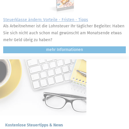
Steuerklasse ändern: Vorteile - Fristen - Tipps
Als Arbeitnehmer ist die Lohnsteuer Ihr täglicher Begleiter. Haben
Sie sich nicht auch schon mal gewünscht am Monatsende etwas
mehr Geld übrig zu haben?
mehr
Kostenlose Steuertipps & News