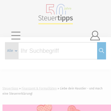

Steuertipps
Finanzamt & Formalitäten
Liebe dein Haustier - und mach
eine Steuererklärung!