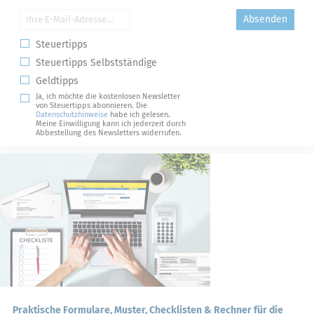
Absenden
Steuertipps
Steuertipps Selbstständige
Geldtipps
Ja, ich möchte die kostenlosen Newsletter
von Steuertipps abonnieren. Die
Datenschutzhinweise
habe ich gelesen.
Meine Einwilligung kann ich jederzeit durch
Abbestellung des Newsletters widerrufen.
Praktische Formulare, Muster, Checklisten & Rechner für die