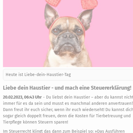
Heute ist Liebe-dein-Haustier-Tag
Liebe dein Haustier - und mach eine Steuererklärung!
20.02.2023, 06:43 Uhr
-
Du liebst dein Haustier – aber du kannst nich
immer für es da sein und musst es manchmal anderen anvertrauen
Dann freut ihr euch sicher, wenn ihr euch wiederseht! Du kannst dic
sogar gleich doppelt freuen, denn die Kosten für Tierbetreuung und
Tierpflege können Steuern sparen!
Im Steuerrecht klingt das dann zum Beispiel so: »Das Ausführen