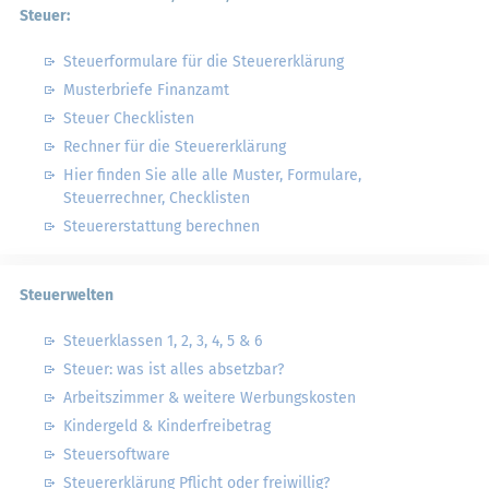
Steuer:
Steuerformulare für die Steuererklärung
Musterbriefe Finanzamt
Steuer Checklisten
Rechner für die Steuererklärung
Hier finden Sie alle alle Muster, Formulare,
Steuerrechner, Checklisten
Steuererstattung berechnen
Steuerwelten
Steuerklassen 1, 2, 3, 4, 5 & 6
Steuer: was ist alles absetzbar?
Arbeitszimmer & weitere Werbungskosten
Kindergeld & Kinderfreibetrag
Steuersoftware
Steuererklärung Pflicht oder freiwillig?