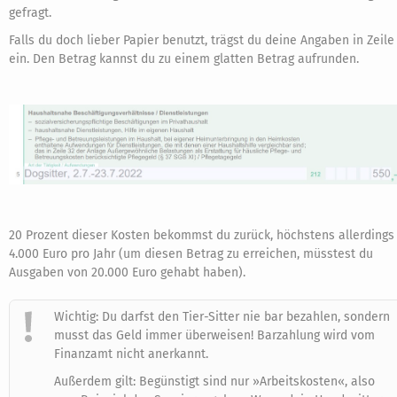
gefragt.
Falls du doch lieber Papier benutzt, trägst du deine Angaben in Zeile
ein. Den Betrag kannst du zu einem glatten Betrag aufrunden.
20 Prozent dieser Kosten bekommst du zurück, höchstens allerdings
4.000 Euro pro Jahr (um diesen Betrag zu erreichen, müsstest du
Ausgaben von 20.000 Euro gehabt haben).
Wichtig: Du darfst den Tier-Sitter nie bar bezahlen, sondern
musst das Geld immer überweisen! Barzahlung wird vom
Finanzamt nicht anerkannt.
Außerdem gilt: Begünstigt sind nur »Arbeitskosten«, also