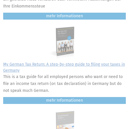
Ihre Einkommenssteue
mehr
My German Tax Return: A step-by-step guide to filing your taxes in
Germany
This is a tax guide for all employed persons who want or need to
file an income tax return (or: tax declaration) in Germany but do
not speak much German.
mehr