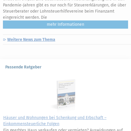
Pandemie-Jahren gibt es nur noch für Steuererklärungen, die über
Steuerberater oder Lohnsteuerhilfevereine beim Finanzamt
eingereicht werden. Die
mehr
Weitere News zum Thema
Passende Ratgeber
Häuser und Wohnungen bei Schenkung und Erbschaft –
Einkommensteuerliche Folgen
Ein geerbtes Haus verkaufen oder vermieten? Auswirkungen auf