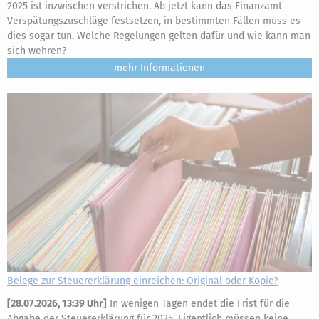
2025 ist inzwischen verstrichen. Ab jetzt kann das Finanzamt
Verspätungszuschläge festsetzen, in bestimmten Fällen muss es
dies sogar tun. Welche Regelungen gelten dafür und wie kann man
sich wehren?
mehr
Belege zur Steuererklärung einreichen: Original oder Kopie?
[
28.07.2026, 13:39 Uhr
]
In wenigen Tagen endet die Frist für die
Abgabe der Steuererklärung für 2025. Eigentlich müssen keine