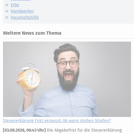
Erbe
Handwerker
Haushaltshilfe
Weitere News zum Thema
Steuererklärung Frist verpasst: Ab wann drohen Strafen?
[
03.08.2026, 06:43 Uhr
]
Die Abgabefrist für die Steuererklärung