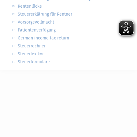
Rentenlücke
Steuererklärung für Rentner
Vorsorgevollmacht
Patientenverfügung
German income tax return
Steuerrechner
Steuerlexikon
Steuerformulare