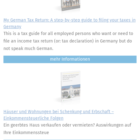
My German Tax Return: A step-by-step guide to filing your taxes in
Germany
This is a tax guide for all employed persons who want or need to
file an income tax return (or: tax declaration) in Germany but do
not speak much German.
mehr
Häuser und Wohnungen bei Schenkung und Erbschaft –
Einkommensteuerliche Folgen
Ein geerbtes Haus verkaufen oder vermieten? Auswirkungen auf
Ihre Einkommenssteue