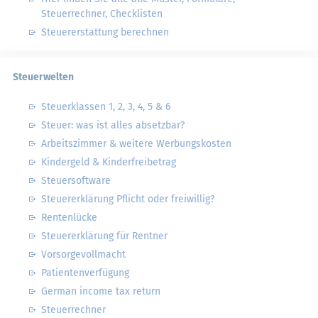
Steuerrechner, Checklisten
Steuererstattung berechnen
Steuerwelten
Steuerklassen 1, 2, 3, 4, 5 & 6
Steuer: was ist alles absetzbar?
Arbeitszimmer & weitere Werbungskosten
Kindergeld & Kinderfreibetrag
Steuersoftware
Steuererklärung Pflicht oder freiwillig?
Rentenlücke
Steuererklärung für Rentner
Vorsorgevollmacht
Patientenverfügung
German income tax return
Steuerrechner