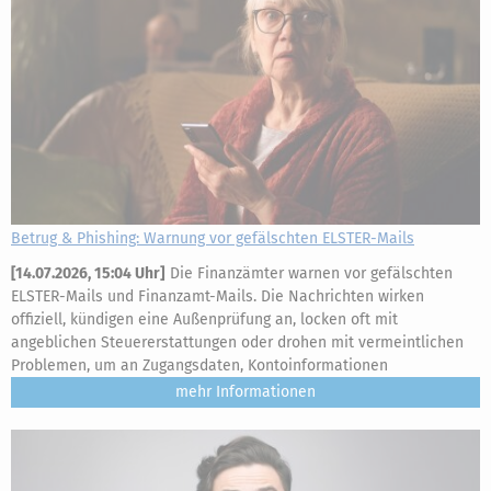
Betrug & Phishing: Warnung vor gefälschten ELSTER-Mails
[
14.07.2026, 15:04 Uhr
]
Die Finanzämter warnen vor gefälschten
ELSTER-Mails und Finanzamt-Mails. Die Nachrichten wirken
offiziell, kündigen eine Außenprüfung an, locken oft mit
angeblichen Steuererstattungen oder drohen mit vermeintlichen
Problemen, um an Zugangsdaten, Kontoinformationen
mehr