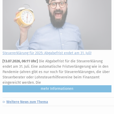
Steuererklärung für 2025: Abgabefrist endet am 31. Juli!
[
13.07.2026, 06:11 Uhr
]
Die Abgabefrist für die Steuererklärung
endet am 31. Juli. Eine automatische Fristverlängerung wie in den
Pandemie-Jahren gibt es nur noch für Steuererklärungen, die über
Steuerberater oder Lohnsteuerhilfevereine beim Finanzamt
eingereicht werden. Die
mehr
Weitere News zum Thema