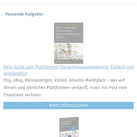
Passende Ratgeber
Dein Guide zum Plattformen-Steuertransparenzgesetz: Einfach und
verständlich
Etsy, eBay, Kleinanzeigen, Vinted, Amazon Marktplatz – wer auf
diesen und ähnlichen Plattformen verkauft, muss mit Post vom
Finanzamt rechnen.
mehr