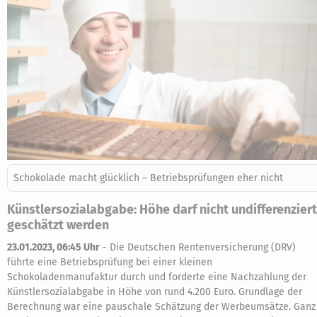
Schokolade macht glücklich – Betriebsprüfungen eher nicht
Künstlersozialabgabe: Höhe darf nicht undifferenziert
geschätzt werden
23.01.2023, 06:45 Uhr
-
Die Deutschen Rentenversicherung (DRV)
führte eine Betriebsprüfung bei einer kleinen
Schokoladenmanufaktur durch und forderte eine Nachzahlung der
Künstlersozialabgabe in Höhe von rund 4.200 Euro. Grundlage der
Berechnung war eine pauschale Schätzung der Werbeumsätze. Ganz