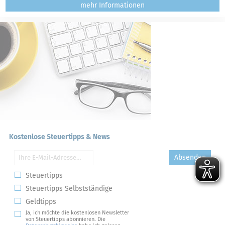
mehr
Kostenlose Steuertipps & News
Absenden
Steuertipps
Steuertipps Selbstständige
Geldtipps
Ja, ich möchte die kostenlosen Newsletter
von Steuertipps abonnieren. Die