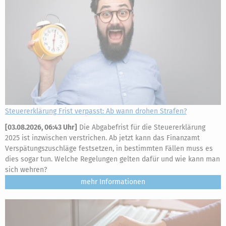
Steuererklärung Frist verpasst: Ab wann drohen Strafen?
[
03.08.2026, 06:43 Uhr
]
Die Abgabefrist für die Steuererklärung
2025 ist inzwischen verstrichen. Ab jetzt kann das Finanzamt
Verspätungszuschläge festsetzen, in bestimmten Fällen muss es
dies sogar tun. Welche Regelungen gelten dafür und wie kann man
sich wehren?
mehr