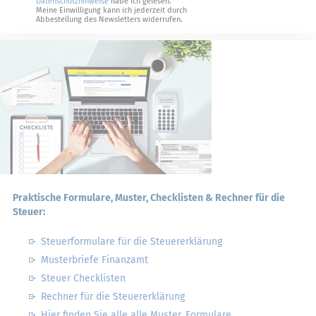
Datenschutzhinweise
habe ich gelesen.
Meine Einwilligung kann ich jederzeit durch
Abbestellung des Newsletters widerrufen.
Praktische Formulare, Muster, Checklisten & Rechner für die
Steuer:
Steuerformulare für die Steuererklärung
Musterbriefe Finanzamt
Steuer Checklisten
Rechner für die Steuererklärung
Hier finden Sie alle alle Muster, Formulare,