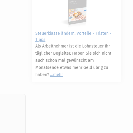
Steuerklasse ändern: Vorteile - Fristen -
Tipps
Als Arbeitnehmer ist die Lohnsteuer Ihr
täglicher Begleiter. Haben Sie sich nicht
auch schon mal gewünscht am
Monatsende etwas mehr Geld übrig zu
haben?
mehr