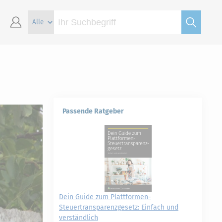
Passende Ratgeber
Dein Guide zum Plattformen-
Steuertransparenzgesetz: Einfach und
verständlich