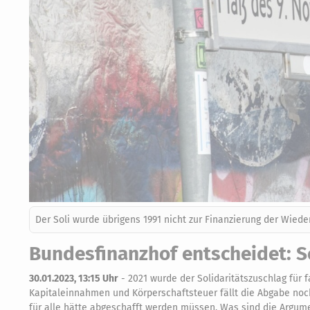
Der Soli wurde übrigens 1991 nicht zur Finanzierung der Wiede
Bundesfinanzhof entscheidet: So
30.01.2023, 13:15 Uhr
-
2021 wurde der Solidaritätszuschlag für 
Kapitaleinnahmen und Körperschaftsteuer fällt die Abgabe noch
für alle hätte abgeschafft werden müssen. Was sind die Argum