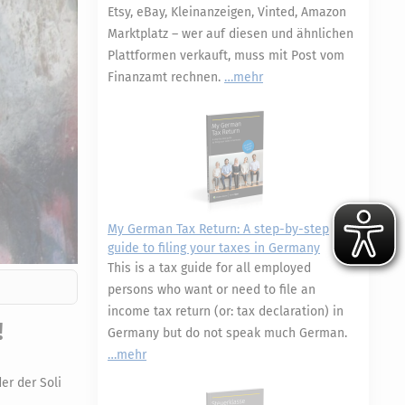
Etsy, eBay, Kleinanzeigen, Vinted, Amazon
Marktplatz – wer auf diesen und ähnlichen
Plattformen verkauft, muss mit Post vom
Finanzamt rechnen.
mehr
My German Tax Return: A step-by-step
guide to filing your taxes in Germany
This is a tax guide for all employed
persons who want or need to file an
income tax return (or: tax declaration) in
!
Germany but do not speak much German.
mehr
er der Soli