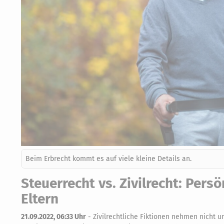
Beim Erbrecht kommt es auf viele kleine Details an.
Steuerrecht vs. Zivilrecht: Persö
Eltern
21.09.2022, 06:33 Uhr
-
Zivilrechtliche Fiktionen nehmen nicht u