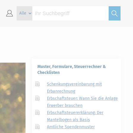
Muster, Formulare, Steuerrechner &
Checklisten
Schenkungsvereinbarung mit
Erbanrechnung
Erbschaftsteuer: Wann Sie die Anlage
Erwerber brauchen
Erbschaftsteuererklärung: Der
Mantelbogen als Basis
Amtliche Spendenmuster