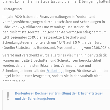
planen, können Sie Ihre Steuerlast und die Ihrer Erben gering halten!
Hintergrund
Im Jahr 2020 haben die Finanzverwaltungen in Deutschland
Vermögensübertragungen durch Erbschaften und Schenkungen in
Höhe von 84,4 Milliarden Euro veranlagt. Das steuerlich
berücksichtigte geerbte und geschenkte Vermögen stieg damit um
5,9% gegenüber 2019, die festgesetzte Erbschaft- und
Schenkungsteuer erhöhte sich um 19,4% auf 8,5 Milliarden Euro.
(Quelle: Statistisches Bundesamt, Pressemitteilung vom 25.08.2021).
Vererbt und verschenkt wurde allerdings viel mehr: In der Statistik
können nicht alle Erbschaften und Schenkungen berücksichtigt
werden, da die meisten Erbschaften, Vermächtnisse und
Schenkungen innerhalb der
Freibeträge
liegen. Für diese wird in der
Regel keine Steuer festgesetzt, sodass sie in der Statistik nicht
enthalten sind.
Kostenloser Rechner zur Ermittlung der Erbschaftsteuer
und der Schenkungsteuer