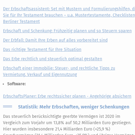
Der Erbschaftsassistent: Set mit Mustern und Formulierungshilfen, d
Sie für Ihr Testament brauchen – u.a. Mustertestamente, Checklisten
Berliner Testament
Erbschaft und Schenkung: Frühzeitig planen und so Steuern sparen
Der Erbfall: Damit Ihre Erben auf alles vorbereitet sind
Das richtige Testament für Ihre Situation
Das Erbe rechtlich und steuerlich optimal gestalten
Erbschaft einer Immobilie: Steuer- und rechtliche Tipps zu
Vermietung, Verkauf und Eigennutzung
Software:
ErbschaftsPlaner: Erbe rechtssicher planen - Angehörige absichern
Statistik: Mehr Erbschaften, weniger Schenkungen
Das steuerlich berücksichtigte geerbte Vermögen ist 2020 im
Vergleich zum Vorjahr um 13,8% auf 50,2 Milliarden Euro gestiegen.
Hier wurden insbesondere 21,4 Milliarden Euro (+25,9 %)