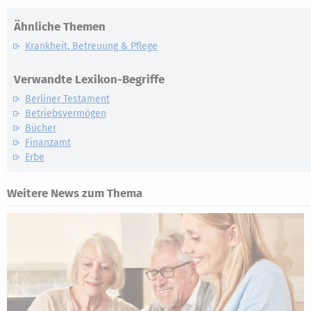
Ähnliche Themen
Krankheit, Betreuung & Pflege
Verwandte Lexikon-Begriffe
Berliner Testament
Betriebsvermögen
Bücher
Finanzamt
Erbe
Weitere News zum Thema