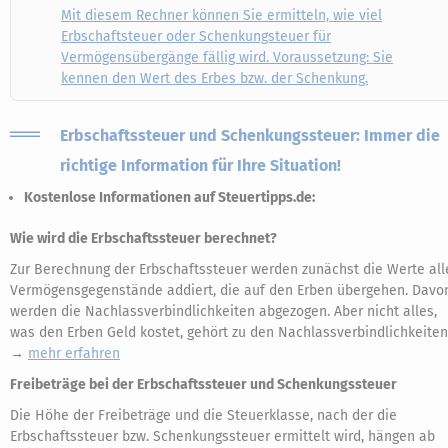
Mit diesem Rechner können Sie ermitteln, wie viel
Erbschaftsteuer oder Schenkungsteuer für
Vermögensübergänge fällig wird. Voraussetzung: Sie
kennen den Wert des Erbes bzw. der Schenkung.
Erbschaftssteuer und Schenkungssteuer: Immer die
richtige Information für Ihre Situation!
Kostenlose Informationen auf Steuertipps.de:
Wie wird die Erbschaftssteuer berechnet?
Zur Berechnung der Erbschaftssteuer werden zunächst die Werte all
Vermögensgegenstände addiert, die auf den Erben übergehen. Davo
werden die Nachlassverbindlichkeiten abgezogen. Aber nicht alles,
was den Erben Geld kostet, gehört zu den Nachlassverbindlichkeiten
→
mehr erfahren
Freibeträge bei der Erbschaftssteuer und Schenkungssteuer
Die Höhe der Freibeträge und die Steuerklasse, nach der die
Erbschaftssteuer bzw. Schenkungssteuer ermittelt wird, hängen ab