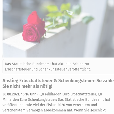
Das Statistische Bundesamt hat aktuelle Zahlen zur
Erbschaftsteuer und Schenkungsteuer veröffentlicht.
Anstieg Erbschaftsteuer & Schenkungsteuer: So zahl
Sie nicht mehr als nötig!
30.08.2021, 15:16 Uhr
-
6,8 Milliarden Euro Erbschaftsteuer, 1,8
Milliarden Euro Schenkungsteuer: Das Statistische Bundesamt hat
veröffentlicht, wie viel der Fiskus 2020 von vererbtem und
verschenktem Vermögen abbekommen hat. Wenn Sie geschickt