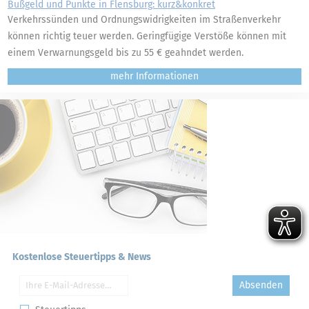
Bußgeld und Punkte in Flensburg: kurz&konkret
Verkehrssünden und Ordnungswidrigkeiten im Straßenverkehr
können richtig teuer werden. Geringfügige Verstöße können mit
einem Verwarnungsgeld bis zu 55 € geahndet werden.
mehr
Kostenlose Steuertipps & News
Absenden