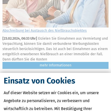
Abschreibung bei Austausch des Nießbrauchobjektes
[
23.02.2024, 06:33 Uhr
]
Erzielen Sie Einnahmen aus Vermietung und
Verpachtung, können Sie damit verbundene Werbungskosten
steuerlich berücksichtigen. Das ist auch bei Einnahmen aus einem
entgeltlich erworbenen Nießbrauch an einer Immobilie der Fall.
Dann dürften Sie die Kosten
mehr
Einsatz von Cookies
Auf dieser Website setzen wir Cookies ein, um unsere
Angebote zu personalisieren, zu verbessern und
wirtschaftlich zu betreiben. Mit Bestätigung Ihrer