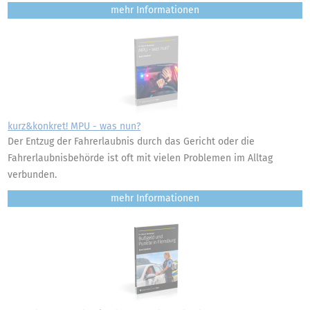
mehr
kurz&konkret! MPU - was nun?
Der Entzug der Fahrerlaubnis durch das Gericht oder die
Fahrerlaubnisbehörde ist oft mit vielen Problemen im Alltag
verbunden.
mehr