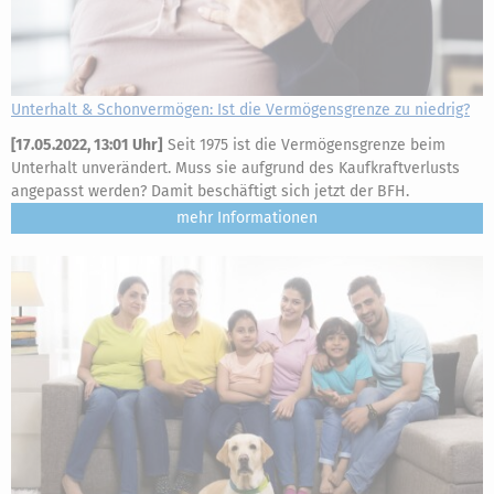
Unterhalt & Schonvermögen: Ist die Vermögensgrenze zu niedrig?
[
17.05.2022, 13:01 Uhr
]
Seit 1975 ist die Vermögensgrenze beim
Unterhalt unverändert. Muss sie aufgrund des Kaufkraftverlusts
angepasst werden? Damit beschäftigt sich jetzt der BFH.
mehr