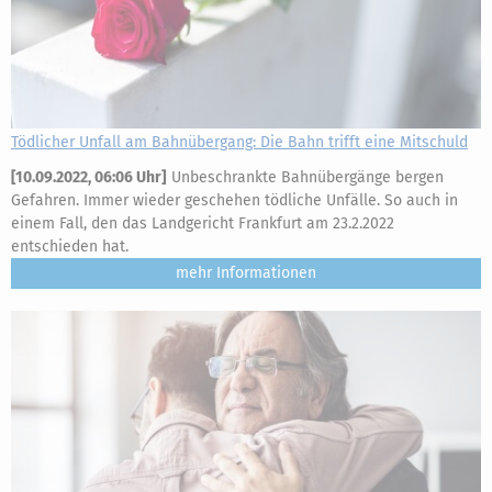
Tödlicher Unfall am Bahnübergang: Die Bahn trifft eine Mitschuld
[
10.09.2022, 06:06 Uhr
]
Unbeschrankte Bahnübergänge bergen
Gefahren. Immer wieder geschehen tödliche Unfälle. So auch in
einem Fall, den das Landgericht Frankfurt am 23.2.2022
entschieden hat.
mehr