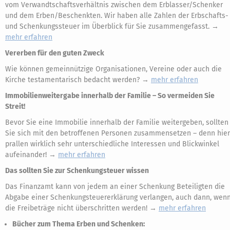
vom Verwandtschaftsverhältnis zwischen dem Erblasser/Schenker
und dem Erben/Beschenkten. Wir haben alle Zahlen der Erbschafts-
und Schenkungssteuer im Überblick für Sie zusammengefasst. →
mehr erfahren
Vererben für den guten Zweck
Wie können gemeinnützige Organisationen, Vereine oder auch die
Kirche testamentarisch bedacht werden? →
mehr erfahren
Immobilienweitergabe innerhalb der Familie – So vermeiden Sie
Streit!
Bevor Sie eine Immobilie innerhalb der Familie weitergeben, sollten
Sie sich mit den betroffenen Personen zusammensetzen – denn hier
prallen wirklich sehr unterschiedliche Interessen und Blickwinkel
aufeinander! →
mehr erfahren
Das sollten Sie zur Schenkungsteuer wissen
Das Finanzamt kann von jedem an einer Schenkung Beteiligten die
Abgabe einer Schenkungsteuererklärung verlangen, auch dann, wen
die Freibeträge nicht überschritten werden! →
mehr erfahren
Bücher zum Thema Erben und Schenken: