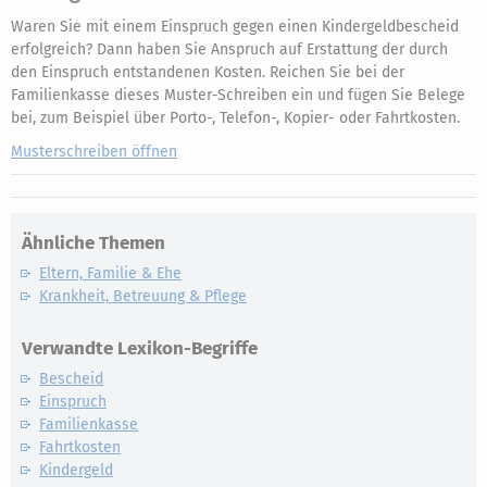
Waren Sie mit einem Einspruch gegen einen Kindergeldbescheid
erfolgreich? Dann haben Sie Anspruch auf Erstattung der durch
den Einspruch entstandenen Kosten. Reichen Sie bei der
Familienkasse dieses Muster-Schreiben ein und fügen Sie Belege
bei, zum Beispiel über Porto-, Telefon-, Kopier- oder Fahrtkosten.
Musterschreiben öffnen
Ähnliche Themen
Eltern, Familie & Ehe
Krankheit, Betreuung & Pflege
Verwandte Lexikon-Begriffe
Bescheid
Einspruch
Familienkasse
Fahrtkosten
Kindergeld