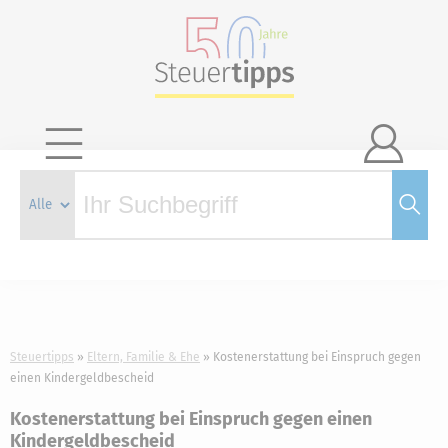

Steuertipps
Eltern, Familie & Ehe
Kostenerstattung bei Einspruch gegen
einen Kindergeldbescheid
Kostenerstattung bei Einspruch gegen einen
Kindergeldbescheid