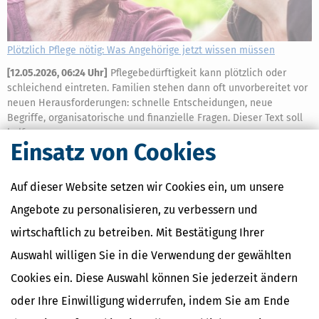
Plötzlich Pflege nötig: Was Angehörige jetzt wissen müssen
[
12.05.2026, 06:24 Uhr
]
Pflegebedürftigkeit kann plötzlich oder
schleichend eintreten. Familien stehen dann oft unvorbereitet vor
neuen Herausforderungen: schnelle Entscheidungen, neue
Begriffe, organisatorische und finanzielle Fragen. Dieser Text soll
helfen.
Einsatz von Cookies
mehr
Auf dieser Website setzen wir Cookies ein, um unsere
Angebote zu personalisieren, zu verbessern und
wirtschaftlich zu betreiben. Mit Bestätigung Ihrer
Auswahl willigen Sie in die Verwendung der gewählten
Cookies ein. Diese Auswahl können Sie jederzeit ändern
oder Ihre Einwilligung widerrufen, indem Sie am Ende