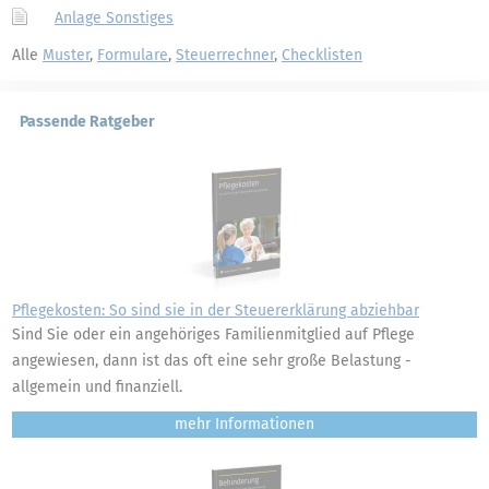
Anlage Sonstiges
Alle
Muster
,
Formulare
,
Steuerrechner
,
Checklisten
Passende Ratgeber
Pflegekosten: So sind sie in der Steuererklärung abziehbar
Sind Sie oder ein angehöriges Familienmitglied auf Pflege
angewiesen, dann ist das oft eine sehr große Belastung -
allgemein und finanziell.
mehr