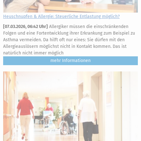
Heuschnupfen & Allergie: Steuerliche Entlastung möglich?
[
07.03.2026, 06:42 Uhr
]
Allergiker müssen die einschränkenden
Folgen und eine Fortentwicklung ihrer Erkrankung zum Beispiel zu
Asthma vermeiden. Da hilft oft nur eines: Sie dürfen mit den
Allergieauslösern möglichst nicht in Kontakt kommen. Das ist
natürlich nicht immer möglich
mehr