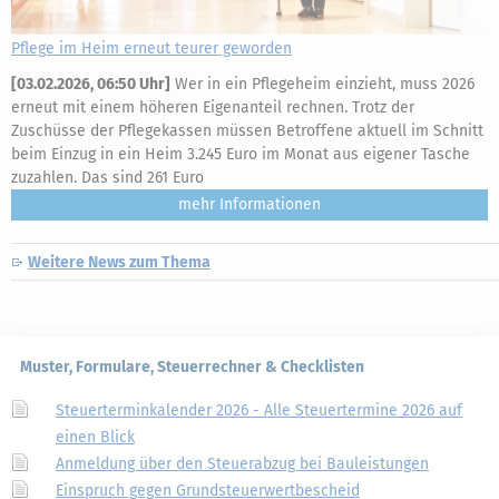
Pflege im Heim erneut teurer geworden
[
03.02.2026, 06:50 Uhr
]
Wer in ein Pflegeheim einzieht, muss 2026
erneut mit einem höheren Eigenanteil rechnen. Trotz der
Zuschüsse der Pflegekassen müssen Betroffene aktuell im Schnitt
beim Einzug in ein Heim 3.245 Euro im Monat aus eigener Tasche
zuzahlen. Das sind 261 Euro
mehr
Weitere News zum Thema
Muster, Formulare, Steuerrechner & Checklisten
Steuerterminkalender 2026 - Alle Steuertermine 2026 auf
einen Blick
Anmeldung über den Steuerabzug bei Bauleistungen
Einspruch gegen Grundsteuerwertbescheid