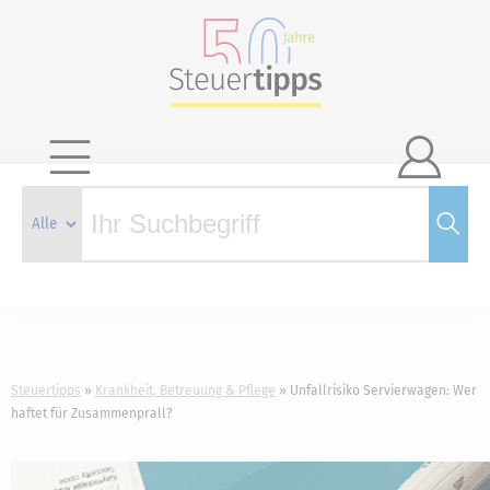

Steuertipps
Krankheit, Betreuung & Pflege
Unfallrisiko Servierwagen: Wer
haftet für Zusammenprall?