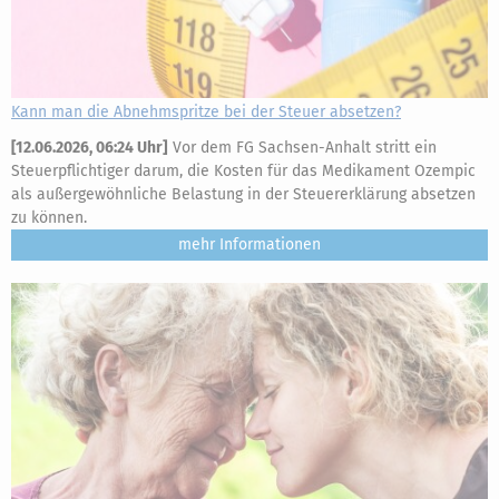
Kann man die Abnehmspritze bei der Steuer absetzen?
[
12.06.2026, 06:24 Uhr
]
Vor dem FG Sachsen-Anhalt stritt ein
Steuerpflichtiger darum, die Kosten für das Medikament Ozempic
als außergewöhnliche Belastung in der Steuererklärung absetzen
zu können.
mehr