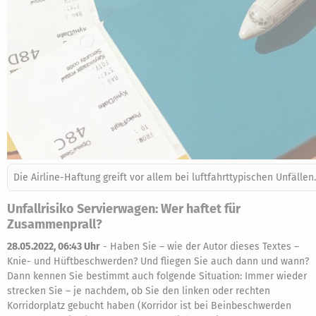
Die Airline-Haftung greift vor allem bei luftfahrttypischen Unfällen.
Unfallrisiko Servierwagen: Wer haftet für
Zusammenprall?
28.05.2022, 06:43 Uhr
-
Haben Sie – wie der Autor dieses Textes –
Knie- und Hüftbeschwerden? Und fliegen Sie auch dann und wann?
Dann kennen Sie bestimmt auch folgende Situation: Immer wieder
strecken Sie – je nachdem, ob Sie den linken oder rechten
Korridorplatz gebucht haben (Korridor ist bei Beinbeschwerden