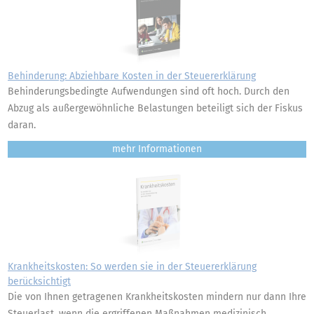
Behinderung: Abziehbare Kosten in der Steuererklärung
Behinderungsbedingte Aufwendungen sind oft hoch. Durch den
Abzug als außergewöhnliche Belastungen beteiligt sich der Fiskus
daran.
mehr
Krankheitskosten: So werden sie in der Steuererklärung
berücksichtigt
Die von Ihnen getragenen Krankheitskosten mindern nur dann Ihre
Steuerlast, wenn die ergriffenen Maßnahmen medizinisch