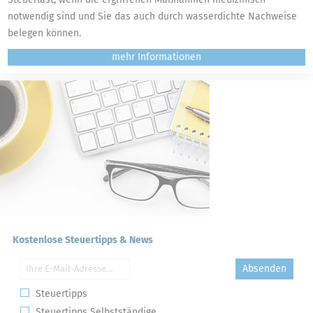
notwendig sind und Sie das auch durch wasserdichte Nachweise
belegen können.
mehr
Kostenlose Steuertipps & News
Absenden
Steuertipps
Steuertipps Selbstständige