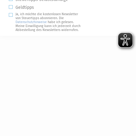
Geldtipps
Ja, ich möchte die kostenlosen Newsletter
von Steuertipps abonnieren. Die
Datenschutzhinweise
habe ich gelesen.
Meine Einwilligung kann ich jederzeit durch
Abbestellung des Newsletters widerrufen.