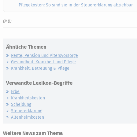
Pflegekosten: So sind sie in der Steuererklärung abziehbar
(MB)
Ähnliche Themen
Rente, Pension und Altersvorsorge
Gesundheit, Krankheit und Pflege
Krankheit, Betreuung & Pflege
Verwandte Lexikon-Begriffe
Erbe
Krankheitskosten
Scheidung
Steuererklärung
Altenheimkosten
Weitere News zum Thema