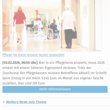
Pflege im Heim erneut teurer geworden
[
03.02.2026, 06:50 Uhr
]
Wer in ein Pflegeheim einzieht, muss 2026
erneut mit einem höheren Eigenanteil rechnen. Trotz der
Zuschüsse der Pflegekassen müssen Betroffene aktuell im Schnitt
beim Einzug in ein Heim 3.245 Euro im Monat aus eigener Tasche
zuzahlen. Das sind 261 Euro
mehr
Weitere News zum Thema