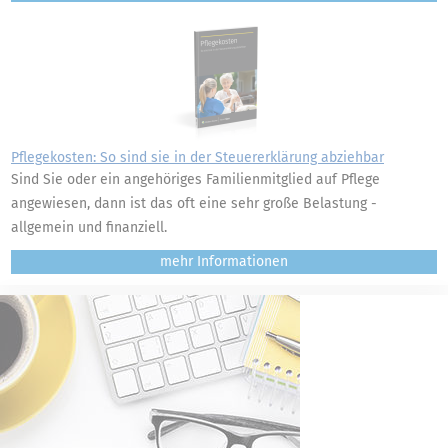
Pflegekosten: So sind sie in der Steuererklärung abziehbar
Sind Sie oder ein angehöriges Familienmitglied auf Pflege
angewiesen, dann ist das oft eine sehr große Belastung -
allgemein und finanziell.
mehr