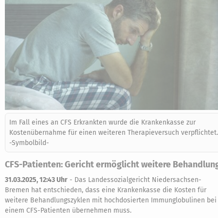
Im Fall eines an CFS Erkrankten wurde die Krankenkasse zur
Kostenübernahme für einen weiteren Therapieversuch verpflichtet.
-Symbolbild-
CFS-Patienten: Gericht ermöglicht weitere Behandlun
31.03.2025, 12:43 Uhr
-
Das Landessozialgericht Niedersachsen-
Bremen hat entschieden, dass eine Krankenkasse die Kosten für
weitere Behandlungszyklen mit hochdosierten Immunglobulinen bei
einem CFS-Patienten übernehmen muss.