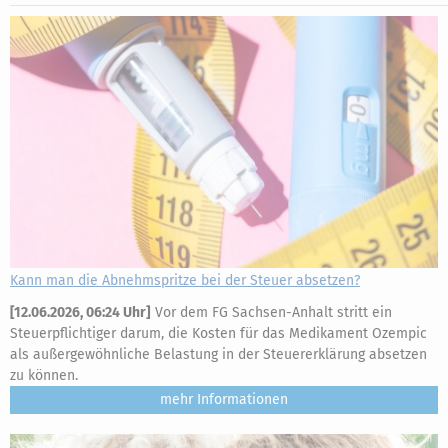
Kann man die Abnehmspritze bei der Steuer absetzen?
[
12.06.2026, 06:24 Uhr
]
Vor dem FG Sachsen-Anhalt stritt ein
Steuerpflichtiger darum, die Kosten für das Medikament Ozempic
als außergewöhnliche Belastung in der Steuererklärung absetzen
zu können.
mehr