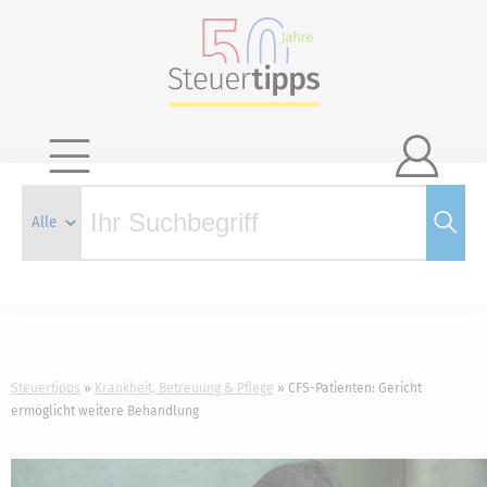

Steuertipps
Krankheit, Betreuung & Pflege
CFS-Patienten: Gericht
ermöglicht weitere Behandlung