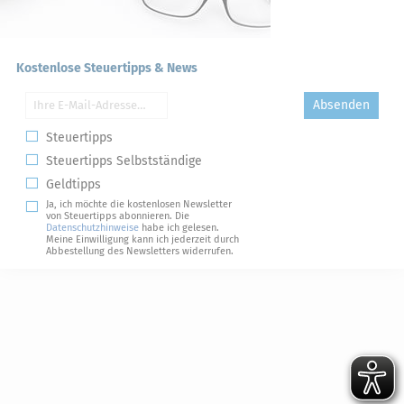
Kostenlose Steuertipps & News
Absenden
Steuertipps
Steuertipps Selbstständige
Geldtipps
Ja, ich möchte die kostenlosen Newsletter
von Steuertipps abonnieren. Die
Datenschutzhinweise
habe ich gelesen.
Meine Einwilligung kann ich jederzeit durch
Abbestellung des Newsletters widerrufen.