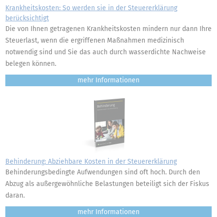
Krankheitskosten: So werden sie in der Steuererklärung
berücksichtigt
Die von Ihnen getragenen Krankheitskosten mindern nur dann Ihre
Steuerlast, wenn die ergriffenen Maßnahmen medizinisch
notwendig sind und Sie das auch durch wasserdichte Nachweise
belegen können.
mehr
Behinderung: Abziehbare Kosten in der Steuererklärung
Behinderungsbedingte Aufwendungen sind oft hoch. Durch den
Abzug als außergewöhnliche Belastungen beteiligt sich der Fiskus
daran.
mehr