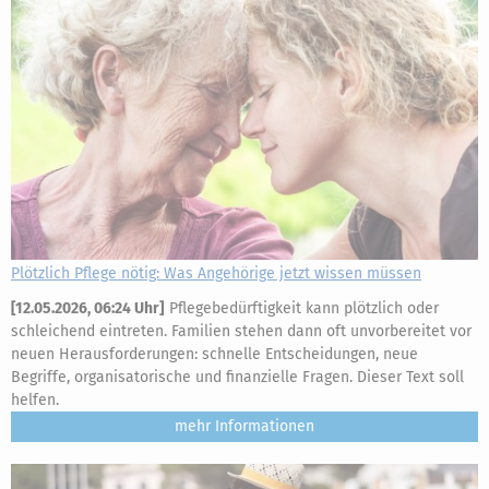
Plötzlich Pflege nötig: Was Angehörige jetzt wissen müssen
[
12.05.2026, 06:24 Uhr
]
Pflegebedürftigkeit kann plötzlich oder
schleichend eintreten. Familien stehen dann oft unvorbereitet vor
neuen Herausforderungen: schnelle Entscheidungen, neue
Begriffe, organisatorische und finanzielle Fragen. Dieser Text soll
helfen.
mehr