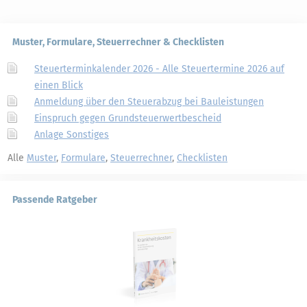
Muster, Formulare, Steuerrechner & Checklisten
Steuerterminkalender 2026 - Alle Steuertermine 2026 auf
einen Blick
Anmeldung über den Steuerabzug bei Bauleistungen
Einspruch gegen Grundsteuerwertbescheid
Anlage Sonstiges
Alle
Muster
,
Formulare
,
Steuerrechner
,
Checklisten
Passende Ratgeber