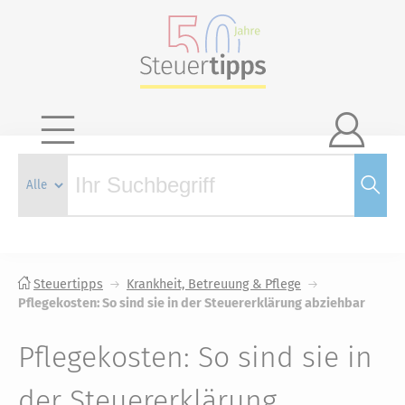

Steuertipps
Krankheit, Betreuung & Pflege
Pflegekosten: So sind sie in der Steuererklärung abziehbar
Pflegekosten: So sind sie in
der Steuererklärung