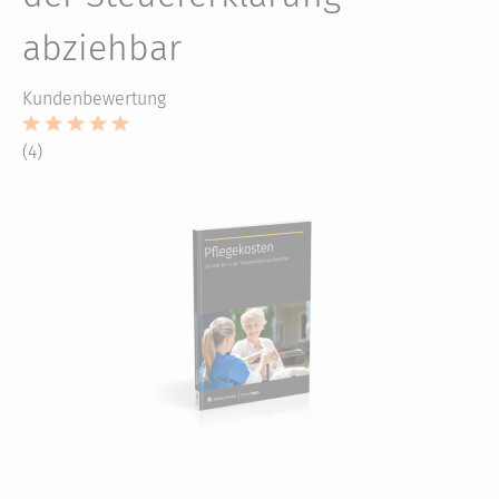
abziehbar
Kundenbewertung
(4)