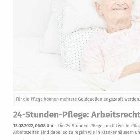
Für die Pflege können mehrere Geldquellen angezapft werden.
24-Stunden-Pflege: Arbeitsrech
13.02.2022, 06:38 Uhr
-
Die 24-Stunden-Pflege, auch Live-In-Pfl
Arbeitszeiten sind dabei so zu regeln wie in Krankenhäusern un