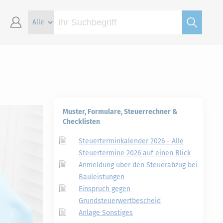
Muster, Formulare, Steuerrechner &
Checklisten
Steuerterminkalender 2026 - Alle
Steuertermine 2026 auf einen Blick
Anmeldung über den Steuerabzug bei
Bauleistungen
Einspruch gegen
Grundsteuerwertbescheid
Anlage Sonstiges