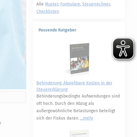
Alle
Muster
,
Formulare
,
Steuerrechner
,
Checklisten
Passende Ratgeber
Behinderung: Abziehbare Kosten in der
Steuererklärung
Behinderungsbedingte Aufwendungen sind
oft hoch. Durch den Abzug als
außergewöhnliche Belastungen beteiligt
sich der Fiskus daran.
mehr
e