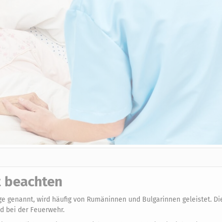
t beachten
ege genannt, wird häufig von Rumäninnen und Bulgarinnen geleistet. Di
d bei der Feuerwehr.