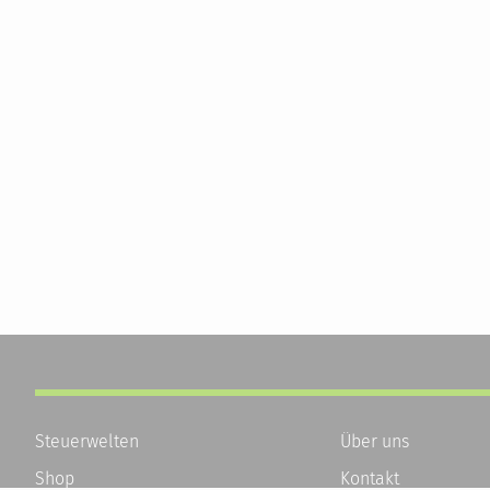
Steuerwelten
Über uns
Shop
Kontakt