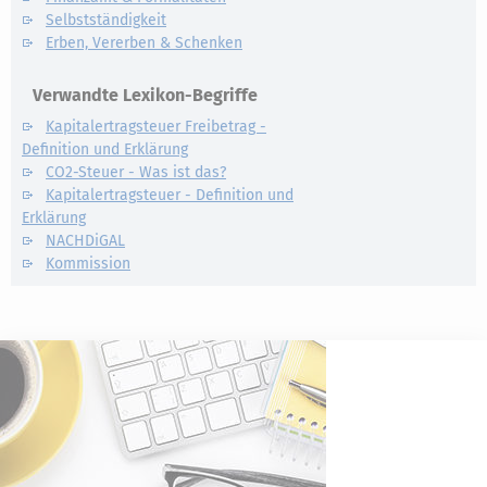
Selbstständigkeit
Erben, Vererben & Schenken
Verwandte Lexikon-Begriffe
Kapitalertragsteuer Freibetrag -
Definition und Erklärung
CO2-Steuer - Was ist das?
Kapitalertragsteuer - Definition und
Erklärung
NACHDiGAL
Kommission