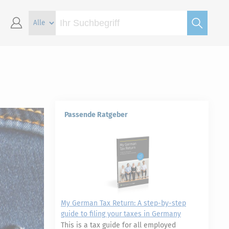
Passende Ratgeber
My German Tax Return: A step-by-step
guide to filing your taxes in Germany
This is a tax guide for all employed