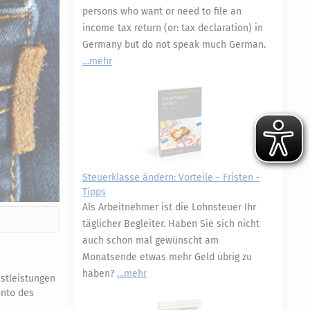
persons who want or need to file an
income tax return (or: tax declaration) in
Germany but do not speak much German.
mehr
Steuerklasse ändern: Vorteile - Fristen -
Tipps
Als Arbeitnehmer ist die Lohnsteuer Ihr
täglicher Begleiter. Haben Sie sich nicht
auch schon mal gewünscht am
Monatsende etwas mehr Geld übrig zu
haben?
mehr
stleistungen
onto des