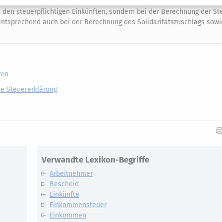
 den steuerpflichtigen Einkünften, sondern bei der Berechnung der Ste
ntsprechend auch bei der Berechnung des Solidaritätszuschlags sowie
ren
ie Steuererklärung
Verwandte Lexikon-Begriffe
Arbeitnehmer
Bescheid
Einkünfte
Einkommensteuer
Einkommen