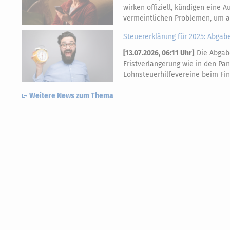
wirken offiziell, kündigen eine
vermeintlichen Problemen, um 
Steuererklärung für 2025: Abgabef
[
13.07.2026, 06:11 Uhr
]
Die Abgabe
Fristverlängerung wie in den Pa
Lohnsteuerhilfevereine beim Fi
Weitere News zum Thema