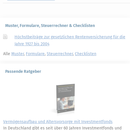
Muster, Formulare, Steuerrechner & Checklisten
Höchstbeiträge zur gesetzlichen Rentenversicherung für die
Jahre 1927 bis 2004
Alle
Muster
,
Formulare
,
Steuerrechner
,
Checklisten
Passende Ratgeber
Vermögensaufbau und Altersvorsorge mit Investmentfonds
In Deutschland gibt es seit über 60 Jahren Investmentfonds und