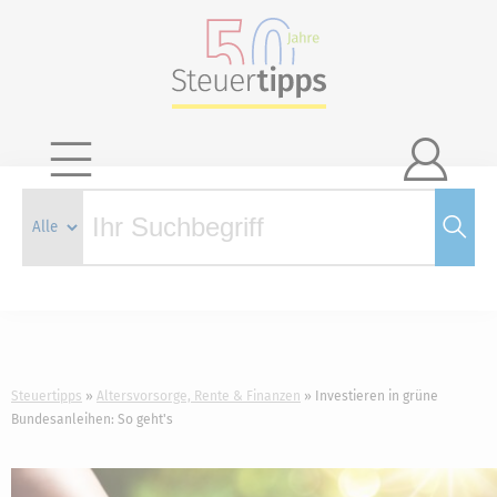

Steuertipps
Altersvorsorge, Rente & Finanzen
Investieren in grüne
Bundesanleihen: So geht's