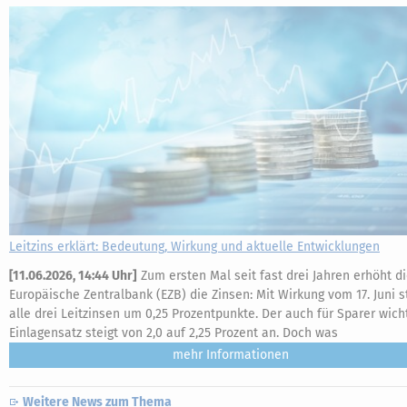
Leitzins erklärt: Bedeutung, Wirkung und aktuelle Entwicklungen
[
11.06.2026, 14:44 Uhr
]
Zum ersten Mal seit fast drei Jahren erhöht d
Europäische Zentralbank (EZB) die Zinsen: Mit Wirkung vom 17. Juni s
alle drei Leitzinsen um 0,25 Prozentpunkte. Der auch für Sparer wich
Einlagensatz steigt von 2,0 auf 2,25 Prozent an. Doch was
mehr
Weitere News zum Thema