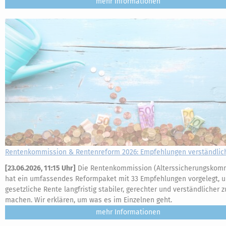
mehr
Rentenkommission & Rentenreform 2026: Empfehlungen verständlich
[
23.06.2026, 11:15 Uhr
]
Die Rentenkommission (Alterssicherungskom
hat ein umfassendes Reformpaket mit 33 Empfehlungen vorgelegt, 
gesetzliche Rente langfristig stabiler, gerechter und verständlicher z
machen. Wir erklären, um was es im Einzelnen geht.
mehr