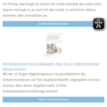
ihr Prinzip überzeugt bis heute: Ein Fonds bündelt das Geld vieler
Sparer und legt es je nach Art des Fonds in zahlreiche Aktien,
Anleihen oder Immobilien an.
mehr
Die Besteuerung von Geldanlagen: Was Sie zur Abgeltungsteuer
wissen müssen
Mit der 25 %igen Abgeltungsteuer ist grundsätzlich die
Einkommensteuer auf Ihre Kapitaleinkünfte abgegolten und Sie
müssen dazu keine Angaben mehr in Ihrer
Einkommensteuererklärung machen.
mehr