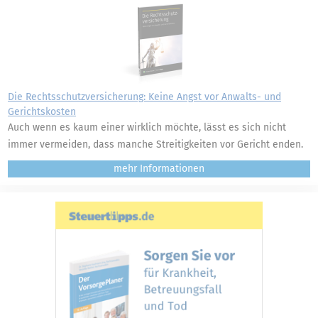
Die Rechtsschutzversicherung: Keine Angst vor Anwalts- und
Gerichtskosten
Auch wenn es kaum einer wirklich möchte, lässt es sich nicht
immer vermeiden, dass manche Streitigkeiten vor Gericht enden.
mehr