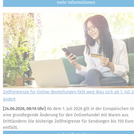
mehr
Zollfreigrenze für Online-Bestellungen fällt weg: Was sich ab 1. Juli 
ändert
[
24.06.2026, 08:16 Uhr
]
Ab dem 1. Juli 2026 gilt in der Europäischen U
eine grundlegende Änderung für den Onlinehandel mit Waren aus
Drittländern: Die bisherige Zollfreigrenze für Sendungen bis 150 Euro
entfällt.