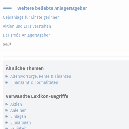
Weitere beliebte Anlageratgeber
Geldanlage für Einsteigerinnen
Aktien und ETFs verstehen
Der große Anlageratgeber
(MB)
Ähnliche Themen
Altersvorsorge, Rente & Finanzen
Finanzamt & Formalitäten
Verwandte Lexikon-Begriffe
Aktien
Anleihen
Einlagen
Einnahmen
Fälligkeit