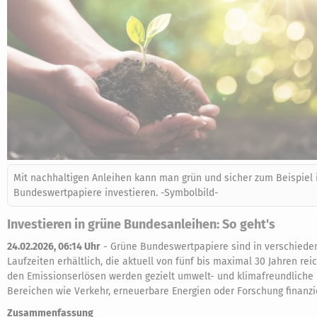
Mit nachhaltigen Anleihen kann man grün und sicher zum Beispiel 
Bundeswertpapiere investieren. -Symbolbild-
Investieren in grüne Bundesanleihen: So geht's
24.02.2026, 06:14 Uhr
-
Grüne Bundeswertpapiere sind in verschiede
Laufzeiten erhältlich, die aktuell von fünf bis maximal 30 Jahren rei
den Emissionserlösen werden gezielt umwelt- und klimafreundliche 
Bereichen wie Verkehr, erneuerbare Energien oder Forschung finanzie
Zusammenfassung