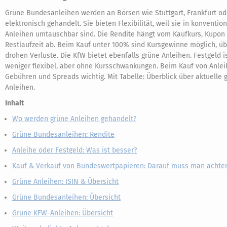
Grüne Bundesanleihen werden an Börsen wie Stuttgart, Frankfurt od
elektronisch gehandelt. Sie bieten Flexibilität, weil sie in konvention
Anleihen umtauschbar sind. Die Rendite hängt vom Kaufkurs, Kupon
Restlaufzeit ab. Beim Kauf unter 100% sind Kursgewinne möglich, ü
drohen Verluste. Die KfW bietet ebenfalls grüne Anleihen. Festgeld i
weniger flexibel, aber ohne Kursschwankungen. Beim Kauf von Anlei
Gebühren und Spreads wichtig. Mit Tabelle: Überblick über aktuelle 
Anleihen.
Inhalt
Wo werden grüne Anleihen gehandelt?
Grüne Bundesanleihen: Rendite
Anleihe oder Festgeld: Was ist besser?
Kauf & Verkauf von Bundeswertpapieren: Darauf muss man achte
Grüne Anleihen: ISIN & Übersicht
Grüne Bundesanleihen: Übersicht
Grüne KFW-Anleihen: Übersicht