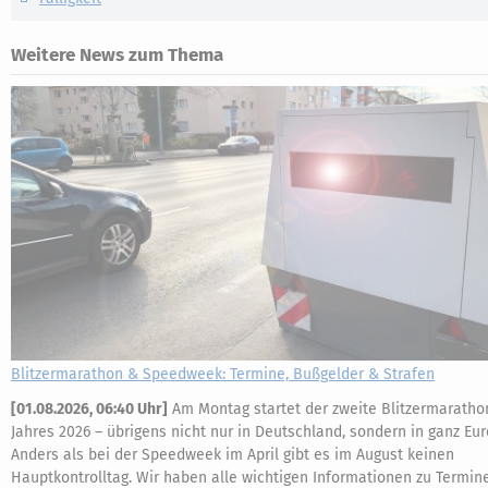
Weitere News zum Thema
Blitzermarathon & Speedweek: Termine, Bußgelder & Strafen
[
01.08.2026, 06:40 Uhr
]
Am Montag startet der zweite Blitzermaratho
Jahres 2026 – übrigens nicht nur in Deutschland, sondern in ganz Eur
Anders als bei der Speedweek im April gibt es im August keinen
Hauptkontrolltag. Wir haben alle wichtigen Informationen zu Termin