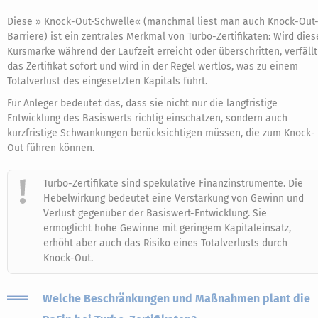
Diese » Knock-Out-Schwelle« (manchmal liest man auch Knock-Out
Barriere) ist ein zentrales Merkmal von Turbo-Zertifikaten: Wird dies
Kursmarke während der Laufzeit erreicht oder überschritten, verfällt
das Zertifikat sofort und wird in der Regel wertlos, was zu einem
Totalverlust des eingesetzten Kapitals führt.
Für Anleger bedeutet das, dass sie nicht nur die langfristige
Entwicklung des Basiswerts richtig einschätzen, sondern auch
kurzfristige Schwankungen berücksichtigen müssen, die zum Knock-
Out führen können.
Turbo-Zertifikate sind spekulative Finanzinstrumente. Die
Hebelwirkung bedeutet eine Verstärkung von Gewinn und
Verlust gegenüber der Basiswert-Entwicklung. Sie
ermöglicht hohe Gewinne mit geringem Kapitaleinsatz,
erhöht aber auch das Risiko eines Totalverlusts durch
Knock-Out.
Welche Beschränkungen und Maßnahmen plant die