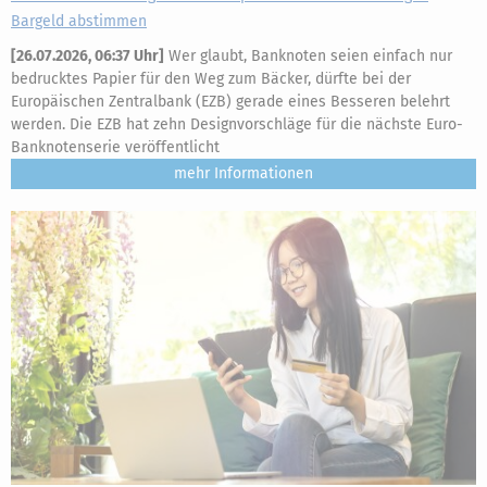
Bargeld abstimmen
[
26.07.2026, 06:37 Uhr
]
Wer glaubt, Banknoten seien einfach nur
bedrucktes Papier für den Weg zum Bäcker, dürfte bei der
Europäischen Zentralbank (EZB) gerade eines Besseren belehrt
werden. Die EZB hat zehn Designvorschläge für die nächste Euro-
Banknotenserie veröffentlicht
mehr