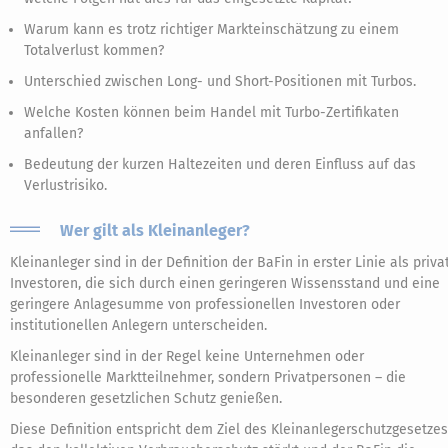
Warum kann es trotz richtiger Markteinschätzung zu einem
Totalverlust kommen?
Unterschied zwischen Long- und Short-Positionen mit Turbos.
Welche Kosten können beim Handel mit Turbo-Zertifikaten
anfallen?
Bedeutung der kurzen Haltezeiten und deren Einfluss auf das
Verlustrisiko.
Wer gilt als Kleinanleger?
Kleinanleger sind in der Definition der BaFin in erster Linie als priva
Investoren, die sich durch einen geringeren Wissensstand und eine
geringere Anlagesumme von professionellen Investoren oder
institutionellen Anlegern unterscheiden.
Kleinanleger sind in der Regel keine Unternehmen oder
professionelle Marktteilnehmer, sondern Privatpersonen – die
besonderen gesetzlichen Schutz genießen.
Diese Definition entspricht dem Ziel des Kleinanlegerschutzgesetzes