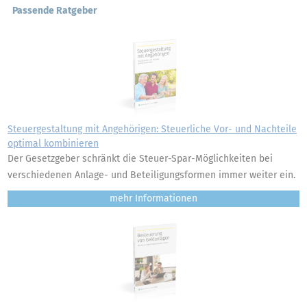
Passende Ratgeber
Steuergestaltung mit Angehörigen: Steuerliche Vor- und Nachteile
optimal kombinieren
Der Gesetzgeber schränkt die Steuer-Spar-Möglichkeiten bei
verschiedenen Anlage- und Beteiligungsformen immer weiter ein.
mehr