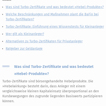
Was sind Turbo-Zertifikate und was bedeutet »Hebel-Produkte«?
Welche Beschränkungen und Maßnahmen plant die BaFin bei
Turbo-Zertifikaten?
Turbo-Zertifikate: Einführung eines Wissenstests für Kleinanleger
Wer gilt als Kleinanleger?
Alternativen zu Turbo-Zertifikaten für Privatanleger
Ratgeber zur Geldanlage
Was sind Turbo-Zertifikate und was bedeutet
»Hebel-Produkte«?
Turbo-Zertifikate sind börsengehandelte Hebelprodukte. Die
»Hebelwirkung« besteht darin, dass Anleger mit einem
vergleichsweise kleinen Kapitaleinsatz überproportional an den
Kursbewegungen des zugrunde liegenden Basiswerts partizipieren
können.