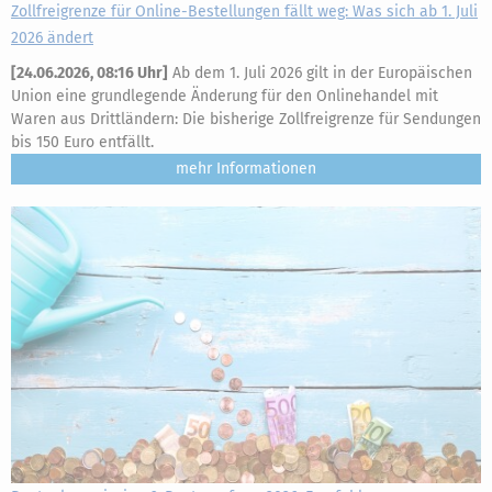
Zollfreigrenze für Online-Bestellungen fällt weg: Was sich ab 1. Juli
2026 ändert
[
24.06.2026, 08:16 Uhr
]
Ab dem 1. Juli 2026 gilt in der Europäischen
Union eine grundlegende Änderung für den Onlinehandel mit
Waren aus Drittländern: Die bisherige Zollfreigrenze für Sendungen
bis 150 Euro entfällt.
mehr