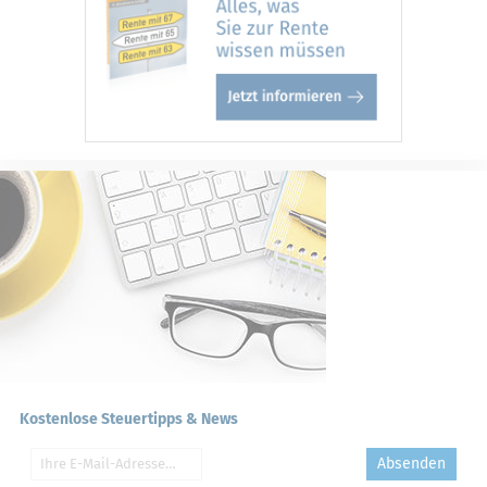
Kostenlose Steuertipps & News
Absenden