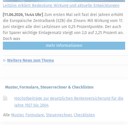
Leitzins erklärt: Bedeutung, Wirkung und aktuelle Entwicklungen
[
11.06.2026, 14:44 Uhr
]
Zum ersten Mal seit fast drei Jahren erhöht
die Europäische Zentralbank (EZB) die Zinsen: Mit Wirkung vom 17.
Juni steigen alle drei Leitzinsen um 0,25 Prozentpunkte. Der auch
für Sparer wichtige Einlagensatz steigt von 2,0 auf 2,25 Prozent an.
Doch was
mehr
Weitere News zum Thema
Muster, Formulare, Steuerrechner & Checklisten
Höchstbeiträge zur gesetzlichen Rentenversicherung für die
Jahre 1927 bis 2004
Alle
Muster
,
Formulare
,
Steuerrechner
,
Checklisten