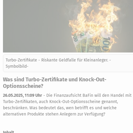
Turbo-Zertifikate - Riskante Geldfalle für Kleinanleger. -
Symbolbild-
Was sind Turbo-Zertifikate und Knock-Out-
Optionsscheine?
26.05.2025, 11:09 Uhr
-
Die Finanzaufsicht BaFin will den Handel mit
Turbo-Zertifikaten, auch Knock-Out-Optionsscheine genannt,
beschränken. Was bedeutet das, wen betrifft es und welche
alternativen Produkte stehen Anlegern zur Verfügung?
Inhalt