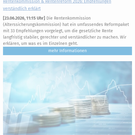
Rentenkommission & Rentenreform 2026: Empfehlungen
verständlich erklärt
[
23.06.2026, 11:15 Uhr
]
Die Rentenkommission
(Alterssicherungskommission) hat ein umfassendes Reformpaket
mit 33 Empfehlungen vorgelegt, um die gesetzliche Rente
langfristig stabiler, gerechter und verständlicher zu machen. Wir
erklären, um was es im Einzelnen geht.
mehr