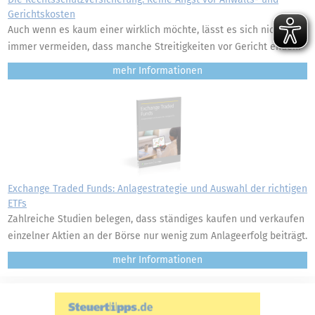
Gerichtskosten
Auch wenn es kaum einer wirklich möchte, lässt es sich nicht
immer vermeiden, dass manche Streitigkeiten vor Gericht enden.
mehr
Exchange Traded Funds: Anlagestrategie und Auswahl der richtigen
ETFs
Zahlreiche Studien belegen, dass ständiges kaufen und verkaufen
einzelner Aktien an der Börse nur wenig zum Anlageerfolg beiträgt.
mehr