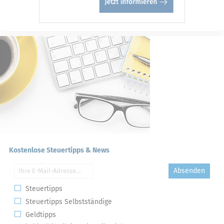
Kostenlose Steuertipps & News
Absenden
Steuertipps
Steuertipps Selbstständige
Geldtipps