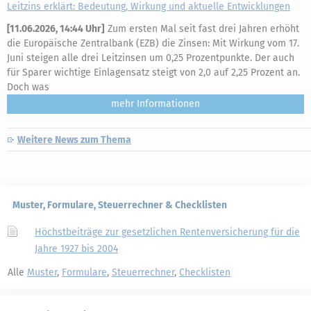
Leitzins erklärt: Bedeutung, Wirkung und aktuelle Entwicklungen
[
11.06.2026, 14:44 Uhr
]
Zum ersten Mal seit fast drei Jahren erhöht
die Europäische Zentralbank (EZB) die Zinsen: Mit Wirkung vom 17.
Juni steigen alle drei Leitzinsen um 0,25 Prozentpunkte. Der auch
für Sparer wichtige Einlagensatz steigt von 2,0 auf 2,25 Prozent an.
Doch was
mehr
Weitere News zum Thema
Muster, Formulare, Steuerrechner & Checklisten
Höchstbeiträge zur gesetzlichen Rentenversicherung für die
Jahre 1927 bis 2004
Alle
Muster
,
Formulare
,
Steuerrechner
,
Checklisten