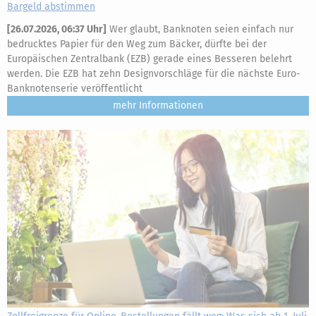
Bargeld abstimmen
[
26.07.2026, 06:37 Uhr
]
Wer glaubt, Banknoten seien einfach nur
bedrucktes Papier für den Weg zum Bäcker, dürfte bei der
Europäischen Zentralbank (EZB) gerade eines Besseren belehrt
werden. Die EZB hat zehn Designvorschläge für die nächste Euro-
Banknotenserie veröffentlicht
mehr