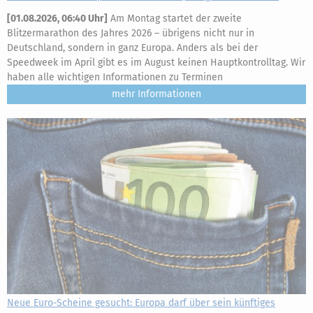
[
01.08.2026, 06:40 Uhr
]
Am Montag startet der zweite
Blitzermarathon des Jahres 2026 – übrigens nicht nur in
Deutschland, sondern in ganz Europa. Anders als bei der
Speedweek im April gibt es im August keinen Hauptkontrolltag. Wir
haben alle wichtigen Informationen zu Terminen
mehr
Neue Euro-Scheine gesucht: Europa darf über sein künftiges