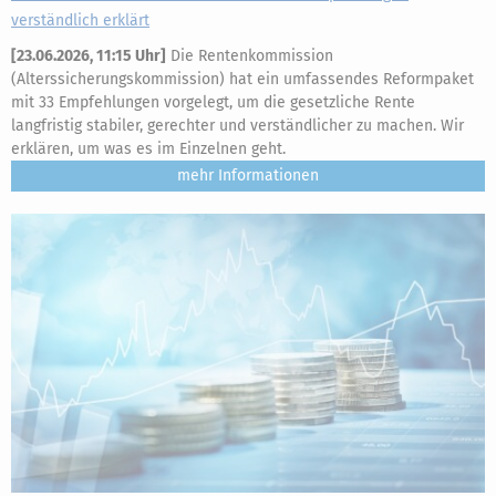
verständlich erklärt
[
23.06.2026, 11:15 Uhr
]
Die Rentenkommission
(Alterssicherungskommission) hat ein umfassendes Reformpaket
mit 33 Empfehlungen vorgelegt, um die gesetzliche Rente
langfristig stabiler, gerechter und verständlicher zu machen. Wir
erklären, um was es im Einzelnen geht.
mehr