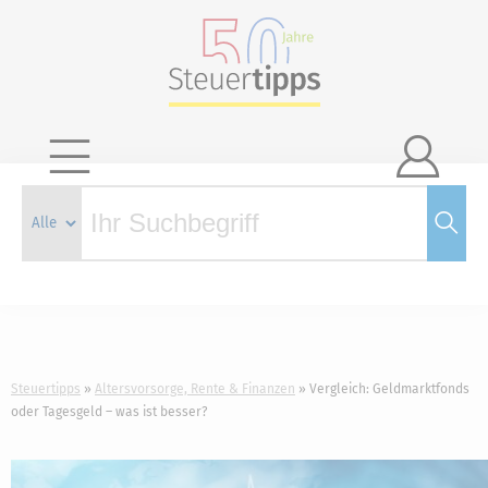

Steuertipps
Altersvorsorge, Rente & Finanzen
Vergleich: Geldmarktfonds
oder Tagesgeld – was ist besser?