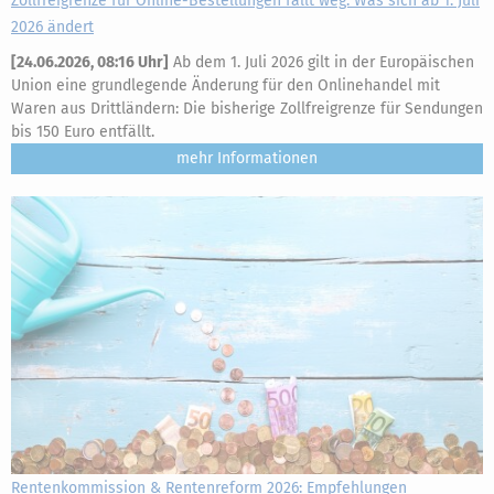
Zollfreigrenze für Online-Bestellungen fällt weg: Was sich ab 1. Juli
2026 ändert
[
24.06.2026, 08:16 Uhr
]
Ab dem 1. Juli 2026 gilt in der Europäischen
Union eine grundlegende Änderung für den Onlinehandel mit
Waren aus Drittländern: Die bisherige Zollfreigrenze für Sendungen
bis 150 Euro entfällt.
mehr
Rentenkommission & Rentenreform 2026: Empfehlungen