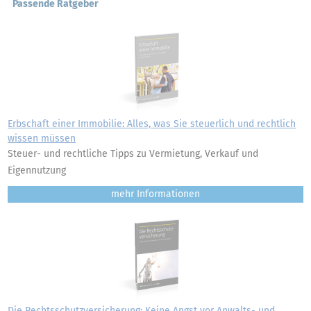
Passende Ratgeber
Erbschaft einer Immobilie: Alles, was Sie steuerlich und rechtlich
wissen müssen
Steuer- und rechtliche Tipps zu Vermietung, Verkauf und
Eigennutzung
mehr
Die Rechtsschutzversicherung: Keine Angst vor Anwalts- und