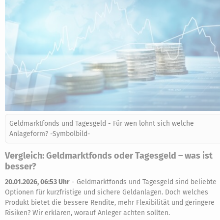
Geldmarktfonds und Tagesgeld - Für wen lohnt sich welche
Anlageform? -Symbolbild-
Vergleich: Geldmarktfonds oder Tagesgeld – was ist
besser?
20.01.2026, 06:53 Uhr
-
Geldmarktfonds und Tagesgeld sind beliebte
Optionen für kurzfristige und sichere Geldanlagen. Doch welches
Produkt bietet die bessere Rendite, mehr Flexibilität und geringere
Risiken? Wir erklären, worauf Anleger achten sollten.