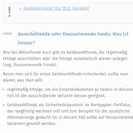
→
Kapitalverluste? Bis 15.12. handeln!
Ausschüttende oder thesaurierende Fonds: Was ist
besser?
Wie bei Aktienfonds auch gibt es Geldmarktfonds, die regelmäßig
Erträge ausschütten oder die Erträge automatisch wieder anlegen
(sog. thesaurierende Fonds).
Bevor man sich für einen Geldmarktfonds entscheidet, sollte man
klären, was man will:
regelmäßig Erträge, um ein Zusatzeinkommen zu haben: in diesem
Fall ist die ausschüttende Variante besser geeignet.
Geldmarktfonds als Sicherheitsbaustein im Wertpapier-Portfolio,
das langfristig wachsen soll und zum Beispiel für die zusätzliche
Altersvorsorge gedacht ist: in diesem Fall sollte auf thesaurierend
Varianten gesetzt werden.