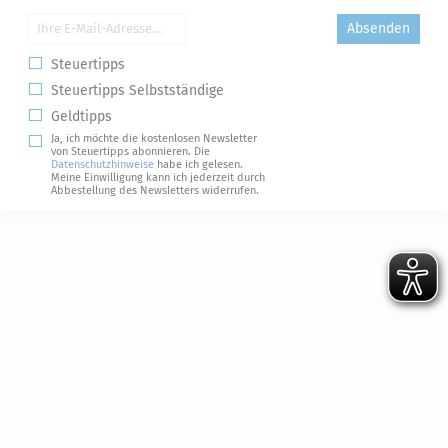
Absenden
Steuertipps
Steuertipps Selbstständige
Geldtipps
Ja, ich möchte die kostenlosen Newsletter
von Steuertipps abonnieren. Die
Datenschutzhinweise
habe ich gelesen.
Meine Einwilligung kann ich jederzeit durch
Abbestellung des Newsletters widerrufen.