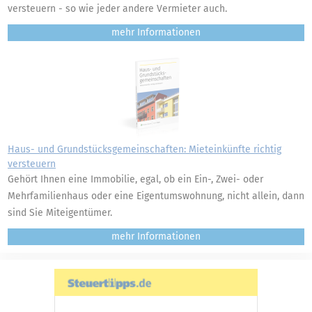
versteuern - so wie jeder andere Vermieter auch.
mehr
Haus- und Grundstücksgemeinschaften: Mieteinkünfte richtig
versteuern
Gehört Ihnen eine Immobilie, egal, ob ein Ein-, Zwei- oder
Mehrfamilienhaus oder eine Eigentumswohnung, nicht allein, dann
sind Sie Miteigentümer.
mehr