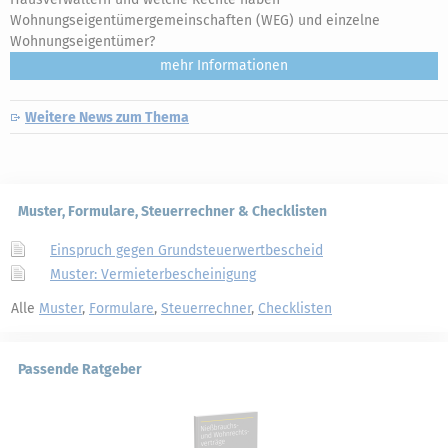
Wohnungseigentümergemeinschaften (WEG) und einzelne
Wohnungseigentümer?
mehr
Weitere News zum Thema
Muster, Formulare, Steuerrechner & Checklisten
Einspruch gegen Grundsteuerwertbescheid
Muster: Vermieterbescheinigung
Alle
Muster
,
Formulare
,
Steuerrechner
,
Checklisten
Passende Ratgeber