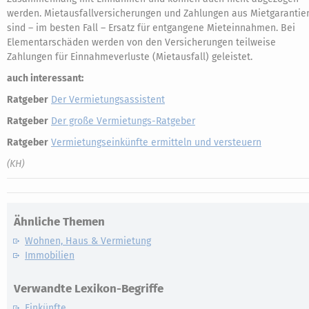
werden. Mietausfallversicherungen und Zahlungen aus Mietgarantie
sind – im besten Fall – Ersatz für entgangene Mieteinnahmen. Bei
Elementarschäden werden von den Versicherungen teilweise
Zahlungen für Einnahmeverluste (Mietausfall) geleistet.
auch interessant:
Ratgeber
Der Vermietungsassistent
Ratgeber
Der große Vermietungs-Ratgeber
Ratgeber
Vermietungseinkünfte ermitteln und versteuern
(KH)
Ähnliche Themen
Wohnen, Haus & Vermietung
Immobilien
Verwandte Lexikon-Begriffe
Einkünfte