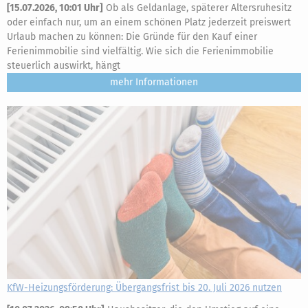
[
15.07.2026, 10:01 Uhr
]
Ob als Geldanlage, späterer Altersruhesitz
oder einfach nur, um an einem schönen Platz jederzeit preiswert
Urlaub machen zu können: Die Gründe für den Kauf einer
Ferienimmobilie sind vielfältig. Wie sich die Ferienimmobilie
steuerlich auswirkt, hängt
mehr
KfW-Heizungsförderung: Übergangsfrist bis 20. Juli 2026 nutzen