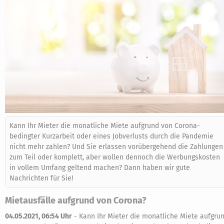
Kann Ihr Mieter die monatliche Miete aufgrund von Corona-
bedingter Kurzarbeit oder eines Jobverlusts durch die Pandemie
nicht mehr zahlen? Und Sie erlassen vorübergehend die Zahlungen
zum Teil oder komplett, aber wollen dennoch die Werbungskosten
in vollem Umfang geltend machen? Dann haben wir gute
Nachrichten für Sie!
Mietausfälle aufgrund von Corona?
04.05.2021, 06:54 Uhr
-
Kann Ihr Mieter die monatliche Miete aufgru