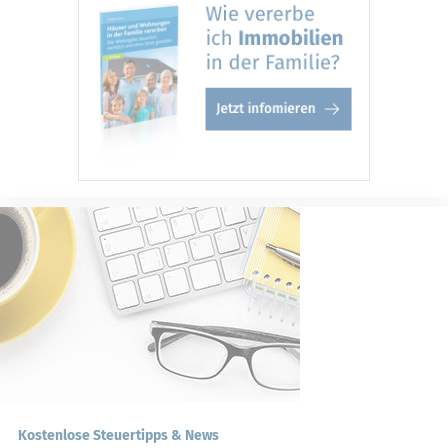
Kostenlose Steuertipps & News