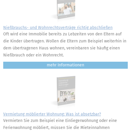
Nießbrauchs- und Wohnrechtsverträge richtig abschließen
Oft wird eine Immobilie bereits zu Lebzeiten von den Eltern auf
die Kinder übertragen. Wollen die Eltern zum Beispiel weiterhin in
dem übertragenen Haus wohnen, vereinbaren sie häufig einen
Nießbrauch oder ein Wohnrecht.
mehr
Vermietung möblierter Wohnung: Was ist absetzbar?
Vermieten Sie zum Beispiel eine Einliegerwohnung oder eine
Ferienwohnung möbliert, müssen Sie die Mieteinnahmen