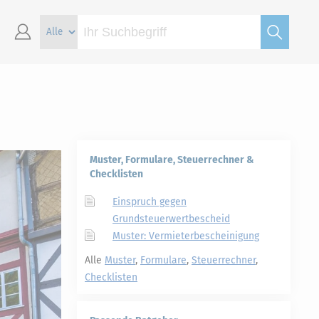
Muster, Formulare, Steuerrechner &
Checklisten
Einspruch gegen
Grundsteuerwertbescheid
Muster: Vermieterbescheinigung
Alle
Muster
,
Formulare
,
Steuerrechner
,
Checklisten