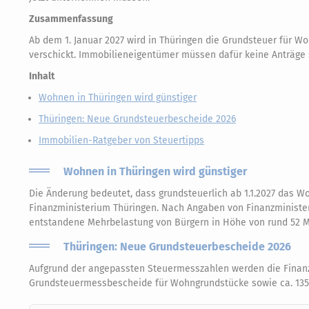
Zusammenfassung
Ab dem 1. Januar 2027 wird in Thüringen die Grundsteuer für
verschickt. Immobilieneigentümer müssen dafür keine Anträge s
Inhalt
Wohnen in Thüringen wird günstiger
Thüringen: Neue Grundsteuerbescheide 2026
Immobilien-Ratgeber von Steuertipps
Wohnen in Thüringen wird günstiger
Die Änderung bedeutet, dass grundsteuerlich ab 1.1.2027 das Wo
Finanzministerium Thüringen. Nach Angaben von Finanzminister
entstandene Mehrbelastung von Bürgern in Höhe von rund 52 Mi
Thüringen: Neue Grundsteuerbescheide 2026
Aufgrund der angepassten Steuermesszahlen werden die Finanzä
Grundsteuermessbescheide für Wohngrundstücke sowie ca. 135