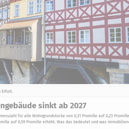
Erfurt.
hngebäude sinkt ab 2027
rmesszahl für alle Wohngrundstücke von 0,31 Promille auf 0,23 Promille
mille auf 0,59 Promille erhöht. Was das bedeutet und was Immobilie