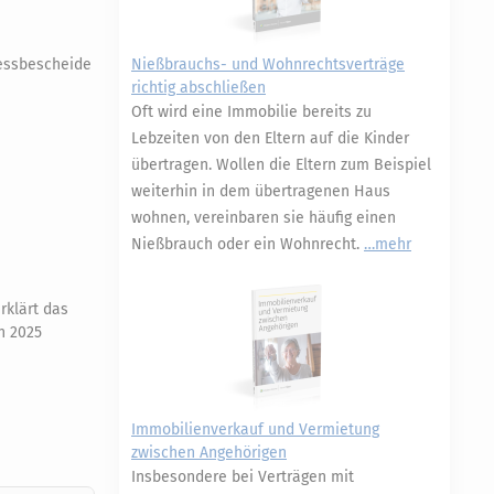
messbescheide
Nießbrauchs- und Wohnrechtsverträge
richtig abschließen
Oft wird eine Immobilie bereits zu
Lebzeiten von den Eltern auf die Kinder
übertragen. Wollen die Eltern zum Beispiel
weiterhin in dem übertragenen Haus
wohnen, vereinbaren sie häufig einen
Nießbrauch oder ein Wohnrecht.
mehr
rklärt das
n 2025
Immobilienverkauf und Vermietung
zwischen Angehörigen
Insbesondere bei Verträgen mit