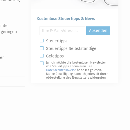
Kostenlose Steuertipps & News
nnte
Absenden
 geringen
Steuertipps
Steuertipps Selbstständige
Geldtipps
ben
Ja, ich möchte die kostenlosen Newsletter
von Steuertipps abonnieren. Die
Datenschutzhinweise
habe ich gelesen.
Meine Einwilligung kann ich jederzeit durch
Abbestellung des Newsletters widerrufen.