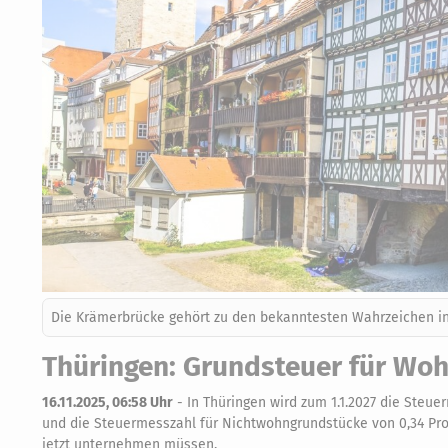
Die Krämerbrücke gehört zu den bekanntesten Wahrzeichen in 
Thüringen: Grundsteuer für Wo
16.11.2025, 06:58 Uhr
-
In Thüringen wird zum 1.1.2027 die Steue
und die Steuermesszahl für Nichtwohngrundstücke von 0,34 Pro
jetzt unternehmen müssen.