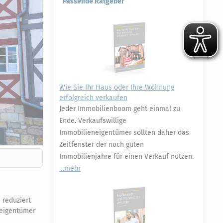
Passende Ratgeber
Wie Sie Ihr Haus oder Ihre Wohnung
erfolgreich verkaufen
Jeder Immobilienboom geht einmal zu
Ende. Verkaufswillige
Immobilieneigentümer sollten daher das
Zeitfenster der noch guten
Immobilienjahre für einen Verkauf nutzen.
mehr
 reduziert
neigentümer