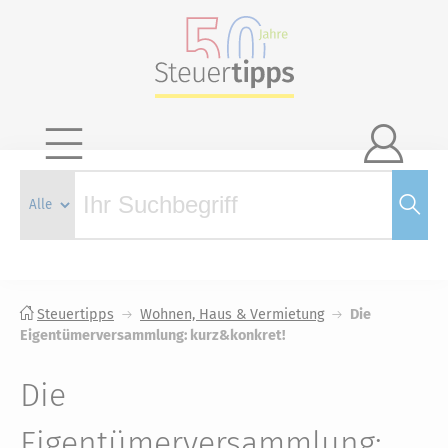

Steuertipps
Wohnen, Haus & Vermietung
Die
Eigentümerversammlung: kurz&konkret!
Die
Eigentümerversammlung: