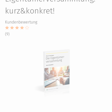
kurz&konkret!
Kundenbewertung
(9)