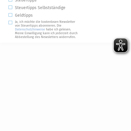
Steuertipps
Steuertipps Selbstständige
Geldtipps
Ja, ich möchte die kostenlosen Newsletter
von Steuertipps abonnieren. Die
Datenschutzhinweise
habe ich gelesen.
Meine Einwilligung kann ich jederzeit durch
Abbestellung des Newsletters widerrufen.