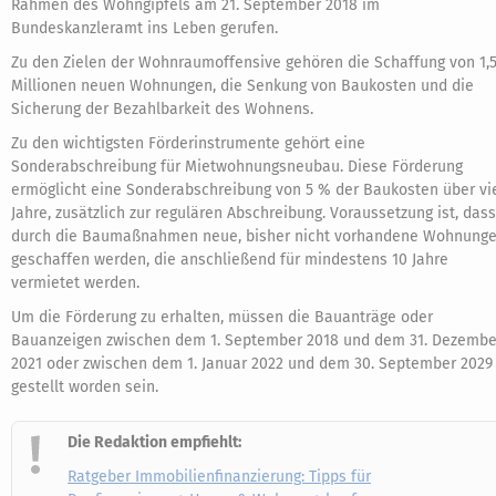
Rahmen des Wohngipfels am 21. September 2018 im
Bundeskanzleramt ins Leben gerufen.
Zu den Zielen der Wohnraumoffensive gehören die Schaffung von 1,
Millionen neuen Wohnungen, die Senkung von Baukosten und die
Sicherung der Bezahlbarkeit des Wohnens.
Zu den wichtigsten Förderinstrumente gehört eine
Sonderabschreibung für Mietwohnungsneubau. Diese Förderung
ermöglicht eine Sonderabschreibung von 5 % der Baukosten über vi
Jahre, zusätzlich zur regulären Abschreibung. Voraussetzung ist, dass
durch die Baumaßnahmen neue, bisher nicht vorhandene Wohnung
geschaffen werden, die anschließend für mindestens 10 Jahre
vermietet werden.
Um die Förderung zu erhalten, müssen die Bauanträge oder
Bauanzeigen zwischen dem 1. September 2018 und dem 31. Dezembe
2021 oder zwischen dem 1. Januar 2022 und dem 30. September 2029
gestellt worden sein.
Die Redaktion empfiehlt:
Ratgeber Immobilienfinanzierung: Tipps für