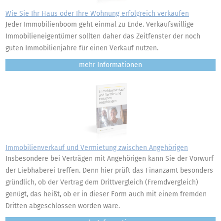
Wie Sie Ihr Haus oder Ihre Wohnung erfolgreich verkaufen
Jeder Immobilienboom geht einmal zu Ende. Verkaufswillige
Immobilieneigentümer sollten daher das Zeitfenster der noch
guten Immobilienjahre für einen Verkauf nutzen.
mehr
Immobilienverkauf und Vermietung zwischen Angehörigen
Insbesondere bei Verträgen mit Angehörigen kann Sie der Vorwurf
der Liebhaberei treffen. Denn hier prüft das Finanzamt besonders
gründlich, ob der Vertrag dem Drittvergleich (Fremdvergleich)
genügt, das heißt, ob er in dieser Form auch mit einem fremden
Dritten abgeschlossen worden wäre.