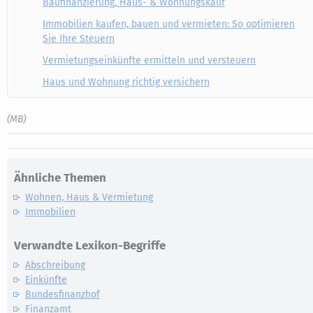
Baufinanzierung, Haus- & Wohnungskauf
Immobilien kaufen, bauen und vermieten: So optimieren
Sie Ihre Steuern
Vermietungseinkünfte ermitteln und versteuern
Haus und Wohnung richtig versichern
(MB)
Ähnliche Themen
Wohnen, Haus & Vermietung
Immobilien
Verwandte Lexikon-Begriffe
Abschreibung
Einkünfte
Bundesfinanzhof
Finanzamt