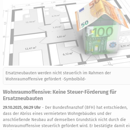
Ersatzneubauten werden nicht steuerlich im Rahmen der
Wohnraumoffensive gefördert -Symbolbild-
Wohnraumoffensive: Keine Steuer-Förderung für
Ersatzneubauten
29.10.2025, 06:29 Uhr
-
Der Bundesfinanzhof (BFH) hat entschieden,
dass der Abriss eines vermieteten Wohngebäudes und der
anschließende Neubau auf demselben Grundstück nicht durch die
Wohnraumoffensive steuerlich gefördert wird. Er bestätigte damit ei