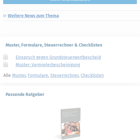
Weitere News zum Thema
Muster, Formulare, Steuerrechner & Checklisten
Einspruch gegen Grundsteuerwertbescheid
Muster: Vermieterbescheinigung
Alle
Muster
,
Formulare
,
Steuerrechner
,
Checklisten
Passende Ratgeber