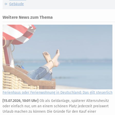
Gebäude
Weitere News zum Thema
Ferienhaus oder Ferienwohnung in Deutschland: Das gilt steuerlich
[
15.07.2026, 10:01 Uhr
]
Ob als Geldanlage, späterer Altersruhesitz
oder einfach nur, um an einem schönen Platz jederzeit preiswert
Urlaub machen zu können: Die Gründe für den Kauf einer