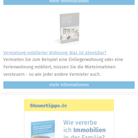
mehr
Vermietung möblierter Wohnung: Was ist absetzbar?
Vermieten Sie zum Beispiel eine Einliegerwohnung oder eine
Ferienwohnung möbliert, müssen Sie die Mieteinnahmen
versteuern - so wie jeder andere Vermieter auch.
mehr