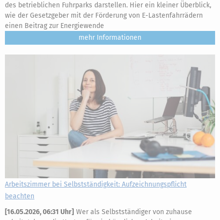
des betrieblichen Fuhrparks darstellen. Hier ein kleiner Überblick,
wie der Gesetzgeber mit der Förderung von E-Lastenfahrrädern
einen Beitrag zur Energiewende
mehr
Arbeitszimmer bei Selbstständigkeit: Aufzeichnungspflicht
beachten
[
16.05.2026, 06:31 Uhr
]
Wer als Selbstständiger von zuhause