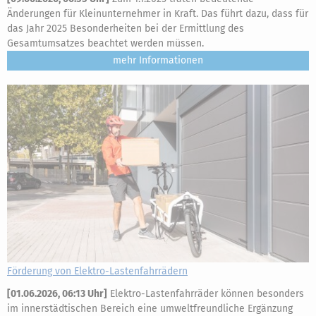
Änderungen für Kleinunternehmer in Kraft. Das führt dazu, dass für
das Jahr 2025 Besonderheiten bei der Ermittlung des
Gesamtumsatzes beachtet werden müssen.
mehr
Förderung von Elektro-Lastenfahrrädern
[
01.06.2026, 06:13 Uhr
]
Elektro-Lastenfahrräder können besonders
im innerstädtischen Bereich eine umweltfreundliche Ergänzung