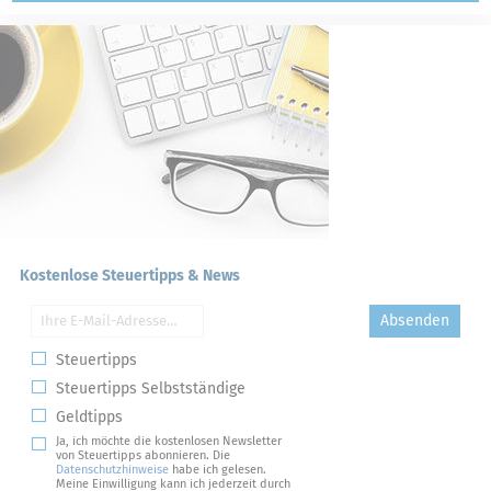
Kostenlose Steuertipps & News
Absenden
Steuertipps
Steuertipps Selbstständige
Geldtipps
Ja, ich möchte die kostenlosen Newsletter
von Steuertipps abonnieren. Die
Datenschutzhinweise
habe ich gelesen.
Meine Einwilligung kann ich jederzeit durch