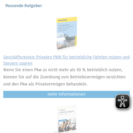
Passende Ratgeber
Geschäftsreisen: Privaten PKW für betriebliche Fahrten nutzen und
Steuern sparen
Wenn Sie einen Pkw zu nicht mehr als 50 % betrieblich nutzen,
können Sie auf die Zuordnung zum Betriebsvermögen verzichten
und den Pkw als Privatvermögen behandeln.
mehr