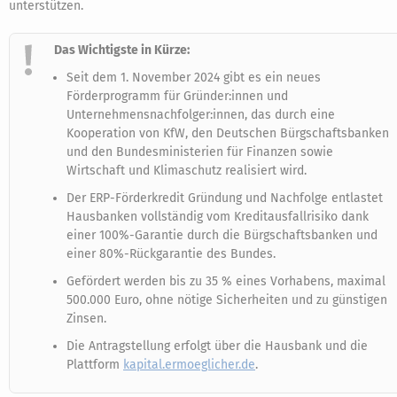
unterstützen.
Das Wichtigste in Kürze:
Seit dem 1. November 2024 gibt es ein neues
Förderprogramm für Gründer:innen und
Unternehmensnachfolger:innen, das durch eine
Kooperation von KfW, den Deutschen Bürgschaftsbanken
und den Bundesministerien für Finanzen sowie
Wirtschaft und Klimaschutz realisiert wird.
Der ERP-Förderkredit Gründung und Nachfolge entlastet
Hausbanken vollständig vom Kreditausfallrisiko dank
einer 100%-Garantie durch die Bürgschaftsbanken und
einer 80%-Rückgarantie des Bundes.
Gefördert werden bis zu 35 % eines Vorhabens, maximal
500.000 Euro, ohne nötige Sicherheiten und zu günstigen
Zinsen.
Die Antragstellung erfolgt über die Hausbank und die
Plattform
kapital.ermoeglicher.de
.