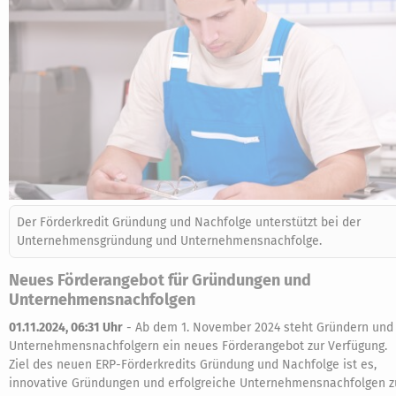
Der Förderkredit Gründung und Nachfolge unterstützt bei der
Unternehmensgründung und Unternehmensnachfolge.
Neues Förderangebot für Gründungen und
Unternehmensnachfolgen
01.11.2024, 06:31 Uhr
-
Ab dem 1. November 2024 steht Gründern und
Unternehmensnachfolgern ein neues Förderangebot zur Verfügung.
Ziel des neuen ERP-Förderkredits Gründung und Nachfolge ist es,
innovative Gründungen und erfolgreiche Unternehmensnachfolgen z