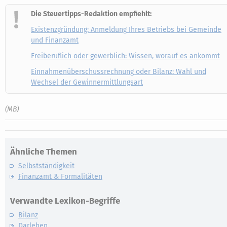
Die Steuertipps-Redaktion empfiehlt:
Existenzgründung: Anmeldung Ihres Betriebs bei Gemeinde
und Finanzamt
Freiberuflich oder gewerblich: Wissen, worauf es ankommt
Einnahmenüberschussrechnung oder Bilanz: Wahl und
Wechsel der Gewinnermittlungsart
(MB)
Ähnliche Themen
Selbstständigkeit
Finanzamt & Formalitäten
Verwandte Lexikon-Begriffe
Bilanz
Darlehen