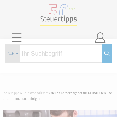

Steuertipps
Selbstständigkeit
Neues Förderangebot für Gründungen und
Unternehmensnachfolgen