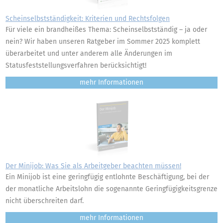
Scheinselbstständigkeit: Kriterien und Rechtsfolgen
Für viele ein brandheißes Thema: Scheinselbstständig – ja oder
nein? Wir haben unseren Ratgeber im Sommer 2025 komplett
überarbeitet und unter anderem alle Änderungen im
Statusfeststellungsverfahren berücksichtigt!
mehr
Der Minijob: Was Sie als Arbeitgeber beachten müssen!
Ein Minijob ist eine geringfügig entlohnte Beschäftigung, bei der
der monatliche Arbeitslohn die sogenannte Geringfügigkeitsgrenze
nicht überschreiten darf.
mehr