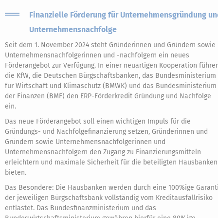
Finanzielle Förderung für Unternehmensgründung u
Unternehmensnachfolge
Seit dem 1. November 2024 steht Gründerinnen und Gründern sowie
Unternehmensnachfolgerinnen und -nachfolgern ein neues
Förderangebot zur Verfügung. In einer neuartigen Kooperation führe
die KfW, die Deutschen Bürgschaftsbanken, das Bundesministerium
für Wirtschaft und Klimaschutz (BMWK) und das Bundesministerium
der Finanzen (BMF) den ERP-Förderkredit Gründung und Nachfolge
ein.
Das neue Förderangebot soll einen wichtigen Impuls für die
Gründungs- und Nachfolgefinanzierung setzen, Gründerinnen und
Gründern sowie Unternehmensnachfolgerinnen und
Unternehmensnachfolgern den Zugang zu Finanzierungsmitteln
erleichtern und maximale Sicherheit für die beteiligten Hausbanken
bieten.
Das Besondere: Die Hausbanken werden durch eine 100%ige Garant
der jeweiligen Bürgschaftsbank vollständig vom Kreditausfallrisiko
entlastet. Das Bundesfinanzministerium und das