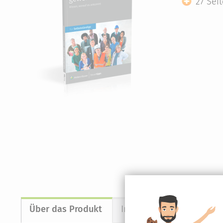
27 Sei
Über das Produkt
Inhaltsverzeichnis