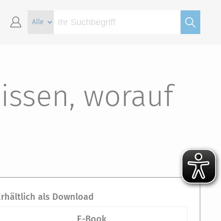
Wissen, worauf
Erhältlich als Download
E-Book