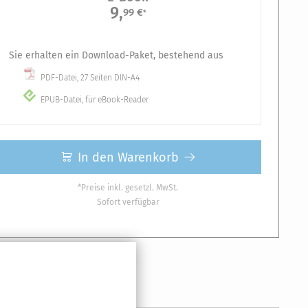
9,
99 €
*
Sie erhalten ein Download-Paket, bestehend aus
PDF-Datei, 27 Seiten DIN-A4
EPUB-Datei, für eBook-Reader
In den Warenkorb
*Preise inkl. gesetzl. MwSt.
Sofort verfügbar