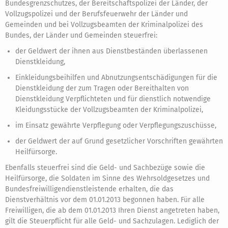
Bundesgrenzschutzes, der Bereitschaftspolizei der Länder, der
Vollzugspolizei und der Berufsfeuerwehr der Länder und
Gemeinden und bei Vollzugsbeamten der Kriminalpolizei des
Bundes, der Länder und Gemeinden steuerfrei:
der Geldwert der ihnen aus Dienstbeständen überlassenen
Dienstkleidung,
Einkleidungsbeihilfen und Abnutzungsentschädigungen für die
Dienstkleidung der zum Tragen oder Bereithalten von
Dienstkleidung Verpflichteten und für dienstlich notwendige
Kleidungsstücke der Vollzugsbeamten der Kriminalpolizei,
im Einsatz gewährte Verpflegung oder Verpflegungszuschüsse,
der Geldwert der auf Grund gesetzlicher Vorschriften gewährten
Heilfürsorge.
Ebenfalls steuerfrei sind die Geld- und Sachbezüge sowie die
Heilfürsorge, die Soldaten im Sinne des Wehrsoldgesetzes und
Bundesfreiwilligendienstleistende erhalten, die das
Dienstverhältnis vor dem 01.01.2013 begonnen haben. Für alle
Freiwilligen, die ab dem 01.01.2013 Ihren Dienst angetreten haben,
gilt die Steuerpflicht für alle Geld- und Sachzulagen. Lediglich der