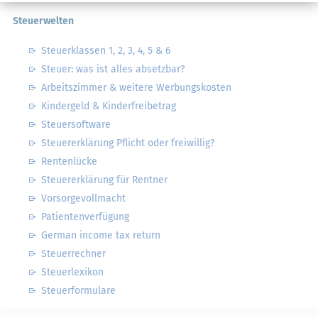
Steuerwelten
Steuerklassen 1, 2, 3, 4, 5 & 6
Steuer: was ist alles absetzbar?
Arbeitszimmer & weitere Werbungskosten
Kindergeld & Kinderfreibetrag
Steuersoftware
Steuererklärung Pflicht oder freiwillig?
Rentenlücke
Steuererklärung für Rentner
Vorsorgevollmacht
Patientenverfügung
German income tax return
Steuerrechner
Steuerlexikon
Steuerformulare