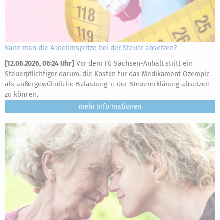
Kann man die Abnehmspritze bei der Steuer absetzen?
[
12.06.2026, 06:24 Uhr
]
Vor dem FG Sachsen-Anhalt stritt ein
Steuerpflichtiger darum, die Kosten für das Medikament Ozempic
als außergewöhnliche Belastung in der Steuererklärung absetzen
zu können.
mehr