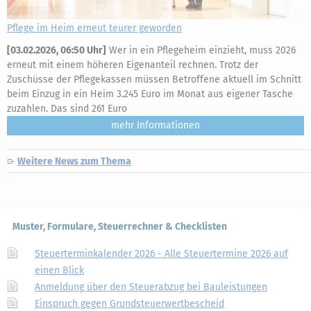
Pflege im Heim erneut teurer geworden
[
03.02.2026, 06:50 Uhr
]
Wer in ein Pflegeheim einzieht, muss 2026
erneut mit einem höheren Eigenanteil rechnen. Trotz der
Zuschüsse der Pflegekassen müssen Betroffene aktuell im Schnitt
beim Einzug in ein Heim 3.245 Euro im Monat aus eigener Tasche
zuzahlen. Das sind 261 Euro
mehr
Weitere News zum Thema
Muster, Formulare, Steuerrechner & Checklisten
Steuerterminkalender 2026 - Alle Steuertermine 2026 auf
einen Blick
Anmeldung über den Steuerabzug bei Bauleistungen
Einspruch gegen Grundsteuerwertbescheid