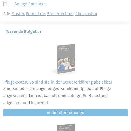
Anlage Sonstiges
Alle
Muster
,
Formulare
,
Steuerrechner
,
Checklisten
Passende Ratgeber
Pflegekosten: So sind sie in der Steuererklärung abziehbar
Sind Sie oder ein angehöriges Familienmitglied auf Pflege
angewiesen, dann ist das oft eine sehr große Belastung -
allgemein und finanziell.
mehr