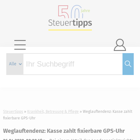

Steuertipps
Krankheit, Betreuung & Pflege
Weglauftendenz: Kasse zahlt
fixierbare GPS-Uhr
Weglauftendenz: Kasse zahlt fixierbare GPS-Uhr