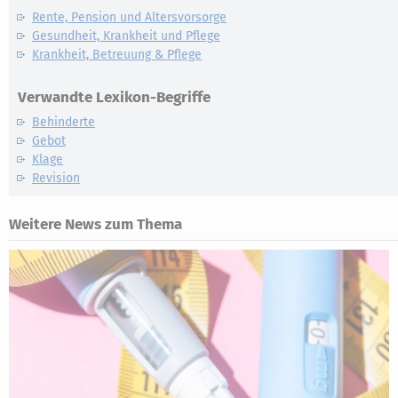
Rente, Pension und Altersvorsorge
Gesundheit, Krankheit und Pflege
Krankheit, Betreuung & Pflege
Verwandte Lexikon-Begriffe
Behinderte
Gebot
Klage
Revision
Weitere News zum Thema