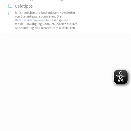
Geldtipps
Ja, ich möchte die kostenlosen Newsletter
von Steuertipps abonnieren. Die
Datenschutzhinweise
habe ich gelesen.
Meine Einwilligung kann ich jederzeit durch
Abbestellung des Newsletters widerrufen.