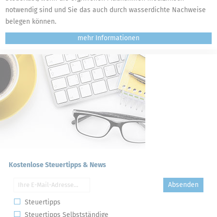
notwendig sind und Sie das auch durch wasserdichte Nachweise
belegen können.
mehr
Kostenlose Steuertipps & News
Absenden
Steuertipps
Steuertipps Selbstständige