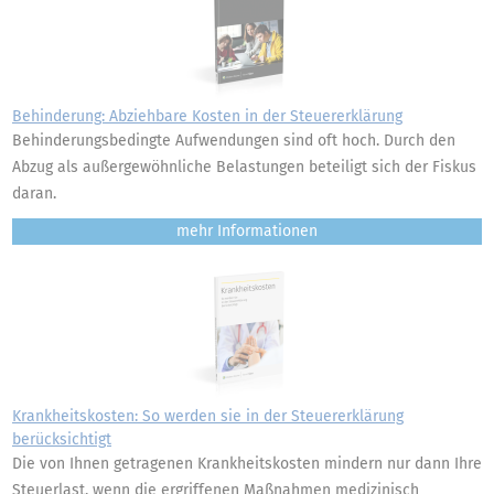
Behinderung: Abziehbare Kosten in der Steuererklärung
Behinderungsbedingte Aufwendungen sind oft hoch. Durch den
Abzug als außergewöhnliche Belastungen beteiligt sich der Fiskus
daran.
mehr
Krankheitskosten: So werden sie in der Steuererklärung
berücksichtigt
Die von Ihnen getragenen Krankheitskosten mindern nur dann Ihre
Steuerlast, wenn die ergriffenen Maßnahmen medizinisch