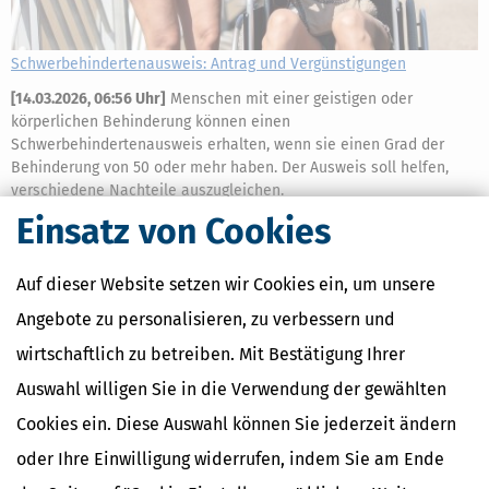
Schwerbehindertenausweis: Antrag und Vergünstigungen
[
14.03.2026, 06:56 Uhr
]
Menschen mit einer geistigen oder
körperlichen Behinderung können einen
Schwerbehindertenausweis erhalten, wenn sie einen Grad der
Behinderung von 50 oder mehr haben. Der Ausweis soll helfen,
verschiedene Nachteile auszugleichen.
mehr
Einsatz von Cookies
Auf dieser Website setzen wir Cookies ein, um unsere
Angebote zu personalisieren, zu verbessern und
wirtschaftlich zu betreiben. Mit Bestätigung Ihrer
Auswahl willigen Sie in die Verwendung der gewählten
Cookies ein. Diese Auswahl können Sie jederzeit ändern
oder Ihre Einwilligung widerrufen, indem Sie am Ende