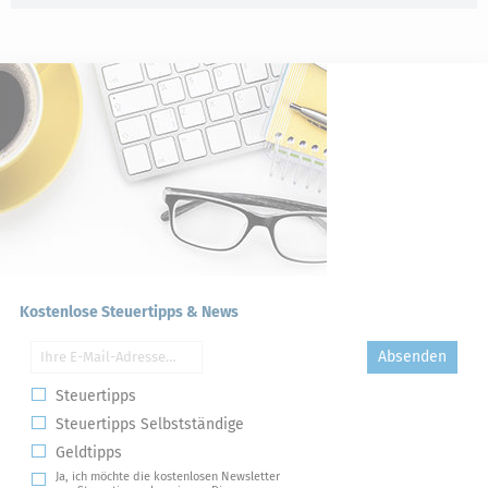
Kostenlose Steuertipps & News
Absenden
Steuertipps
Steuertipps Selbstständige
Geldtipps
Ja, ich möchte die kostenlosen Newsletter