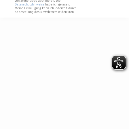
von Steuertipps abonnieren. Die
Datenschutzhinweise
habe ich gelesen.
Meine Einwilligung kann ich jederzeit durch
Abbestellung des Newsletters widerrufen.