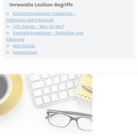
Verwandte Lexikon-Begriffe
Kapitalertragsteuer Freibetrag -
Definition und Erklärung
CO2-Steuer - Was ist das?
Kapitalertragsteuer - Definition und
Erklärung
NACHDiGAL
Kommission