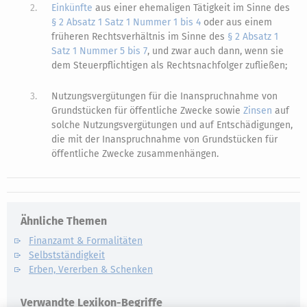
2.
Einkünfte
aus einer ehemaligen Tätigkeit im Sinne des
§ 2 Absatz 1 Satz 1 Nummer 1 bis 4
oder aus einem
früheren Rechtsverhältnis im Sinne des
§ 2 Absatz 1
Satz 1 Nummer 5 bis 7
, und zwar auch dann, wenn sie
dem Steuerpflichtigen als Rechtsnachfolger zufließen;
3.
Nutzungsvergütungen für die Inanspruchnahme von
Grundstücken für öffentliche Zwecke sowie
Zinsen
auf
solche Nutzungsvergütungen und auf Entschädigungen,
die mit der Inanspruchnahme von Grundstücken für
öffentliche Zwecke zusammenhängen.
Ähnliche Themen
Finanzamt & Formalitäten
Selbstständigkeit
Erben, Vererben & Schenken
Verwandte Lexikon-Begriffe