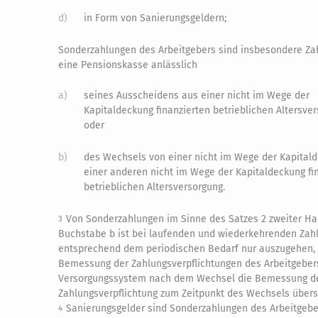
d)
in Form von Sanierungsgeldern;
Sonderzahlungen des Arbeitgebers sind insbesondere Za
eine Pensionskasse anlässlich
a)
seines Ausscheidens aus einer nicht im Wege der
Kapitaldeckung finanzierten betrieblichen Altersve
oder
b)
des Wechsels von einer nicht im Wege der Kapital
einer anderen nicht im Wege der Kapitaldeckung fi
betrieblichen Altersversorgung.
Von Sonderzahlungen im Sinne des Satzes 2 zweiter Ha
3
Buchstabe b ist bei laufenden und wiederkehrenden Zah
entsprechend dem periodischen Bedarf nur auszugehen, 
Bemessung der Zahlungsverpflichtungen des Arbeitgeber
Versorgungssystem nach dem Wechsel die Bemessung d
Zahlungsverpflichtung zum Zeitpunkt des Wechsels überst
Sanierungsgelder sind Sonderzahlungen des Arbeitgebe
4