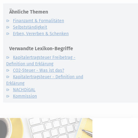
Ähnliche Themen
Finanzamt & Formalitäten
Selbstständigkeit
Erben, Vererben & Schenken
Verwandte Lexikon-Begriffe
Kapitalertragsteuer Freibetrag -
Definition und Erklärung
CO2-Steuer - Was ist das?
Kapitalertragsteuer - Definition und
Erklärung
NACHDiGAL
Kommission