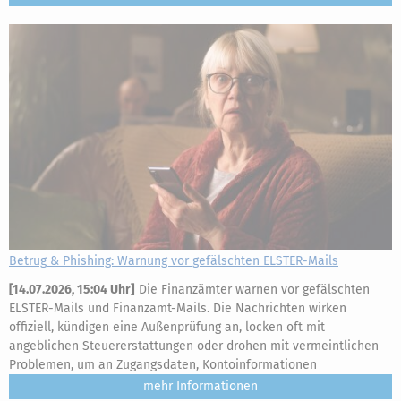
Betrug & Phishing: Warnung vor gefälschten ELSTER-Mails
[
14.07.2026, 15:04 Uhr
]
Die Finanzämter warnen vor gefälschten
ELSTER-Mails und Finanzamt-Mails. Die Nachrichten wirken
offiziell, kündigen eine Außenprüfung an, locken oft mit
angeblichen Steuererstattungen oder drohen mit vermeintlichen
Problemen, um an Zugangsdaten, Kontoinformationen
mehr