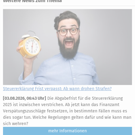
Weitere News zum Thema
Steuererklärung Frist verpasst: Ab wann drohen Strafen?
[
03.08.2026, 06:43 Uhr
]
Die Abgabefrist für die Steuererklärung
2025 ist inzwischen verstrichen. Ab jetzt kann das Finanzamt
Verspätungszuschläge festsetzen, in bestimmten Fällen muss es
dies sogar tun. Welche Regelungen gelten dafür und wie kann man
sich wehren?
mehr