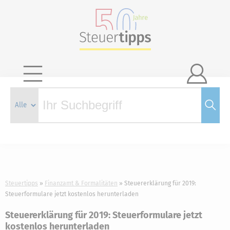

Steuertipps
Finanzamt & Formalitäten
Steuererklärung für 2019:
Steuerformulare jetzt kostenlos herunterladen
Steuererklärung für 2019: Steuerformulare jetzt
kostenlos herunterladen