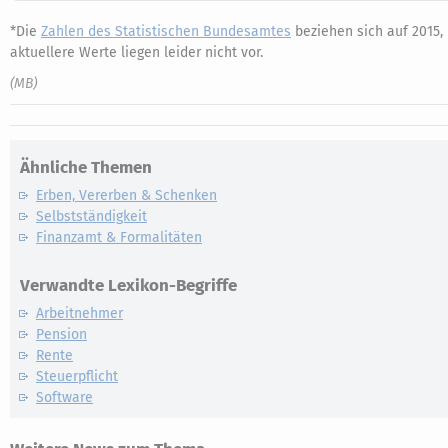
*Die
Zahlen des Statistischen Bundesamtes
beziehen sich auf 2015,
aktuellere Werte liegen leider nicht vor.
(MB)
Ähnliche Themen
Erben, Vererben & Schenken
Selbstständigkeit
Finanzamt & Formalitäten
Verwandte Lexikon-Begriffe
Arbeitnehmer
Pension
Rente
Steuerpflicht
Software