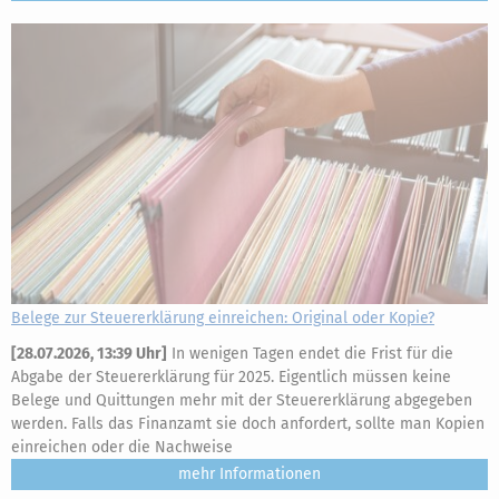
Belege zur Steuererklärung einreichen: Original oder Kopie?
[
28.07.2026, 13:39 Uhr
]
In wenigen Tagen endet die Frist für die
Abgabe der Steuererklärung für 2025. Eigentlich müssen keine
Belege und Quittungen mehr mit der Steuererklärung abgegeben
werden. Falls das Finanzamt sie doch anfordert, sollte man Kopien
einreichen oder die Nachweise
mehr