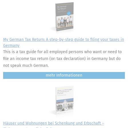
My German Tax Return: A step-by-step guide to filing your taxes in
Germany
This is a tax guide for all employed persons who want or need to
file an income tax return (or: tax declaration) in Germany but do
not speak much German.
mehr
Häuser und Wohnungen bei Schenkung und Erbschaft –