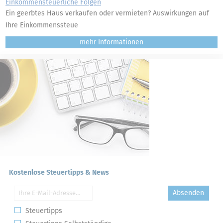
Einkommensteuerliche Folgen
Ein geerbtes Haus verkaufen oder vermieten? Auswirkungen auf
Ihre Einkommenssteue
mehr
Kostenlose Steuertipps & News
Absenden
Steuertipps