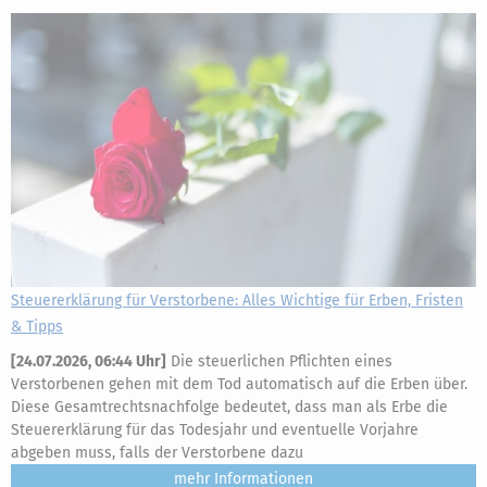
Steuererklärung für Verstorbene: Alles Wichtige für Erben, Fristen
& Tipps
[
24.07.2026, 06:44 Uhr
]
Die steuerlichen Pflichten eines
Verstorbenen gehen mit dem Tod automatisch auf die Erben über.
Diese Gesamtrechtsnachfolge bedeutet, dass man als Erbe die
Steuererklärung für das Todesjahr und eventuelle Vorjahre
abgeben muss, falls der Verstorbene dazu
mehr