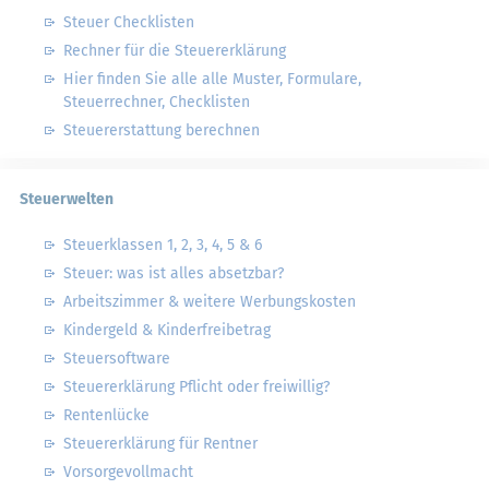
Steuer Checklisten
Rechner für die Steuererklärung
Hier finden Sie alle alle Muster, Formulare,
Steuerrechner, Checklisten
Steuererstattung berechnen
Steuerwelten
Steuerklassen 1, 2, 3, 4, 5 & 6
Steuer: was ist alles absetzbar?
Arbeitszimmer & weitere Werbungskosten
Kindergeld & Kinderfreibetrag
Steuersoftware
Steuererklärung Pflicht oder freiwillig?
Rentenlücke
Steuererklärung für Rentner
Vorsorgevollmacht