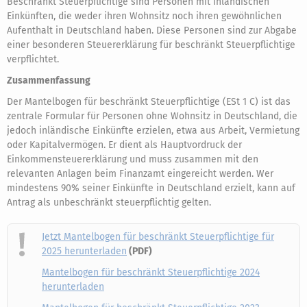
Beschränkt Steuerpflichtige sind Personen mit inländischen
Einkünften, die weder ihren Wohnsitz noch ihren gewöhnlichen
Aufenthalt in Deutschland haben. Diese Personen sind zur Abgabe
einer besonderen Steuererklärung für beschränkt Steuerpflichtige
verpflichtet.
Zusammenfassung
Der Mantelbogen für beschränkt Steuerpflichtige (ESt 1 C) ist das
zentrale Formular für Personen ohne Wohnsitz in Deutschland, die
jedoch inländische Einkünfte erzielen, etwa aus Arbeit, Vermietung
oder Kapitalvermögen. Er dient als Hauptvordruck der
Einkommensteuererklärung und muss zusammen mit den
relevanten Anlagen beim Finanzamt eingereicht werden. Wer
mindestens 90% seiner Einkünfte in Deutschland erzielt, kann auf
Antrag als unbeschränkt steuerpflichtig gelten.
Jetzt Mantelbogen für beschränkt Steuerpflichtige für
2025 herunterladen
(PDF)
Mantelbogen für beschränkt Steuerpflichtige 2024
herunterladen