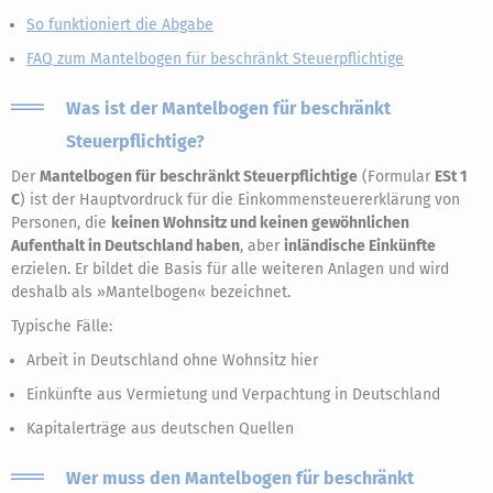
So funktioniert die Abgabe
FAQ zum Mantelbogen für beschränkt Steuerpflichtige
Was ist der Mantelbogen für beschränkt
Steuerpflichtige?
Der
Mantelbogen für beschränkt Steuerpflichtige
(Formular
ESt 1
C
) ist der Hauptvordruck für die Einkommensteuererklärung von
Personen, die
keinen Wohnsitz und keinen gewöhnlichen
Aufenthalt in Deutschland haben
, aber
inländische Einkünfte
erzielen. Er bildet die Basis für alle weiteren Anlagen und wird
deshalb als »Mantelbogen« bezeichnet.
Typische Fälle:
Arbeit in Deutschland ohne Wohnsitz hier
Einkünfte aus Vermietung und Verpachtung in Deutschland
Kapitalerträge aus deutschen Quellen
Wer muss den Mantelbogen für beschränkt