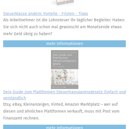
Steuerklasse ändern: Vorteile - Fristen - Tipps
Als Arbeitnehmer ist die Lohnsteuer Ihr täglicher Begleiter. Haben
Sie sich nicht auch schon mal gewünscht am Monatsende etwas
mehr Geld übrig zu haben?
mehr
Dein Guide zum Plattformen-Steuertransparenzgesetz: Einfach und
verständlich
Etsy, eBay, Kleinanzeigen, Vinted, Amazon Marktplatz – wer auf
diesen und ähnlichen Plattformen verkauft, muss mit Post vom
Finanzamt rechnen.
mehr