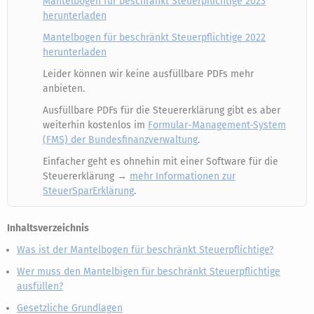
Mantelbogen für beschränkt Steuerpflichtige 2023
herunterladen
Mantelbogen für beschränkt Steuerpflichtige 2022
herunterladen
Leider können wir keine ausfüllbare PDFs mehr
anbieten.
Ausfüllbare PDFs für die Steuererklärung gibt es aber
weiterhin kostenlos im
Formular-Management-System
(FMS) der Bundesfinanzverwaltung
.
Einfacher geht es ohnehin mit einer Software für die
Steuererklärung →
mehr Informationen zur
SteuerSparErklärung
.
Inhaltsverzeichnis
Was ist der Mantelbogen für beschränkt Steuerpflichtige?
Wer muss den Mantelbigen für beschränkt Steuerpflichtige
ausfüllen?
Gesetzliche Grundlagen