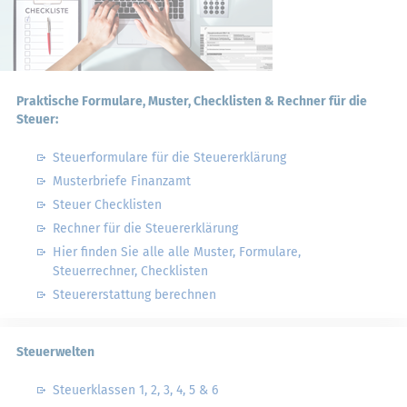
Praktische Formulare, Muster, Checklisten & Rechner für die
Steuer:
Steuerformulare für die Steuererklärung
Musterbriefe Finanzamt
Steuer Checklisten
Rechner für die Steuererklärung
Hier finden Sie alle alle Muster, Formulare,
Steuerrechner, Checklisten
Steuererstattung berechnen
Steuerwelten
Steuerklassen 1, 2, 3, 4, 5 & 6