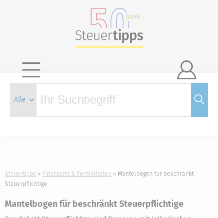

Steuertipps
Finanzamt & Formalitäten
Mantelbogen für beschränkt
Steuerpflichtige
Mantelbogen für beschränkt Steuerpflichtige