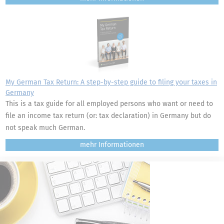
My German Tax Return: A step-by-step guide to filing your taxes in
Germany
This is a tax guide for all employed persons who want or need to
file an income tax return (or: tax declaration) in Germany but do
not speak much German.
mehr