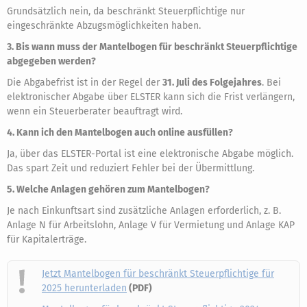
Grundsätzlich nein, da beschränkt Steuerpflichtige nur
eingeschränkte Abzugsmöglichkeiten haben.
3. Bis wann muss der Mantelbogen für beschränkt Steuerpflichtige
abgegeben werden?
Die Abgabefrist ist in der Regel der
31. Juli des Folgejahres
. Bei
elektronischer Abgabe über ELSTER kann sich die Frist verlängern,
wenn ein Steuerberater beauftragt wird.
4. Kann ich den Mantelbogen auch online ausfüllen?
Ja, über das ELSTER-Portal ist eine elektronische Abgabe möglich.
Das spart Zeit und reduziert Fehler bei der Übermittlung.
5. Welche Anlagen gehören zum Mantelbogen?
Je nach Einkunftsart sind zusätzliche Anlagen erforderlich, z. B.
Anlage N für Arbeitslohn, Anlage V für Vermietung und Anlage KAP
für Kapitalerträge.
Jetzt Mantelbogen für beschränkt Steuerpflichtige für
2025 herunterladen
(PDF)