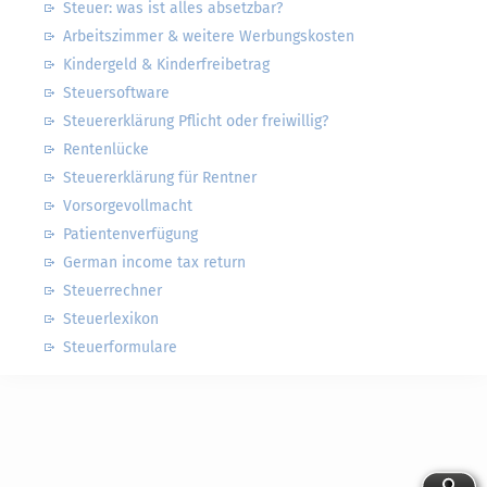
Steuer: was ist alles absetzbar?
Arbeitszimmer & weitere Werbungskosten
Kindergeld & Kinderfreibetrag
Steuersoftware
Steuererklärung Pflicht oder freiwillig?
Rentenlücke
Steuererklärung für Rentner
Vorsorgevollmacht
Patientenverfügung
German income tax return
Steuerrechner
Steuerlexikon
Steuerformulare