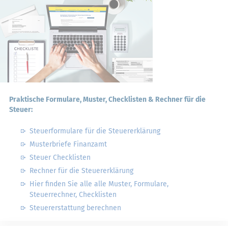
Praktische Formulare, Muster, Checklisten & Rechner für die
Steuer:
Steuerformulare für die Steuererklärung
Musterbriefe Finanzamt
Steuer Checklisten
Rechner für die Steuererklärung
Hier finden Sie alle alle Muster, Formulare,
Steuerrechner, Checklisten
Steuererstattung berechnen