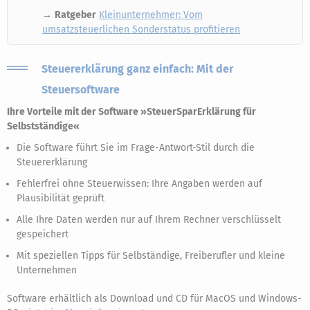
→
Ratgeber
Kleinunternehmer: Vom
umsatzsteuerlichen Sonderstatus profitieren
Steuererklärung ganz einfach: Mit der
Steuersoftware
Ihre Vorteile mit der Software »SteuerSparErklärung für
Selbstständige«
Die Software führt Sie im Frage-Antwort-Stil durch die
Steuererklärung
Fehlerfrei ohne Steuerwissen: Ihre Angaben werden auf
Plausibilität geprüft
Alle Ihre Daten werden nur auf Ihrem Rechner verschlüsselt
gespeichert
Mit speziellen Tipps für Selbständige, Freiberufler und kleine
Unternehmen
Software erhältlich als Download und CD für MacOS und Windows-