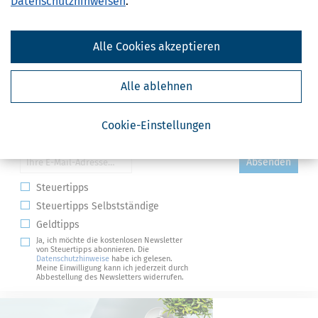
Datenschutzhinweisen
.
Alle Cookies akzeptieren
Alle ablehnen
Cookie-Einstellungen
Kostenlose Steuertipps & News
Absenden
Steuertipps
Steuertipps Selbstständige
Geldtipps
Ja, ich möchte die kostenlosen Newsletter
von Steuertipps abonnieren. Die
Datenschutzhinweise
habe ich gelesen.
Meine Einwilligung kann ich jederzeit durch
Abbestellung des Newsletters widerrufen.