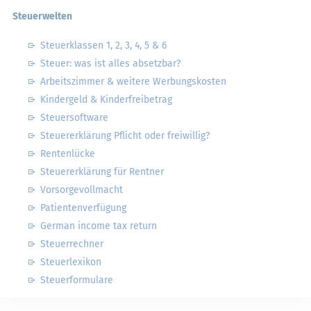
Steuerwelten
Steuerklassen 1, 2, 3, 4, 5 & 6
Steuer: was ist alles absetzbar?
Arbeitszimmer & weitere Werbungskosten
Kindergeld & Kinderfreibetrag
Steuersoftware
Steuererklärung Pflicht oder freiwillig?
Rentenlücke
Steuererklärung für Rentner
Vorsorgevollmacht
Patientenverfügung
German income tax return
Steuerrechner
Steuerlexikon
Steuerformulare