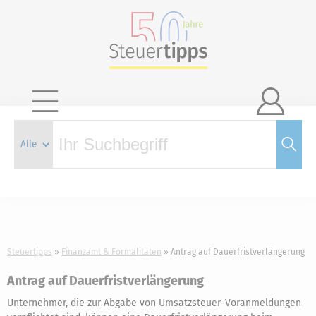

Steuertipps
Finanzamt & Formalitäten
Antrag auf Dauerfristverlängerung
Antrag auf Dauerfristverlängerung
Unternehmer, die zur Abgabe von Umsatzsteuer-Voranmeldungen