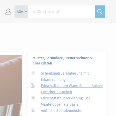
Muster, Formulare, Steuerrechner &
Checklisten
Schenkungsvereinbarung mit
Erbanrechnung
Erbschaftsteuer: Wann Sie die Anlage
Erwerber brauchen
Erbschaftsteuererklärung: Der
Mantelbogen als Basis
Amtliche Spendenmuster