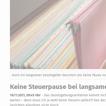
Auch ein langsamer Gesetzgeber beschert uns keine Pause vo
Keine Steuerpause bei langsam
18.11.2021, 09:45 Uhr
-
Das Gesetzgebungsverfahren kommt nicht 
warten – dann muss ich ja wohl keine Steuern zahlen?! Das dach
Gerichten allerdings nicht durch.