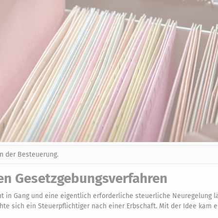
n der Besteuerung.
en Gesetzgebungsverfahren
in Gang und eine eigentlich erforderliche steuerliche Neuregelung lä
te sich ein Steuerpflichtiger nach einer Erbschaft. Mit der Idee kam e