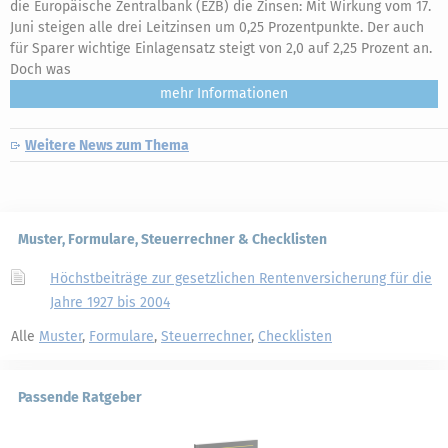
die Europäische Zentralbank (EZB) die Zinsen: Mit Wirkung vom 17.
Juni steigen alle drei Leitzinsen um 0,25 Prozentpunkte. Der auch
für Sparer wichtige Einlagensatz steigt von 2,0 auf 2,25 Prozent an.
Doch was
mehr
Weitere News zum Thema
Muster, Formulare, Steuerrechner & Checklisten
Höchstbeiträge zur gesetzlichen Rentenversicherung für die
Jahre 1927 bis 2004
Alle
Muster
,
Formulare
,
Steuerrechner
,
Checklisten
Passende Ratgeber