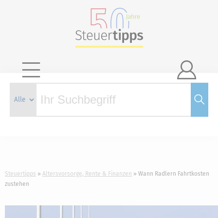

Steuertipps
Altersvorsorge, Rente & Finanzen
Wann Radlern Fahrtkosten
zustehen