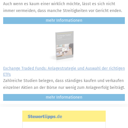
Auch wenn es kaum einer wirklich möchte, lässt es sich nicht
immer vermeiden, dass manche Streitigkeiten vor Gericht enden.
mehr
Exchange Traded Funds: Anlagestrategie und Auswahl der richtigen
ETFs
Zahlreiche Studien belegen, dass ständiges kaufen und verkaufen
einzelner Aktien an der Börse nur wenig zum Anlageerfolg beiträgt.
mehr