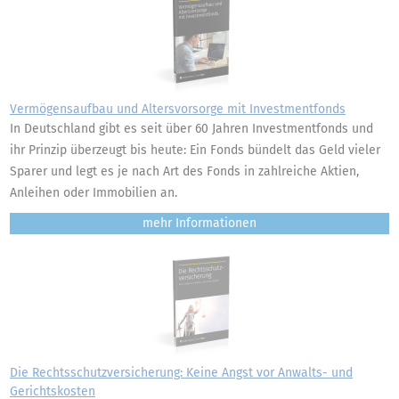
Vermögensaufbau und Altersvorsorge mit Investmentfonds
In Deutschland gibt es seit über 60 Jahren Investmentfonds und
ihr Prinzip überzeugt bis heute: Ein Fonds bündelt das Geld vieler
Sparer und legt es je nach Art des Fonds in zahlreiche Aktien,
Anleihen oder Immobilien an.
mehr
Die Rechtsschutzversicherung: Keine Angst vor Anwalts- und
Gerichtskosten