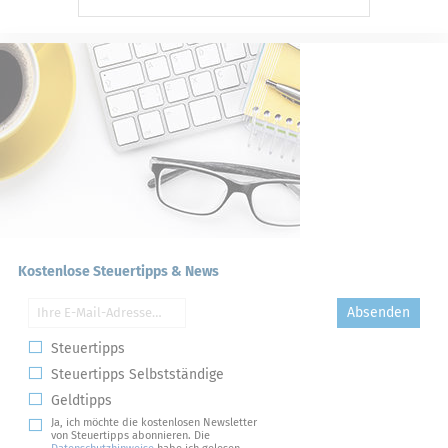
Kostenlose Steuertipps & News
Absenden
Steuertipps
Steuertipps Selbstständige
Geldtipps
Ja, ich möchte die kostenlosen Newsletter
von Steuertipps abonnieren. Die