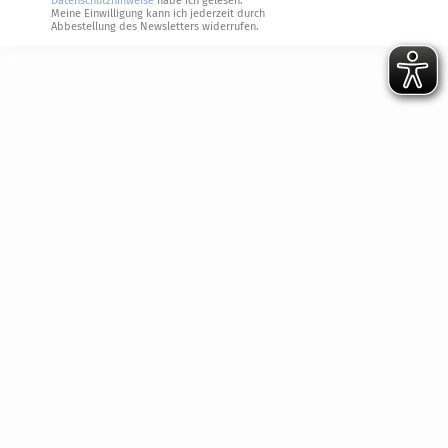
Datenschutzhinweise
habe ich gelesen.
Meine Einwilligung kann ich jederzeit durch
Abbestellung des Newsletters widerrufen.