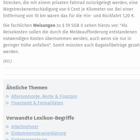
Strecken, die mit einem privaten Fahrrad zurückgelegt werden, eine
Wegstreckenentschädigung von 6 Cent je Kilometer vor. Bei einer
Entfernung von 10 km wären das für die Hin- und Rückfahrt 1,20 €.
Die fachlichen
Weisungen
zu § 59 SGB II sehen hierzu vor: "Als
Reisekosten sollen die durch die Meldeaufforderung entstandenen
notwendigen Kosten übernommen werden, auch wenn sie nur in
geringer Höhe anfallen". Somit müssten auch Bagatellbeträge gezah
werden.
(MS)
Ähnliche Themen
Altersvorsorge, Rente & Finanzen
Finanzamt & Formalitäten
Verwandte Lexikon-Begriffe
Arbeitnehmer
Einkommensteuererklärung
Einkommensteuer