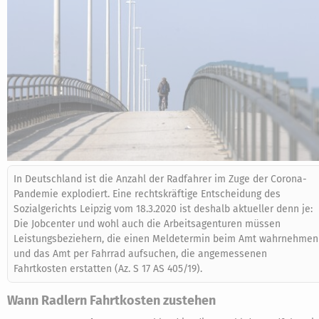
In Deutschland ist die Anzahl der Radfahrer im Zuge der Corona-
Pandemie explodiert. Eine rechtskräftige Entscheidung des
Sozialgerichts Leipzig vom 18.3.2020 ist deshalb aktueller denn je:
Die Jobcenter und wohl auch die Arbeitsagenturen müssen
Leistungsbeziehern, die einen Meldetermin beim Amt wahrnehmen
und das Amt per Fahrrad aufsuchen, die angemessenen
Fahrtkosten erstatten (Az. S 17 AS 405/19).
Wann Radlern Fahrtkosten zustehen