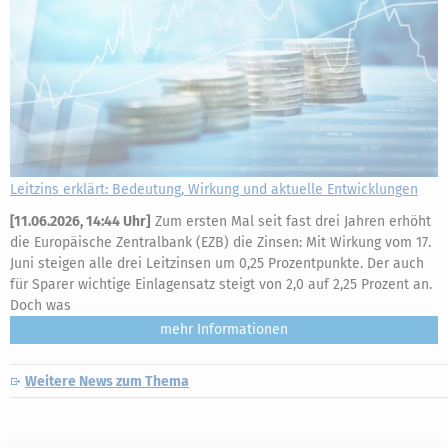
Leitzins erklärt: Bedeutung, Wirkung und aktuelle Entwicklungen
[
11.06.2026, 14:44 Uhr
]
Zum ersten Mal seit fast drei Jahren erhöht
die Europäische Zentralbank (EZB) die Zinsen: Mit Wirkung vom 17.
Juni steigen alle drei Leitzinsen um 0,25 Prozentpunkte. Der auch
für Sparer wichtige Einlagensatz steigt von 2,0 auf 2,25 Prozent an.
Doch was
mehr
Weitere News zum Thema