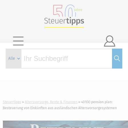

Steuertipps
Altersvorsorge, Rente & Finanzen
401(k) pension plan:
Besteuerung von Einkünften aus ausländischen Altersvorsorgesystemen