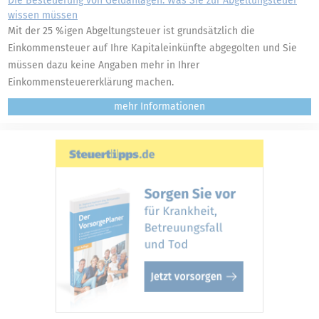
Die Besteuerung von Geldanlagen: Was Sie zur Abgeltungsteuer
wissen müssen
Mit der 25 %igen Abgeltungsteuer ist grundsätzlich die
Einkommensteuer auf Ihre Kapitaleinkünfte abgegolten und Sie
müssen dazu keine Angaben mehr in Ihrer
Einkommensteuererklärung machen.
mehr