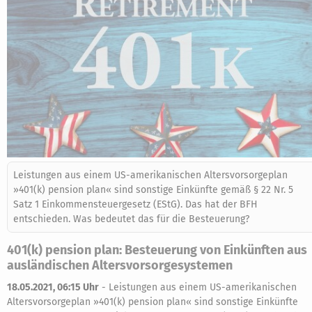
Leistungen aus einem US-amerikanischen Altersvorsorgeplan
»401(k) pension plan« sind sonstige Einkünfte gemäß § 22 Nr. 5
Satz 1 Einkommensteuergesetz (EStG). Das hat der BFH
entschieden. Was bedeutet das für die Besteuerung?
401(k) pension plan: Besteuerung von Einkünften aus
ausländischen Altersvorsorgesystemen
18.05.2021, 06:15 Uhr
-
Leistungen aus einem US-amerikanischen
Altersvorsorgeplan »401(k) pension plan« sind sonstige Einkünfte