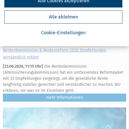
Alle Cookies akzeptieren
Alle ablehnen
Cookie-Einstellungen
Rentenkommission & Rentenreform 2026: Empfehlungen
verständlich erklärt
[
23.06.2026, 11:15 Uhr
]
Die Rentenkommission
(Alterssicherungskommission) hat ein umfassendes Reformpaket
mit 33 Empfehlungen vorgelegt, um die gesetzliche Rente
langfristig stabiler, gerechter und verständlicher zu machen. Wir
erklären, um was es im Einzelnen geht.
mehr