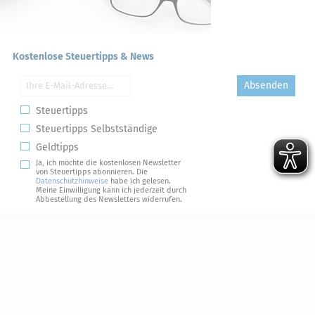
Kostenlose Steuertipps & News
Absenden
Steuertipps
Steuertipps Selbstständige
Geldtipps
Ja, ich möchte die kostenlosen Newsletter
von Steuertipps abonnieren. Die
Datenschutzhinweise
habe ich gelesen.
Meine Einwilligung kann ich jederzeit durch
Abbestellung des Newsletters widerrufen.