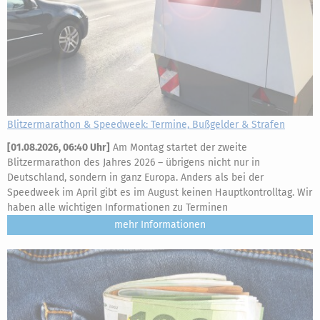
Blitzermarathon & Speedweek: Termine, Bußgelder & Strafen
[
01.08.2026, 06:40 Uhr
]
Am Montag startet der zweite
Blitzermarathon des Jahres 2026 – übrigens nicht nur in
Deutschland, sondern in ganz Europa. Anders als bei der
Speedweek im April gibt es im August keinen Hauptkontrolltag. Wir
haben alle wichtigen Informationen zu Terminen
mehr