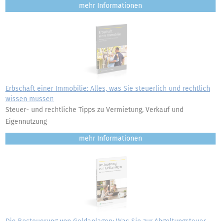
mehr
Erbschaft einer Immobilie: Alles, was Sie steuerlich und rechtlich
wissen müssen
Steuer- und rechtliche Tipps zu Vermietung, Verkauf und
Eigennutzung
mehr