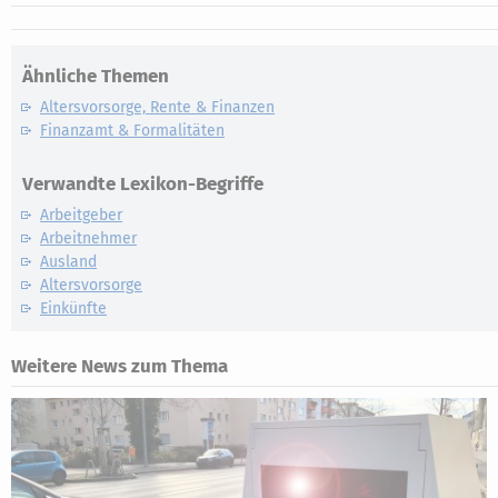
Ähnliche Themen
Altersvorsorge, Rente & Finanzen
Finanzamt & Formalitäten
Verwandte Lexikon-Begriffe
Arbeitgeber
Arbeitnehmer
Ausland
Altersvorsorge
Einkünfte
Weitere News zum Thema