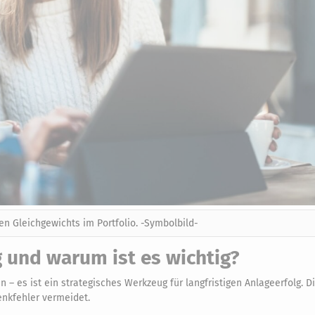
n Gleichgewichts im Portfolio. -Symbolbild-
 und warum ist es wichtig?
 – es ist ein strategisches Werkzeug für langfristigen Anlageerfolg. D
enkfehler vermeidet.