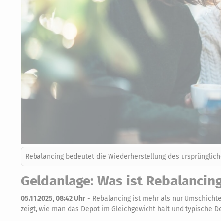
Rebalancing bedeutet die Wiederherstellung des ursprüngliche
Geldanlage: Was ist Rebalancing
05.11.2025, 08:42 Uhr
-
Rebalancing ist mehr als nur Umschichten
zeigt, wie man das Depot im Gleichgewicht hält und typische D