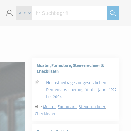
Muster, Formulare, Steuerrechner &
Checklisten
Höchstbeiträge zur gesetzlichen
Rentenversicherung für die Jahre 1927
bis 2004
Alle
Muster
,
Formulare
,
Steuerrechner
,
Checklisten