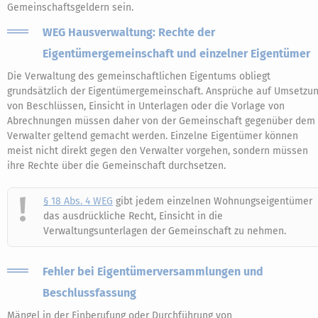
Gemeinschaftsgeldern sein.
WEG Hausverwaltung: Rechte der
Eigentümergemeinschaft und einzelner Eigentümer
Die Verwaltung des gemeinschaftlichen Eigentums obliegt
grundsätzlich der Eigentümergemeinschaft. Ansprüche auf Umsetzu
von Beschlüssen, Einsicht in Unterlagen oder die Vorlage von
Abrechnungen müssen daher von der Gemeinschaft gegenüber dem
Verwalter geltend gemacht werden. Einzelne Eigentümer können
meist nicht direkt gegen den Verwalter vorgehen, sondern müssen
ihre Rechte über die Gemeinschaft durchsetzen.
§ 18 Abs. 4 WEG
gibt jedem einzelnen Wohnungseigentümer
das ausdrückliche Recht, Einsicht in die
Verwaltungsunterlagen der Gemeinschaft zu nehmen.
Fehler bei Eigentümerversammlungen und
Beschlussfassung
Mängel in der Einberufung oder Durchführung von