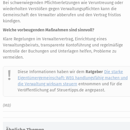
Bei schwerwiegenden Pflichtverletzungen wie Veruntreuung oder
wiederholten Verstößen gegen Verwaltungspflichten kann die
Gemeinschaft den Verwalter abberufen und den Vertrag fristlos
kündigen.
Welche vorbeugenden Maßnahmen sind sinnvoll?
Klare Regelungen im Verwaltervertrag, Einrichtung eines
Verwaltungsbeirats, transparente Kontoführung und regelmäßige
Kontrolle der Buchungen und Unterlagen helfen, Probleme zu
vermeiden.
Diese Informationen haben wir dem
Ratgeber
Die starke
Eigentümergemeinschaft: WEG handlungsfähig machen und
die Verwaltung wirksam steuern
entnommen und für die
Veröffentlichung auf Steuertipps.de angepasst.
(MB)
Ähnliche Themen