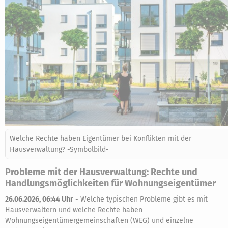
Welche Rechte haben Eigentümer bei Konflikten mit der
Hausverwaltung? -Symbolbild-
Probleme mit der Hausverwaltung: Rechte und
Handlungsmöglichkeiten für Wohnungseigentümer
26.06.2026, 06:44 Uhr
-
Welche typischen Probleme gibt es mit
Hausverwaltern und welche Rechte haben
Wohnungseigentümergemeinschaften (WEG) und einzelne