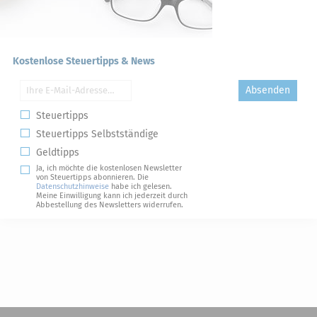
Kostenlose Steuertipps & News
Absenden
Steuertipps
Steuertipps Selbstständige
Geldtipps
Ja, ich möchte die kostenlosen Newsletter
von Steuertipps abonnieren. Die
Datenschutzhinweise
habe ich gelesen.
Meine Einwilligung kann ich jederzeit durch
Abbestellung des Newsletters widerrufen.