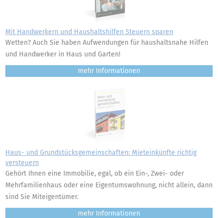
Mit Handwerkern und Haushaltshilfen Steuern sparen
Wetten? Auch Sie haben Aufwendungen für haushaltsnahe Hilfen
und Handwerker in Haus und Garten!
mehr
Haus- und Grundstücksgemeinschaften: Mieteinkünfte richtig
versteuern
Gehört Ihnen eine Immobilie, egal, ob ein Ein-, Zwei- oder
Mehrfamilienhaus oder eine Eigentumswohnung, nicht allein, dann
sind Sie Miteigentümer.
mehr