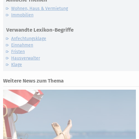
Wohnen, Haus & Vermietung
Immobilien
Verwandte Lexikon-Begriffe
Anfechtungsklage
Einnahmen
Fristen
Hausverwalter
Klage
Weitere News zum Thema