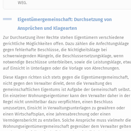
WEG.
Eigentümergemeinschaft: Durchsetzung von
Ansprüchen und Klagearten
Zur Durchsetzung ihrer Rechte stehen Eigentümern verschiedene
gerichtliche Möglichkeiten offen. Dazu zählen die Anfechtungsklage
gegen fehlerhafte Beschlüsse, die Nichtigkeitsklage bei
schwerwiegenden Mängeln, die Beschlussersetzungsklage, wenn
notwendige Beschlüsse unterbleiben, sowie die Leistungsklage, etw
auf Einsicht in Unterlagen oder die Vorlage von Abrechnungen.
Diese Klagen richten sich stets gegen die Eigentümergemeinschaft,
nicht gegen den Verwalter direkt, denn die Verwaltung des
gemeinschaftlichen Eigentums ist Aufgabe der Gemeinschaft selbst.
Ein einzelner Wohnungseigentümer kann den Verwalter daher in der
Regel nicht unmittelbar dazu verpflichten, einen Beschluss
umzusetzen, Einsicht in Verwaltungsunterlagen zu gewähren oder
einen Wirtschaftsplan, eine Jahresabrechnung oder einen
Vermögensbericht zu erstellen. Solche Ansprüche muss vielmehr die
Wohnungseigentümergemeinschaft gegenüber dem Verwalter gelte