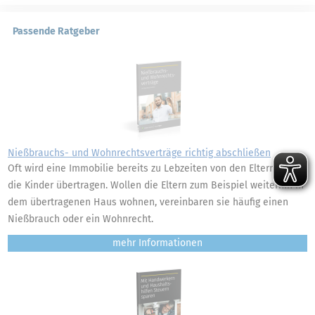
Passende Ratgeber
Nießbrauchs- und Wohnrechtsverträge richtig abschließen
Oft wird eine Immobilie bereits zu Lebzeiten von den Eltern auf
die Kinder übertragen. Wollen die Eltern zum Beispiel weiterhin in
dem übertragenen Haus wohnen, vereinbaren sie häufig einen
Nießbrauch oder ein Wohnrecht.
mehr