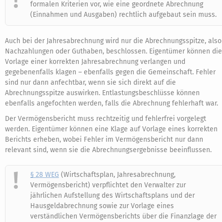
formalen Kriterien vor, wie eine geordnete Abrechnung
(Einnahmen und Ausgaben) rechtlich aufgebaut sein muss.
Auch bei der Jahresabrechnung wird nur die Abrechnungsspitze, also
Nachzahlungen oder Guthaben, beschlossen. Eigentümer können die
Vorlage einer korrekten Jahresabrechnung verlangen und
gegebenenfalls klagen – ebenfalls gegen die Gemeinschaft. Fehler
sind nur dann anfechtbar, wenn sie sich direkt auf die
Abrechnungsspitze auswirken. Entlastungsbeschlüsse können
ebenfalls angefochten werden, falls die Abrechnung fehlerhaft war.
Der Vermögensbericht muss rechtzeitig und fehlerfrei vorgelegt
werden. Eigentümer können eine Klage auf Vorlage eines korrekten
Berichts erheben, wobei Fehler im Vermögensbericht nur dann
relevant sind, wenn sie die Abrechnungsergebnisse beeinflussen.
§ 28 WEG
(Wirtschaftsplan, Jahresabrechnung,
Vermögensbericht) verpflichtet den Verwalter zur
jährlichen Aufstellung des Wirtschaftsplans und der
Hausgeldabrechnung sowie zur Vorlage eines
verständlichen Vermögensberichts über die Finanzlage der