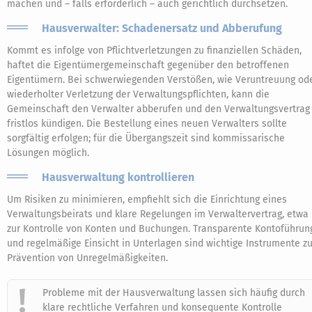
machen und – falls erforderlich – auch gerichtlich durchsetzen.
Hausverwalter: Schadenersatz und Abberufung
Kommt es infolge von Pflichtverletzungen zu finanziellen Schäden,
haftet die Eigentümergemeinschaft gegenüber den betroffenen
Eigentümern. Bei schwerwiegenden Verstößen, wie Veruntreuung od
wiederholter Verletzung der Verwaltungspflichten, kann die
Gemeinschaft den Verwalter abberufen und den Verwaltungsvertrag
fristlos kündigen. Die Bestellung eines neuen Verwalters sollte
sorgfältig erfolgen; für die Übergangszeit sind kommissarische
Lösungen möglich.
Hausverwaltung kontrollieren
Um Risiken zu minimieren, empfiehlt sich die Einrichtung eines
Verwaltungsbeirats und klare Regelungen im Verwaltervertrag, etwa
zur Kontrolle von Konten und Buchungen. Transparente Kontoführun
und regelmäßige Einsicht in Unterlagen sind wichtige Instrumente zu
Prävention von Unregelmäßigkeiten.
Probleme mit der Hausverwaltung lassen sich häufig durch
klare rechtliche Verfahren und konsequente Kontrolle