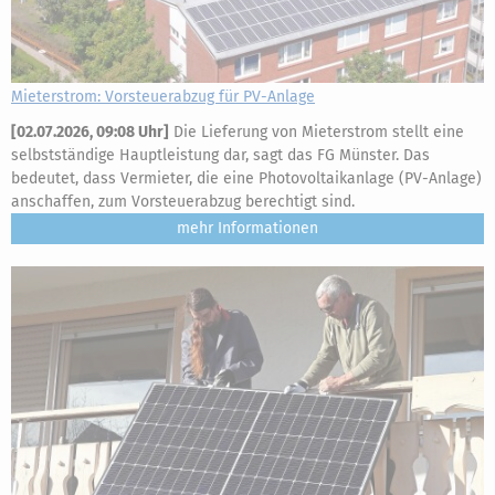
Mieterstrom: Vorsteuerabzug für PV-Anlage
[
02.07.2026, 09:08 Uhr
]
Die Lieferung von Mieterstrom stellt eine
selbstständige Hauptleistung dar, sagt das FG Münster. Das
bedeutet, dass Vermieter, die eine Photovoltaikanlage (PV-Anlage)
anschaffen, zum Vorsteuerabzug berechtigt sind.
mehr