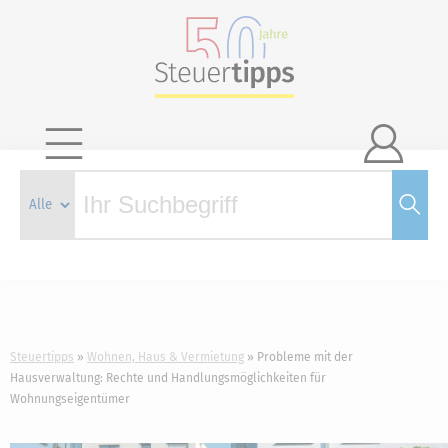

Steuertipps
Wohnen, Haus & Vermietung
Probleme mit der
Hausverwaltung: Rechte und Handlungsmöglichkeiten für
Wohnungseigentümer