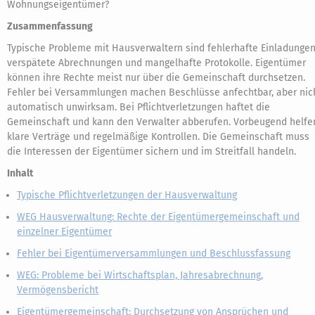
Wohnungseigentümer?
Zusammenfassung
Typische Probleme mit Hausverwaltern sind fehlerhafte Einladungen
verspätete Abrechnungen und mangelhafte Protokolle. Eigentümer
können ihre Rechte meist nur über die Gemeinschaft durchsetzen.
Fehler bei Versammlungen machen Beschlüsse anfechtbar, aber nic
automatisch unwirksam. Bei Pflichtverletzungen haftet die
Gemeinschaft und kann den Verwalter abberufen. Vorbeugend helfe
klare Verträge und regelmäßige Kontrollen. Die Gemeinschaft muss
die Interessen der Eigentümer sichern und im Streitfall handeln.
Inhalt
Typische Pflichtverletzungen der Hausverwaltung
WEG Hausverwaltung: Rechte der Eigentümergemeinschaft und
einzelner Eigentümer
Fehler bei Eigentümerversammlungen und Beschlussfassung
WEG: Probleme bei Wirtschaftsplan, Jahresabrechnung,
Vermögensbericht
Eigentümergemeinschaft: Durchsetzung von Ansprüchen und