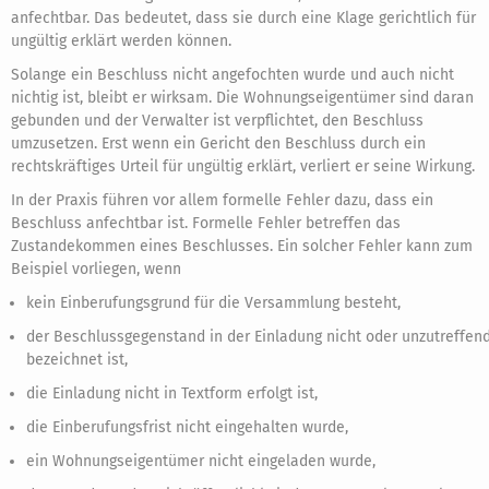
anfechtbar. Das bedeutet, dass sie durch eine Klage gerichtlich für
ungültig erklärt werden können.
Solange ein Beschluss nicht angefochten wurde und auch nicht
nichtig ist, bleibt er wirksam. Die Wohnungseigentümer sind daran
gebunden und der Verwalter ist verpflichtet, den Beschluss
umzusetzen. Erst wenn ein Gericht den Beschluss durch ein
rechtskräftiges Urteil für ungültig erklärt, verliert er seine Wirkung.
In der Praxis führen vor allem formelle Fehler dazu, dass ein
Beschluss anfechtbar ist. Formelle Fehler betreffen das
Zustandekommen eines Beschlusses. Ein solcher Fehler kann zum
Beispiel vorliegen, wenn
kein Einberufungsgrund für die Versammlung besteht,
der Beschlussgegenstand in der Einladung nicht oder unzutreffen
bezeichnet ist,
die Einladung nicht in Textform erfolgt ist,
die Einberufungsfrist nicht eingehalten wurde,
ein Wohnungseigentümer nicht eingeladen wurde,