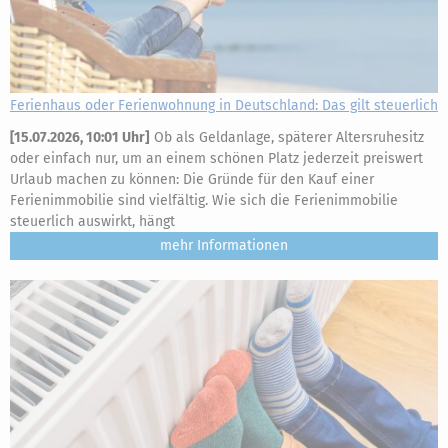
Ferienhaus oder Ferienwohnung in Deutschland: Das gilt steuerlich
[
15.07.2026, 10:01 Uhr
]
Ob als Geldanlage, späterer Altersruhesitz
oder einfach nur, um an einem schönen Platz jederzeit preiswert
Urlaub machen zu können: Die Gründe für den Kauf einer
Ferienimmobilie sind vielfältig. Wie sich die Ferienimmobilie
steuerlich auswirkt, hängt
mehr