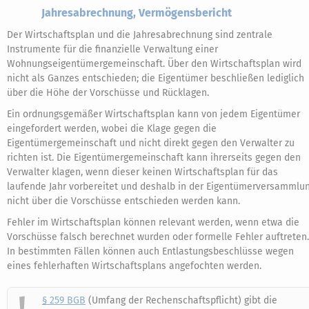
Jahresabrechnung, Vermögensbericht
Der Wirtschaftsplan und die Jahresabrechnung sind zentrale
Instrumente für die finanzielle Verwaltung einer
Wohnungseigentümergemeinschaft. Über den Wirtschaftsplan wird
nicht als Ganzes entschieden; die Eigentümer beschließen lediglich
über die Höhe der Vorschüsse und Rücklagen.
Ein ordnungsgemäßer Wirtschaftsplan kann von jedem Eigentümer
eingefordert werden, wobei die Klage gegen die
Eigentümergemeinschaft und nicht direkt gegen den Verwalter zu
richten ist. Die Eigentümergemeinschaft kann ihrerseits gegen den
Verwalter klagen, wenn dieser keinen Wirtschaftsplan für das
laufende Jahr vorbereitet und deshalb in der Eigentümerversammlu
nicht über die Vorschüsse entschieden werden kann.
Fehler im Wirtschaftsplan können relevant werden, wenn etwa die
Vorschüsse falsch berechnet wurden oder formelle Fehler auftreten.
In bestimmten Fällen können auch Entlastungsbeschlüsse wegen
eines fehlerhaften Wirtschaftsplans angefochten werden.
§ 259 BGB
(Umfang der Rechenschaftspflicht) gibt die