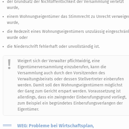
der Grundsatz der Nichtöffentlichkeit der Versammlung verletzt
wurde,
einem Wohnungseigentümer das Stimmrecht zu Unrecht verweiger
wurde,
die Redezeit eines Wohnungseigentümers unzulässig eingeschrän
wurde oder
die Niederschrift fehlerhaft oder unvollständig ist.
Weigert sich der Verwalter pflichtwidrig, eine
Eigentümerversammlung einzuberufen, kann die
Versammlung auch durch den Vorsitzenden des
Verwaltungsbeirats oder dessen Stellvertreter einberufen
werden. Damit soll den Wohnungseigentümern möglichst
der Gang zum Gericht erspart werden. Voraussetzung ist
allerdings, dass ein zwingender Einberufungsgrund vorliegt,
zum Beispiel ein begründetes Einberufungsverlangen der
Eigentümer.
WEG: Probleme bei Wirtschaftsplan,