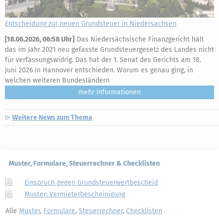
Entscheidung zur neuen Grundsteuer in Niedersachsen
[
18.06.2026, 06:58 Uhr
]
Das Niedersächsische Finanzgericht hält
das im Jahr 2021 neu gefasste Grundsteuergesetz des Landes nicht
für verfassungswidrig. Das hat der 1. Senat des Gerichts am 18.
Juni 2026 in Hannover entschieden. Worum es genau ging, in
welchen weiteren Bundesländern
mehr
Weitere News zum Thema
Muster, Formulare, Steuerrechner & Checklisten
Einspruch gegen Grundsteuerwertbescheid
Muster: Vermieterbescheinigung
Alle
Muster
,
Formulare
,
Steuerrechner
,
Checklisten