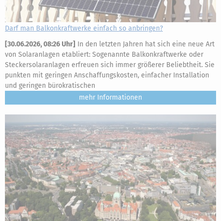
Darf man Balkonkraftwerke einfach so anbringen?
[
30.06.2026, 08:26 Uhr
]
In den letzten Jahren hat sich eine neue Art
von Solaranlagen etabliert: Sogenannte Balkonkraftwerke oder
Steckersolaranlagen erfreuen sich immer größerer Beliebtheit. Sie
punkten mit geringen Anschaffungskosten, einfacher Installation
und geringen bürokratischen
mehr