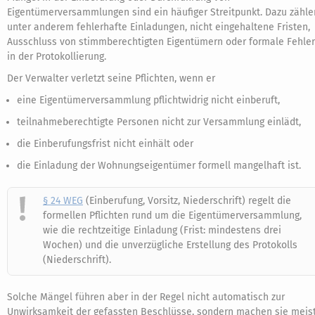
Eigentümerversammlungen sind ein häufiger Streitpunkt. Dazu zähle
unter anderem fehlerhafte Einladungen, nicht eingehaltene Fristen,
Ausschluss von stimmberechtigten Eigentümern oder formale Fehler
in der Protokollierung.
Der Verwalter verletzt seine Pflichten, wenn er
eine Eigentümerversammlung pflichtwidrig nicht einberuft,
teilnahmeberechtigte Personen nicht zur Versammlung einlädt,
die Einberufungsfrist nicht einhält oder
die Einladung der Wohnungseigentümer formell mangelhaft ist.
§ 24 WEG
(Einberufung, Vorsitz, Niederschrift) regelt die
formellen Pflichten rund um die Eigentümerversammlung,
wie die rechtzeitige Einladung (Frist: mindestens drei
Wochen) und die unverzügliche Erstellung des Protokolls
(Niederschrift).
Solche Mängel führen aber in der Regel nicht automatisch zur
Unwirksamkeit der gefassten Beschlüsse, sondern machen sie meis