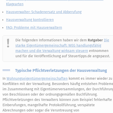
Klagearten
Hausverwalter: Schadenersatz und Abberufung
Hausverwaltung kontrollieren
FAQ: Probleme mit Hausverwaltern
Die folgenden Informationen haben wir dem
Ratgeber
Die
starke Eigentümergemeinschaft: WEG handlungsfähig
machen und die Verwaltung wirksam steuern
entnommen
und für die Veröffentlichung auf Steuertipps.de angepasst.
Typische Pflichtverletzungen der Hausverwaltung
In
Wohnungseigentümergemeinschaften
kommt es immer wieder zu
Konflikten mit der Verwaltung. Besonders häufig entstehen Problem
im Zusammenhang mit Eigentümerversammlungen, der Durchführun
von Beschlüssen oder der ordnungsgemäßen Buchführung.
Pflichtverletzungen des Verwalters können zum Beispiel fehlerhafte
Einberufungen, mangelhafte Protokollführung, verspätete
Abrechnungen oder sogar die Veruntreuung von