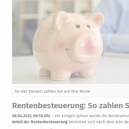
So viel Steuern zahlen Sie auf Ihre Rente
Rentenbesteuerung: So zahlen S
06.04.2022, 06:18 Uhr
-
Vor einigen Jahren wurde die Besteueru
Anteil der Rentenbesteuerung
bestimmt sich nach dem Jahr des