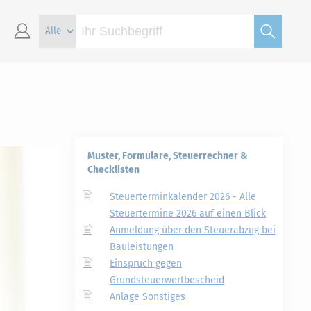
Muster, Formulare, Steuerrechner &
Checklisten
Steuerterminkalender 2026 - Alle
Steuertermine 2026 auf einen Blick
Anmeldung über den Steuerabzug bei
Bauleistungen
Einspruch gegen
Grundsteuerwertbescheid
Anlage Sonstiges