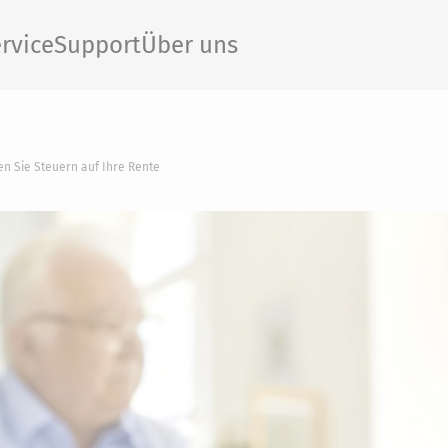
rvice
Support
Über uns
n Sie Steuern auf Ihre Rente