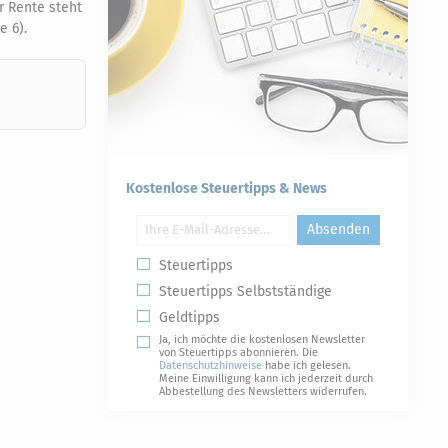
r Rente steht
e 6).
Kostenlose Steuertipps & News
Absenden
Steuertipps
Steuertipps Selbstständige
Geldtipps
Ja, ich möchte die kostenlosen Newsletter
von Steuertipps abonnieren. Die
Datenschutzhinweise
habe ich gelesen.
Meine Einwilligung kann ich jederzeit durch
Abbestellung des Newsletters widerrufen.