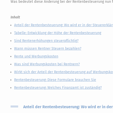
Was bedeutet diese Änderung bei der Rentenbesteuerung nun f
Inhalt
Anteil der Rentenbesteuerung: Wo wird er in der Steuererklä
Tabelle: Entwicklung der Höhe der Rentenbesteuerung
Sind Rentenerhöhungen steuerpflichtig?
Wann müssen Rentner Steuern bezahlen?
Rente und Werbungskosten
Was sind Werbungskosten bei Rentnern?
Wirkt sich der Anteil der Rentenbesteuerung auf Werbungsko
Rentenbesteuerung: Diese Formulare brauchen Sie
Rentenbesteuerung: Welches Finanzamt ist zuständig?
Anteil der Rentenbesteuerung: Wo wird er in de