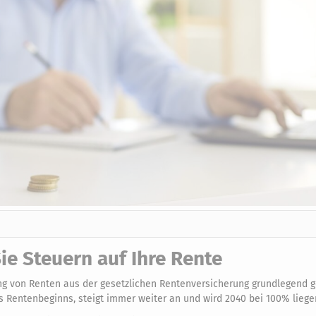
ie Steuern auf Ihre Rente
ng von Renten aus der gesetzlichen Rentenversicherung grundlegend g
 Rentenbeginns, steigt immer weiter an und wird 2040 bei 100% liege