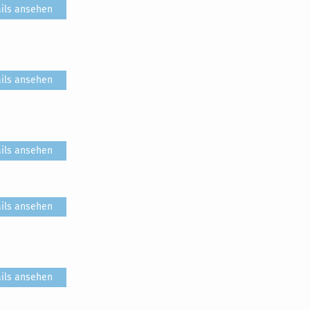
ils ansehen
ils ansehen
ils ansehen
ils ansehen
ils ansehen