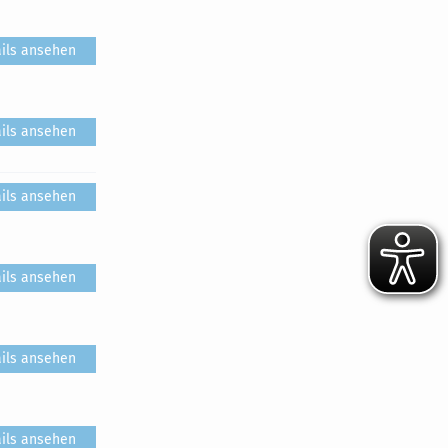
ils ansehen
ils ansehen
ils ansehen
ils ansehen
ils ansehen
ils ansehen