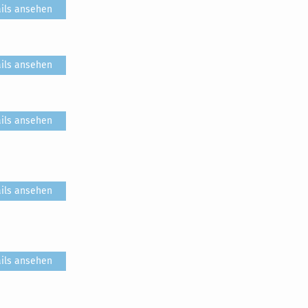
ils ansehen
ils ansehen
ils ansehen
ils ansehen
ils ansehen