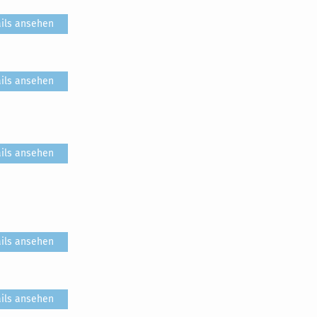
ils ansehen
ils ansehen
ils ansehen
ils ansehen
ils ansehen