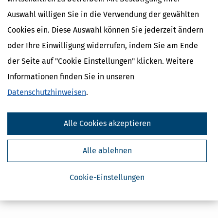
Auswahl willigen Sie in die Verwendung der gewählten
Cookies ein. Diese Auswahl können Sie jederzeit ändern
oder Ihre Einwilligung widerrufen, indem Sie am Ende
der Seite auf "Cookie Einstellungen" klicken. Weitere
Informationen finden Sie in unseren
Datenschutzhinweisen
.
Alle Cookies akzeptieren
Alle ablehnen
Cookie-Einstellungen