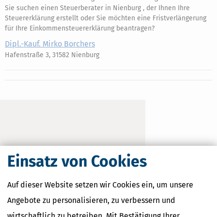
Sie suchen einen Steuerberater in Nienburg , der Ihnen Ihre
Steuererklärung erstellt oder Sie möchten eine Fristverlängerung
für Ihre Einkommensteuererklärung beantragen?
Dipl.-Kauf. Mirko Borchers
Hafenstraße 3, 31582 Nienburg
Einsatz von Cookies
Auf dieser Website setzen wir Cookies ein, um unsere
Angebote zu personalisieren, zu verbessern und
wirtschaftlich zu betreiben. Mit Bestätigung Ihrer