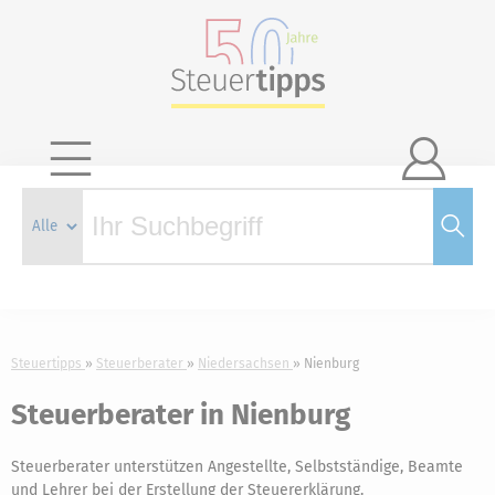

Steuertipps
Steuerberater
Niedersachsen
Nienburg
Steuerberater in Nienburg
Steuerberater unterstützen Angestellte, Selbstständige, Beamte
und Lehrer bei der Erstellung der Steuererklärung.