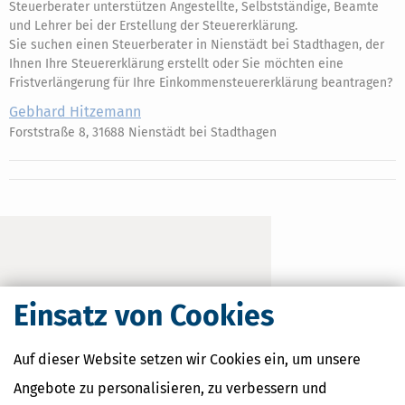
Steuerberater unterstützen Angestellte, Selbstständige, Beamte
und Lehrer bei der Erstellung der Steuererklärung.
Sie suchen einen Steuerberater in Nienstädt bei Stadthagen, der
Ihnen Ihre Steuererklärung erstellt oder Sie möchten eine
Fristverlängerung für Ihre Einkommensteuererklärung beantragen?
Gebhard Hitzemann
Forststraße 8, 31688 Nienstädt bei Stadthagen
Einsatz von Cookies
Auf dieser Website setzen wir Cookies ein, um unsere
Angebote zu personalisieren, zu verbessern und