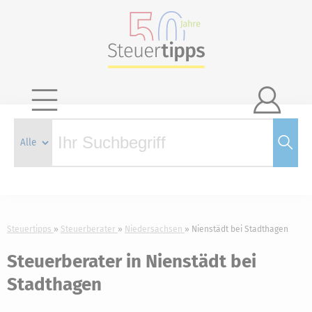

Steuertipps
Steuerberater
Niedersachsen
Nienstädt bei Stadthagen
Steuerberater in Nienstädt bei
Stadthagen