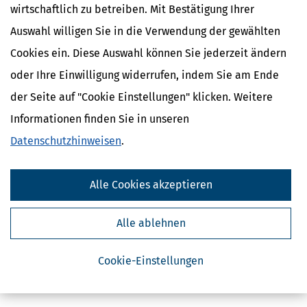
wirtschaftlich zu betreiben. Mit Bestätigung Ihrer
Auswahl willigen Sie in die Verwendung der gewählten
Cookies ein. Diese Auswahl können Sie jederzeit ändern
oder Ihre Einwilligung widerrufen, indem Sie am Ende
der Seite auf "Cookie Einstellungen" klicken. Weitere
Informationen finden Sie in unseren
Datenschutzhinweisen
.
Alle Cookies akzeptieren
Alle ablehnen
Cookie-Einstellungen