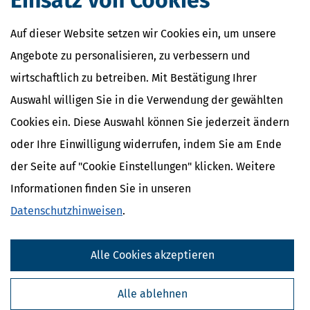
Einsatz von Cookies
Auf dieser Website setzen wir Cookies ein, um unsere
Angebote zu personalisieren, zu verbessern und
wirtschaftlich zu betreiben. Mit Bestätigung Ihrer
Auswahl willigen Sie in die Verwendung der gewählten
Cookies ein. Diese Auswahl können Sie jederzeit ändern
oder Ihre Einwilligung widerrufen, indem Sie am Ende
der Seite auf "Cookie Einstellungen" klicken. Weitere
Informationen finden Sie in unseren
Datenschutzhinweisen
.
Alle Cookies akzeptieren
Alle ablehnen