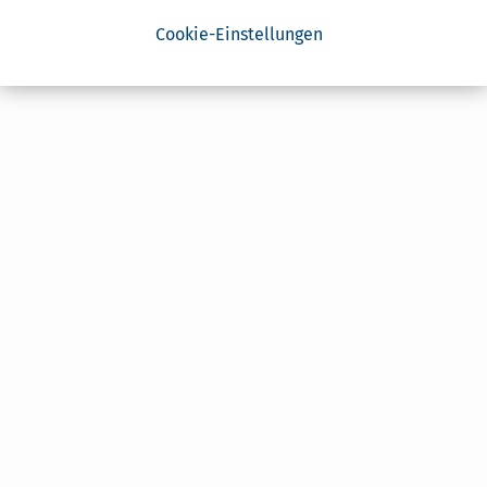
Cookie-Einstellungen