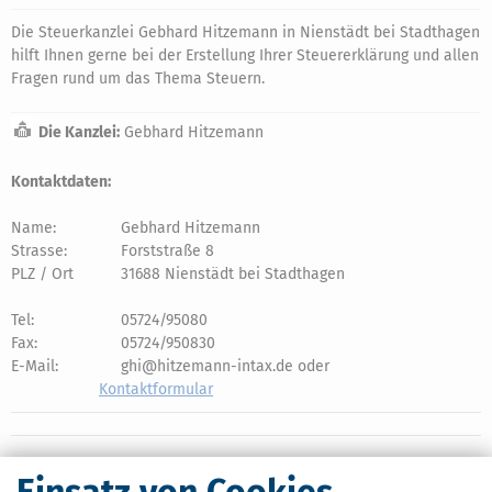
Die Steuerkanzlei Gebhard Hitzemann in Nienstädt bei Stadthagen
hilft Ihnen gerne bei der Erstellung Ihrer Steuererklärung und allen
Fragen rund um das Thema Steuern.
Die Kanzlei:
Gebhard Hitzemann
Kontaktdaten:
Name:
Gebhard Hitzemann
Strasse:
Forststraße 8
PLZ / Ort
31688 Nienstädt bei Stadthagen
Tel:
05724/95080
Fax:
05724/950830
E-Mail:
ghi@hitzemann-intax.de oder
Kontaktformular