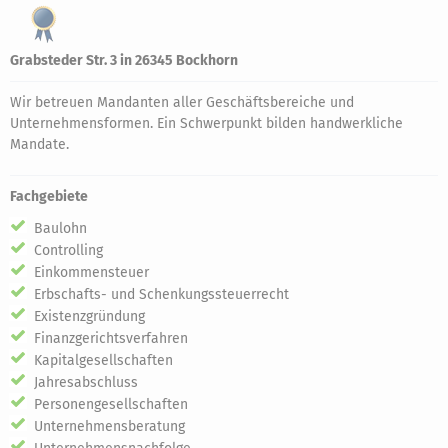
Grabsteder Str. 3 in 26345 Bockhorn
Wir betreuen Mandanten aller Geschäftsbereiche und
Unternehmensformen. Ein Schwerpunkt bilden handwerkliche
Mandate.
Fachgebiete
Baulohn
Controlling
Einkommensteuer
Erbschafts- und Schenkungssteuerrecht
Existenzgründung
Finanzgerichtsverfahren
Kapitalgesellschaften
Jahresabschluss
Personengesellschaften
Unternehmensberatung