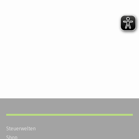
Steuerwelten
Shop