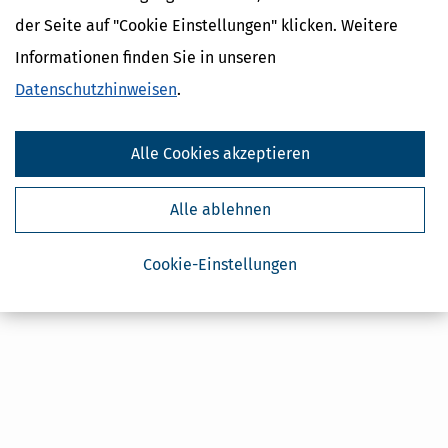
der Seite auf "Cookie Einstellungen" klicken. Weitere
Informationen finden Sie in unseren
Datenschutzhinweisen
.
Alle Cookies akzeptieren
Alle ablehnen
Cookie-Einstellungen